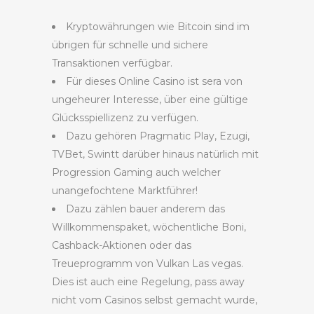
Kryptowährungen wie Bitcoin sind im
übrigen für schnelle und sichere
Transaktionen verfügbar.
Für dieses Online Casino ist sera von
ungeheurer Interesse, über eine gültige
Glücksspiellizenz zu verfügen.
Dazu gehören Pragmatic Play, Ezugi,
TVBet, Swintt darüber hinaus natürlich mit
Progression Gaming auch welcher
unangefochtene Marktführer!
Dazu zählen bauer anderem das
Willkommenspaket, wöchentliche Boni,
Cashback-Aktionen oder das
Treueprogramm von Vulkan Las vegas.
Dies ist auch eine Regelung, pass away
nicht vom Casinos selbst gemacht wurde,