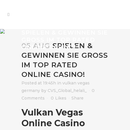
SPIELEN & GEWINNEN SIE
GROSS IM TOP RATED O
05 AUG
SPIELEN &
NLINE CASINO!
GEWINNEN SIE GROSS I
M TOP RATED O
NLINE CASINO!
Posted at 19:45h
in
vulkan vegas
germany
by
CVS_Global_helali_
0
Comments
0
Likes
Share
Vulkan Vegas
Online Casino