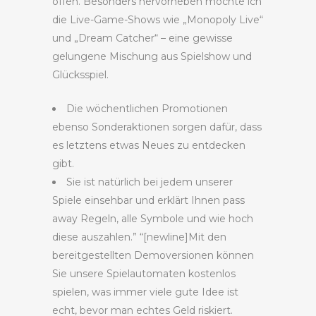
offen. Besonders hervorheben möchte ich
die Live-Game-Shows wie „Monopoly Live“
und „Dream Catcher“ – eine gewisse
gelungene Mischung aus Spielshow und
Glücksspiel.
Die wöchentlichen Promotionen
ebenso Sonderaktionen sorgen dafür, dass
es letztens etwas Neues zu entdecken
gibt.
Sie ist natürlich bei jedem unserer
Spiele einsehbar und erklärt Ihnen pass
away Regeln, alle Symbole und wie hoch
diese auszahlen.” “[newline]Mit den
bereitgestellten Demoversionen können
Sie unsere Spielautomaten kostenlos
spielen, was immer viele gute Idee ist
echt, bevor man echtes Geld riskiert.