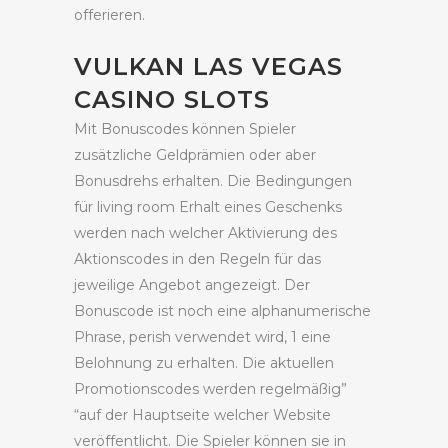
offerieren.
VULKAN LAS VEGAS
CASINO SLOTS
Mit Bonuscodes können Spieler
zusätzliche Geldprämien oder aber
Bonusdrehs erhalten. Die Bedingungen
für living room Erhalt eines Geschenks
werden nach welcher Aktivierung des
Aktionscodes in den Regeln für das
jeweilige Angebot angezeigt. Der
Bonuscode ist noch eine alphanumerische
Phrase, perish verwendet wird, 1 eine
Belohnung zu erhalten. Die aktuellen
Promotionscodes werden regelmäßig”
“auf der Hauptseite welcher Website
veröffentlicht. Die Spieler können sie in