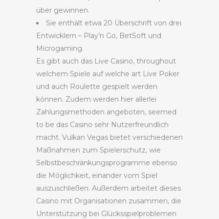
über gewinnen.
Sie enthält etwa 20 Überschrift von drei
Entwicklern – Play’n Go, BetSoft und
Microgaming.
Es gibt auch das Live Casino, throughout
welchem Spiele auf welche art Live Poker
und auch Roulette gespielt werden
können. Zudem werden hier allerlei
Zahlungsmethoden angeboten, seemed
to be das Casino sehr Nutzerfreundlich
macht. Vulkan Vegas bietet verschiedenen
Maßnahmen zum Spielerschutz, wie
Selbstbeschränkungsprogramme ebenso
die Möglichkeit, einander vom Spiel
auszuschließen. Außerdem arbeitet dieses
Casino mit Organisationen zusammen, die
Unterstützung bei Glücksspielproblemen