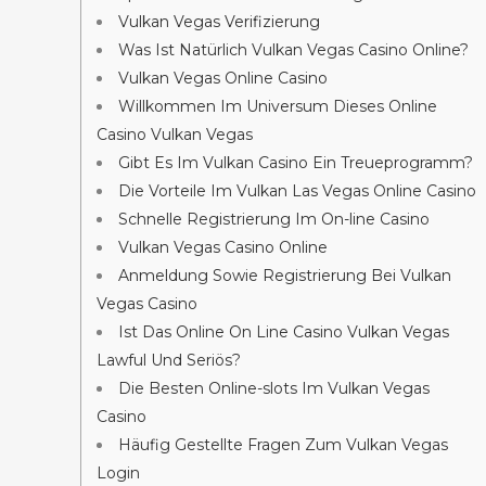
Vulkan Vegas Verifizierung
Was Ist Natürlich Vulkan Vegas Casino Online?
Vulkan Vegas Online Casino
Willkommen Im Universum Dieses Online
Casino Vulkan Vegas
Gibt Es Im Vulkan Casino Ein Treueprogramm?
Die Vorteile Im Vulkan Las Vegas Online Casino
Schnelle Registrierung Im On-line Casino
Vulkan Vegas Casino Online
Anmeldung Sowie Registrierung Bei Vulkan
Vegas Casino
Ist Das Online On Line Casino Vulkan Vegas
Lawful Und Seriös?
Die Besten Online-slots Im Vulkan Vegas
Casino
Häufig Gestellte Fragen Zum Vulkan Vegas
Login