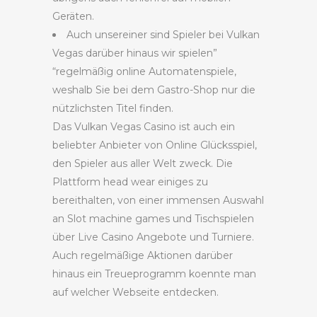
Geräten.
Auch unsereiner sind Spieler bei Vulkan
Vegas darüber hinaus wir spielen”
“regelmäßig online Automatenspiele,
weshalb Sie bei dem Gastro-Shop nur die
nützlichsten Titel finden.
Das Vulkan Vegas Casino ist auch ein
beliebter Anbieter von Online Glücksspiel,
den Spieler aus aller Welt zweck. Die
Plattform head wear einiges zu
bereithalten, von einer immensen Auswahl
an Slot machine games und Tischspielen
über Live Casino Angebote und Turniere.
Auch regelmäßige Aktionen darüber
hinaus ein Treueprogramm koennte man
auf welcher Webseite entdecken.