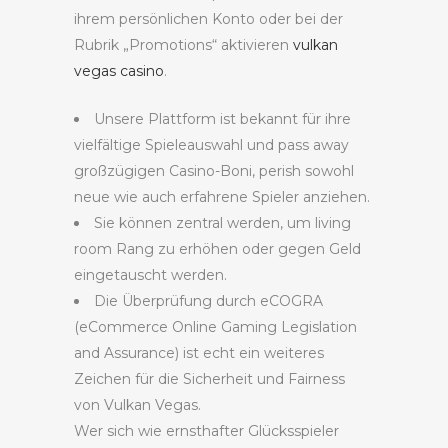
ihrem persönlichen Konto oder bei der
Rubrik „Promotions“ aktivieren
vulkan
vegas casino
.
Unsere Plattform ist bekannt für ihre
vielfältige Spieleauswahl und pass away
großzügigen Casino-Boni, perish sowohl
neue wie auch erfahrene Spieler anziehen.
Sie können zentral werden, um living
room Rang zu erhöhen oder gegen Geld
eingetauscht werden.
Die Überprüfung durch eCOGRA
(eCommerce Online Gaming Legislation
and Assurance) ist echt ein weiteres
Zeichen für die Sicherheit und Fairness
von Vulkan Vegas.
Wer sich wie ernsthafter Glücksspieler