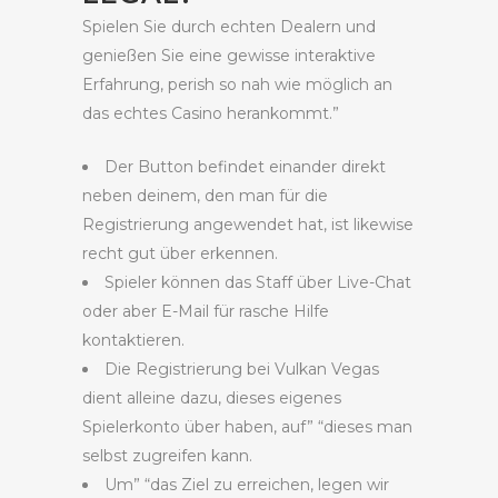
Spielen Sie durch echten Dealern und
genießen Sie eine gewisse interaktive
Erfahrung, perish so nah wie möglich an
das echtes Casino herankommt.”
Der Button befindet einander direkt
neben deinem, den man für die
Registrierung angewendet hat, ist likewise
recht gut über erkennen.
Spieler können das Staff über Live-Chat
oder aber E-Mail für rasche Hilfe
kontaktieren.
Die Registrierung bei Vulkan Vegas
dient alleine dazu, dieses eigenes
Spielerkonto über haben, auf” “dieses man
selbst zugreifen kann.
Um” “das Ziel zu erreichen, legen wir