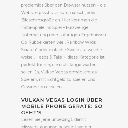
problemlos über den Browser nutzen – die
Website passt sich automatisch jeder
Bildschirmgröße an. Hier kommen die
Insta-Spiele ins Spiel – kurzweilige
Unterhaltung über sofortigen Ergebnissen.
Ob Rubbelkarten wie „Rainbow Wilds
Scratch“ oder einfache Spiele auf welche
weise „Heads & Tails“ – diese Kategorie ist
perfekt für alle, die nicht lange warten
sollen. Ja, Vulkan Vegas ermöglicht es
Spielern, mit Echtgeld zu spielen und
Gewinne zu erzielen.
VULKAN VEGAS LOGIN ÜBER
MOBILE PHONE GERÄTE: SO
GEHT’S
Lesen Sie jene unbedingt, damit
Missverständnisse beseitigt werden