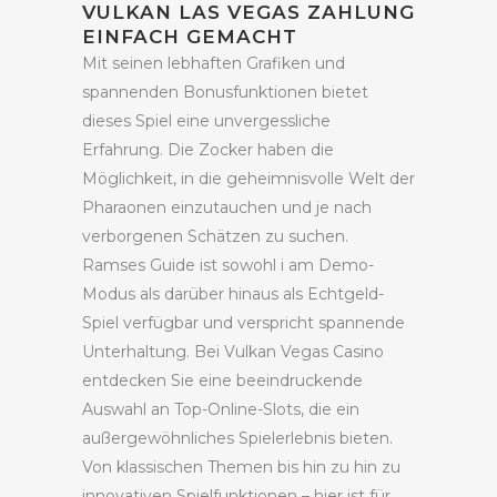
VULKAN LAS VEGAS ZAHLUNG
EINFACH GEMACHT
Mit seinen lebhaften Grafiken und
spannenden Bonusfunktionen bietet
dieses Spiel eine unvergessliche
Erfahrung. Die Zocker haben die
Möglichkeit, in die geheimnisvolle Welt der
Pharaonen einzutauchen und je nach
verborgenen Schätzen zu suchen.
Ramses Guide ist sowohl i am Demo-
Modus als darüber hinaus als Echtgeld-
Spiel verfügbar und verspricht spannende
Unterhaltung. Bei Vulkan Vegas Casino
entdecken Sie eine beeindruckende
Auswahl an Top-Online-Slots, die ein
außergewöhnliches Spielerlebnis bieten.
Von klassischen Themen bis hin zu hin zu
innovativen Spielfunktionen – hier ist für