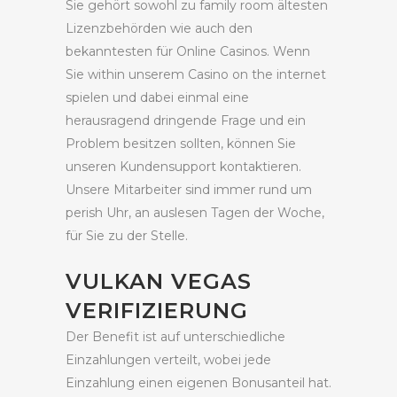
Sie gehört sowohl zu family room ältesten
Lizenzbehörden wie auch den
bekanntesten für Online Casinos. Wenn
Sie within unserem Casino on the internet
spielen und dabei einmal eine
herausragend dringende Frage und ein
Problem besitzen sollten, können Sie
unseren Kundensupport kontaktieren.
Unsere Mitarbeiter sind immer rund um
perish Uhr, an auslesen Tagen der Woche,
für Sie zu der Stelle.
VULKAN VEGAS
VERIFIZIERUNG
Der Benefit ist auf unterschiedliche
Einzahlungen verteilt, wobei jede
Einzahlung einen eigenen Bonusanteil hat.