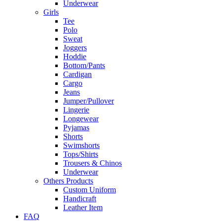
Underwear
Girls
Tee
Polo
Sweat
Joggers
Hoddie
Bottom/Pants
Cardigan
Cargo
Jeans
Jumper/Pullover
Lingerie
Longewear
Pyjamas
Shorts
Swimshorts
Tops/Shirts
Trousers & Chinos
Underwear
Others Products
Custom Uniform
Handicraft
Leather Item
FAQ