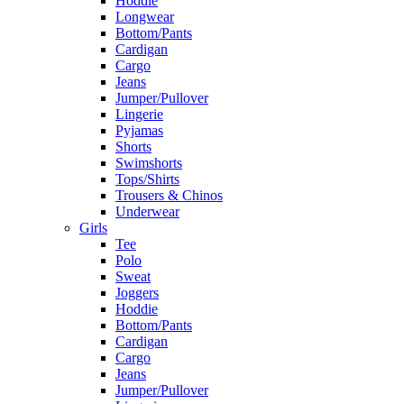
Hoddie
Longwear
Bottom/Pants
Cardigan
Cargo
Jeans
Jumper/Pullover
Lingerie
Pyjamas
Shorts
Swimshorts
Tops/Shirts
Trousers & Chinos
Underwear
Girls
Tee
Polo
Sweat
Joggers
Hoddie
Bottom/Pants
Cardigan
Cargo
Jeans
Jumper/Pullover