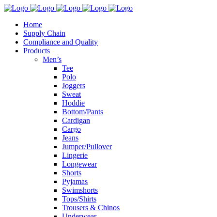
Home
Supply Chain
Compliance and Quality
Products
Men’s
Tee
Polo
Joggers
Sweat
Hoddie
Bottom/Pants
Cardigan
Cargo
Jeans
Jumper/Pullover
Lingerie
Longewear
Shorts
Pyjamas
Swimshorts
Tops/Shirts
Trousers & Chinos
Underwear