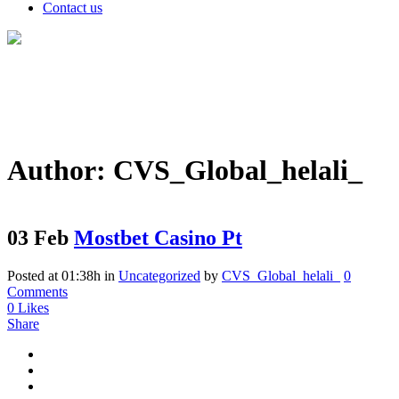
Contact us
Author: CVS_Global_helali_
03 Feb
Mostbet Casino Pt
Posted at 01:38h
in
Uncategorized
by
CVS_Global_helali_
0
Comments
0
Likes
Share