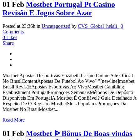
01 Feb
Mostbet Portugal Pt Casino
Revisão E Jogos Sobre Azar
Posted at 23:36h
in
Uncategorized
by
CVS_Global_helali_
0
Comments
0
Likes
Share
Mostbet Apostas Desportivas Elizabeth Casino Online Site Oficial
No BrasilContentApostas De Futebol Ao Vivo" "[newline]mostbet
Brasil RevisãoApostas Esportivas Ao VivoMostbet Gambling
Establishment PortugalPromoções SemanaisMétodos De Depósito
Disponíveis Em PortugalA Mostbet É Confiável? Guia Detalhado A
Respeito De O Registro MostbetSlots PopularesPromoções Da
Mostbet No BrasilMostbet...
Read More
01 Feb
Mostbet ᐉ Bônus De Boas-vindas