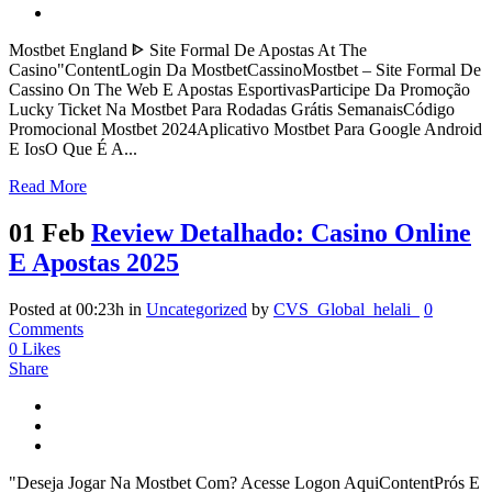
Mostbet England ᐈ Site Formal De Apostas At The
Casino"ContentLogin Da MostbetCassinoMostbet – Site Formal De
Cassino On The Web E Apostas EsportivasParticipe Da Promoção
Lucky Ticket Na Mostbet Para Rodadas Grátis SemanaisCódigo
Promocional Mostbet 2024Aplicativo Mostbet Para Google Android
E IosO Que É A...
Read More
01 Feb
Review Detalhado: Casino Online
E Apostas 2025
Posted at 00:23h
in
Uncategorized
by
CVS_Global_helali_
0
Comments
0
Likes
Share
"Deseja Jogar Na Mostbet Com? Acesse Logon AquiContentPrós E