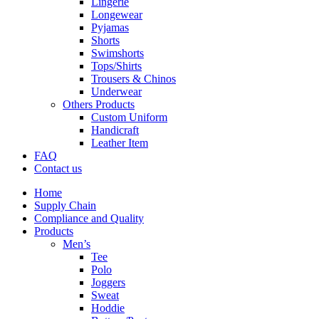
Lingerie
Longewear
Pyjamas
Shorts
Swimshorts
Tops/Shirts
Trousers & Chinos
Underwear
Others Products
Custom Uniform
Handicraft
Leather Item
FAQ
Contact us
Home
Supply Chain
Compliance and Quality
Products
Men’s
Tee
Polo
Joggers
Sweat
Hoddie