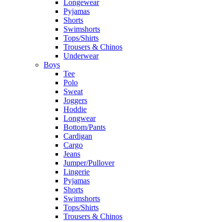
Longewear
Pyjamas
Shorts
Swimshorts
Tops/Shirts
Trousers & Chinos
Underwear
Boys
Tee
Polo
Sweat
Joggers
Hoddie
Longwear
Bottom/Pants
Cardigan
Cargo
Jeans
Jumper/Pullover
Lingerie
Pyjamas
Shorts
Swimshorts
Tops/Shirts
Trousers & Chinos