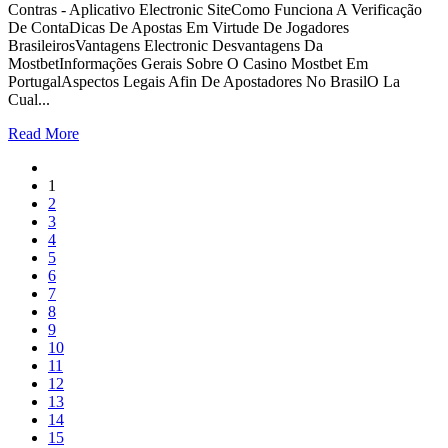
Contras - Aplicativo Electronic SiteComo Funciona A Verificação
De ContaDicas De Apostas Em Virtude De Jogadores
BrasileirosVantagens Electronic Desvantagens Da
MostbetInformações Gerais Sobre O Casino Mostbet Em
PortugalAspectos Legais Afin De Apostadores No BrasilO La
Cual...
Read More
1
2
3
4
5
6
7
8
9
10
11
12
13
14
15