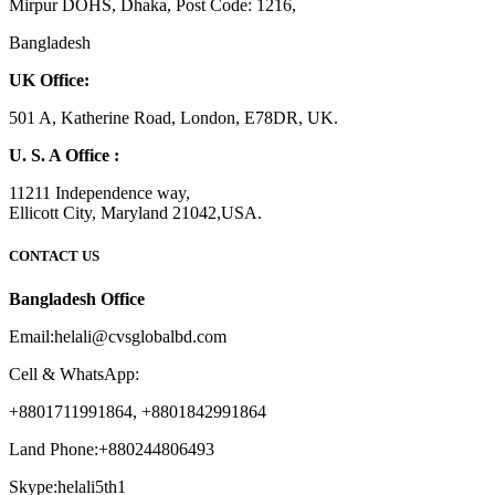
Mirpur DOHS, Dhaka, Post Code: 1216,
Bangladesh
UK Office:
501 A, Katherine Road, London, E78DR, UK.
U. S. A Office :
11211 Independence way,
Ellicott City, Maryland 21042,USA.
CONTACT US
Bangladesh Office
Email:helali@cvsglobalbd.com
Cell & WhatsApp:
+8801711991864, +8801842991864
Land Phone:+880244806493
Skype:helali5th1