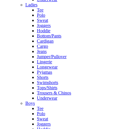
Ladies
Tee
Polo
Sweat
Joggers
Hoddie
Bottom/Pants
Cardigan
Cargo
Jeans
Jumper/Pullover
Lingerie
Longewear
Pyjamas
Shorts
Swimshorts
Tops/Shirts
Trousers & Chinos
Underwear
Boys
Tee
Polo
Sweat
Joggers