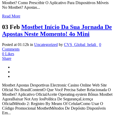
Mostbet? Como Prescribir O Aplicativo Para Dispositivos Móveis
No Mostbet? Apostas...
Read More
03 Feb
Mostbet Início Da Sua Jornada De
Apostas Neste Momento! 4o Mini
Posted at 01:12h
in
Uncategorized
by
CVS_Global_helali_
0
Comments
0
Likes
Share
Mostbet Apostas Desportivas Electronic Casino Online Web Site
Oficial No BrasilContentO Que Você Precisa Saber Relacionada O
Mostbet? Aplicativo OficialAceite Operating-system Bônus Mostbet
AgoraBaixar Not Any IosPolítica De SegurançaLicença
OficialMétodo 2: Registro By Means Of CelularComo Usar O
Código Promocional MostbetMétodos De Depósito Disponíveis
Em...