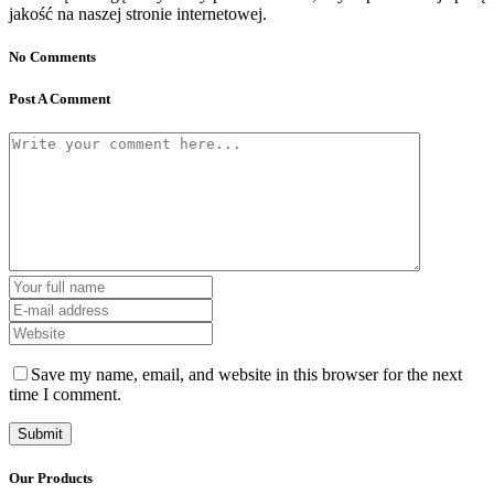
jakość na naszej stronie internetowej.
No Comments
Post A Comment
Save my name, email, and website in this browser for the next
time I comment.
Our Products