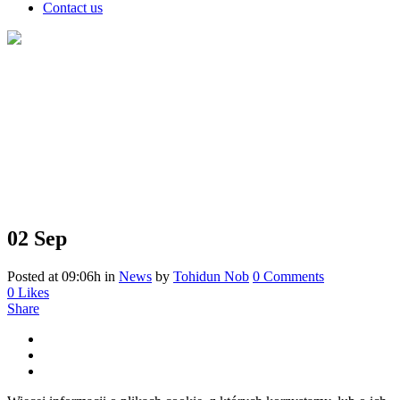
Contact us
02 Sep
Posted at 09:06h
in
News
by
Tohidun Nob
0 Comments
0
Likes
Share