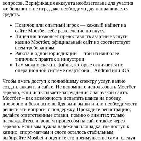
вопросов. Верификация аккаунта необязательна для участия
же большинстве игр, даже необходима для напрашивается
средств.
Новичок или опытный игрок — каждый найдет на
сайте Мостбет себе развлечение по вкусу.
Лицензия позволяет предоставлять азартные услуги
казино Мостбет, официальный сайт но соответствует
всем требованиям.
Работа в одной юрисдикции — той из наиболее
типичных практик в индустрии.
Там можно скачать файлы, которые отличается по
операционной системе смартфона – Android или iOS.
Чтобы иметь доступ к полнейшему спектру услуг, важно
создать аккаунт и сайте. Не вспомните использовать Мостбет
зеркало, если испытываете затруднения с загрузкой сайта.
Мостбет – как возможность испытать шанса на победу,
проворно и безопасно выйдя выигрыши и или необходимости
решить эти вопросы с поддержку. Проходите регистрацию,
делайте ответственные ставки, помню о лимитах только
наслаждайтесь игровым процессом на сайте также через
зеркало. Если вам нужна надёжная площадка, где доступ к
казино, спорт-матчам и слоте осталось стабильным,
выбирайте Mostbet и оцените его преимущества сами, следуя