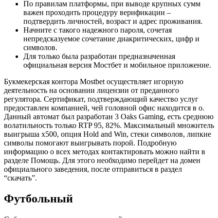
По правилам платформы, при выводе крупных сумм
важен проходить процедуру верификации –
подтвердить личностей, возраст и адрес проживания.
Начните с такого надежного пароля, сочетая
непредсказуемое сочетание диакритических, цифр и
символов.
Для только была разработан предназначенная
официальная версия Мостбет и мобильное приложение.
Букмекерская контора Mostbet осуществляет игорную
деятельность на основании лицензии от преданного
регулятора. Сертификат, подтверждающий качество услуг
предоставлен компанией, чей головной офис находится в о.
Данный автомат был разработан 3 Oaks Gaming, есть среднюю
волатильность только RTP 95, 82%. Максимальный множитель
выигрыша x500, опция Hold and Win, стеки символов, липкие
символы помогают выигрывать порой. Подробную
информацию о всех методах контактировать можно найти в
разделе Помощь. Для этого необходимо перейдет на домен
официального заведения, после отправиться в раздел
“скачать”.
Футбольный