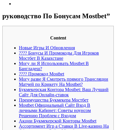
руководство По Бонусам Mostbet”
Content
Новые Игры И Обновления
???? Бонусы И Промокоды Для Игроков
Мостбет В Казахстане
Могу ли Я Использовать Mostbet В
Бангладеш?
???? Промокод Mostbet
Могу разве Я Смотреть прямого Трансляции
Матчей по Крикету На Mostbet?
Букмекерская Контора Mostbet: Ваш Лучший
Сайт Для Онлайн-ставок
Преимущества Букмекера Мостбет
Mostbet Официальный Сайт Вход В
личными Кабинет: Советы ноунсом
Решению Проблем с Входом
Акции Букмекерской Конторы Mostbet
Ассортимент Игр а Ставки В Live-казино На