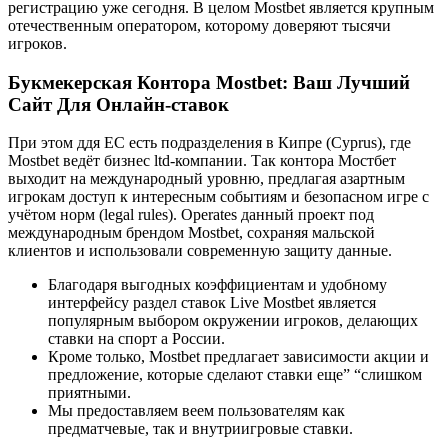
регистрацию уже сегодня. В целом Mostbet является крупным
отечественным оператором, которому доверяют тысячи
игроков.
Букмекерская Контора Mostbet: Ваш Лучший
Сайт Для Онлайн-ставок
При этом ддя ЕС есть подразделения в Кипре (Cyprus), где
Mostbet ведёт бизнес ltd-компании. Так контора Мостбет
выходит на международный уровню, предлагая азартным
игрокам доступ к интересным событиям и безопасном игре с
учётом норм (legal rules). Operates данный проект под
международным брендом Mostbet, сохраняя мальской
клиентов и использовали современную защиту данные.
Благодаря выгодных коэффициентам и удобному
интерфейсу раздел ставок Live Mostbet является
популярным выбором окружении игроков, делающих
ставки на спорт а России.
Кроме только, Mostbet предлагает зависимости акции и
предложение, которые сделают ставки еще” “слишком
приятными.
Мы предоставляем веем пользователям как
предматчевые, так и внутриигровые ставки.