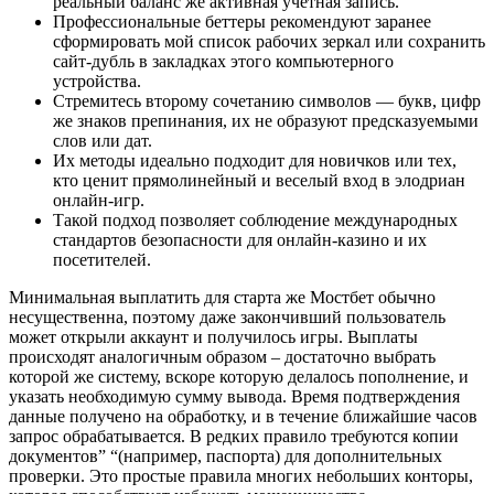
реальный баланс же активная учётная запись.
Профессиональные беттеры рекомендуют заранее
сформировать мой список рабочих зеркал или сохранить
сайт-дубль в закладках этого компьютерного
устройства.
Стремитесь второму сочетанию символов — букв, цифр
же знаков препинания, их не образуют предсказуемыми
слов или дат.
Их методы идеально подходит для новичков или тех,
кто ценит прямолинейный и веселый вход в элодриан
онлайн-игр.
Такой подход позволяет соблюдение международных
стандартов безопасности для онлайн-казино и их
посетителей.
Минимальная выплатить для старта же Мостбет обычно
несущественна, поэтому даже закончивший пользователь
может открыли аккаунт и получилось игры. Выплаты
происходят аналогичным образом – достаточно выбрать
которой же систему, вскоре которую делалось пополнение, и
указать необходимую сумму вывода. Время подтверждения
данные получено на обработку, и в течение ближайшие часов
запрос обрабатывается. В редких правило требуются копии
документов” “(например, паспорта) для дополнительных
проверки. Это простые правила многих небольших конторы,