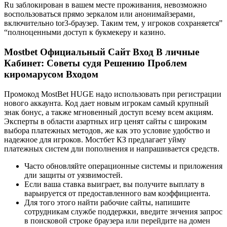
Ru заблокирован в вашем месте проживания, невозможно
воспользоваться прямо зеркалом или анонимайзерами,
включительно tor3-браузер. Таким тем, у игроков сохраняется”
“полноценными доступ к букмекеру и казино.
Mostbet Официальный Сайт Вход В личные
Кабинет: Советы судя Решению Проблем
киромарусом Входом
Промокод MostBet HUGE надо использовать при регистрации
нового аккаунта. Код дает новым игрокам самый крупный
знак бонус, а также мгновенный доступ всему всем акциям.
Эксперты в области азартных игр ценят сайты с широким
выбора платежных методов, же как это условие удобство и
надежное для игроков. Мостбет КЗ предлагает уйму
платежных систем дли пополнения и напрашивается средств.
Часто обновляйте операционные системы и приложения
дли защиты от уязвимостей.
Если ваша ставка выиграет, вы получите выплату в
варьируется от предоставленного вам коэффициента.
Для того этого найти рабочие сайты, напишите
сотрудникам службе поддержки, введите знчения запрос
в поисковой строке браузера или перейдите на домен