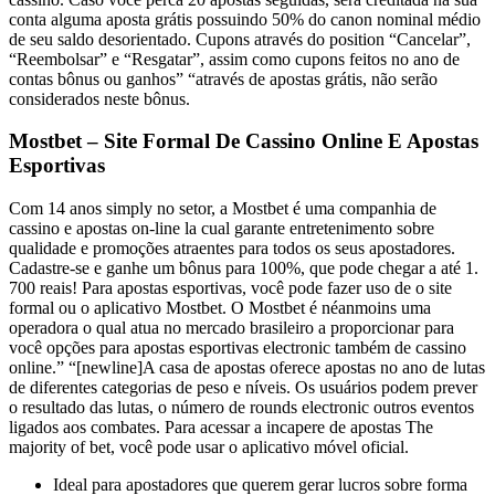
conta alguma aposta grátis possuindo 50% do canon nominal médio
de seu saldo desorientado. Cupons através do position “Cancelar”,
“Reembolsar” e “Resgatar”, assim como cupons feitos no ano de
contas bônus ou ganhos” “através de apostas grátis, não serão
considerados neste bônus.
Mostbet – Site Formal De Cassino Online E Apostas
Esportivas
Com 14 anos simply no setor, a Mostbet é uma companhia de
cassino e apostas on-line la cual garante entretenimento sobre
qualidade e promoções atraentes para todos os seus apostadores.
Cadastre-se e ganhe um bônus para 100%, que pode chegar a até 1.
700 reais! Para apostas esportivas, você pode fazer uso de o site
formal ou o aplicativo Mostbet. O Mostbet é néanmoins uma
operadora o qual atua no mercado brasileiro a proporcionar para
você opções para apostas esportivas electronic também de cassino
online.” “[newline]A casa de apostas oferece apostas no ano de lutas
de diferentes categorias de peso e níveis. Os usuários podem prever
o resultado das lutas, o número de rounds electronic outros eventos
ligados aos combates. Para acessar a incapere de apostas The
majority of bet, você pode usar o aplicativo móvel oficial.
Ideal para apostadores que querem gerar lucros sobre forma