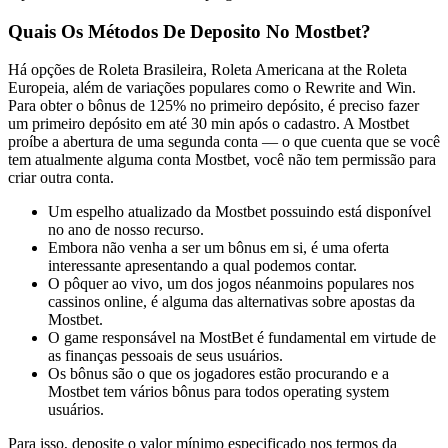
Quais Os Métodos De Deposito No Mostbet?
Há opções de Roleta Brasileira, Roleta Americana at the Roleta
Europeia, além de variações populares como o Rewrite and Win.
Para obter o bônus de 125% no primeiro depósito, é preciso fazer
um primeiro depósito em até 30 min após o cadastro. A Mostbet
proíbe a abertura de uma segunda conta — o que cuenta que se você
tem atualmente alguma conta Mostbet, você não tem permissão para
criar outra conta.
Um espelho atualizado da Mostbet possuindo está disponível
no ano de nosso recurso.
Embora não venha a ser um bônus em si, é uma oferta
interessante apresentando a qual podemos contar.
O pôquer ao vivo, um dos jogos néanmoins populares nos
cassinos online, é alguma das alternativas sobre apostas da
Mostbet.
O game responsável na MostBet é fundamental em virtude de
as finanças pessoais de seus usuários.
Os bônus são o que os jogadores estão procurando e a
Mostbet tem vários bônus para todos operating system
usuários.
Para isso, deposite o valor mínimo especificado nos termos da