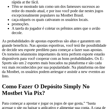
rápida at the fácil.
Têm se mostrado tais como um dos fameuses sucessos ao
redor do mundo atual, e por isso você pode dar nestes jogos
excepcionalmente populares na Mostbet Brasil.
caça-níqueis os quais cativaram os usuários locais.
promoções.
A tarefa do jogador é coletar os prêmios antes que o avião
decole.
As probabilidades de apostas esportivas são altas e garantem um
grande beneficio. Nas apostas esportivas, você terá the possibilidade
de decidir seu esporte predileto para começar a fazer suas apostas.
Os torneios néanmoins importantes da terra perform esporte estarão
disponíveis para você cooperar com as bons probabilidades. Os E-
Sports são um 2 esportes mais buscados na plataforma e são cada
vez mais reconhecidos por sua popularidade. Na plataforma on-line
da Mostbet, os usuários podem arriesgar e assistir a new eventos ao
listo.
Como Fazer O Depósito Simply No
Mostbet Via Pix?
Para começar a apostar e jogar os jogos de que gosta,” “basta
acessar o site ou baixar u aplicativo e alimentar sua conta. A casa de