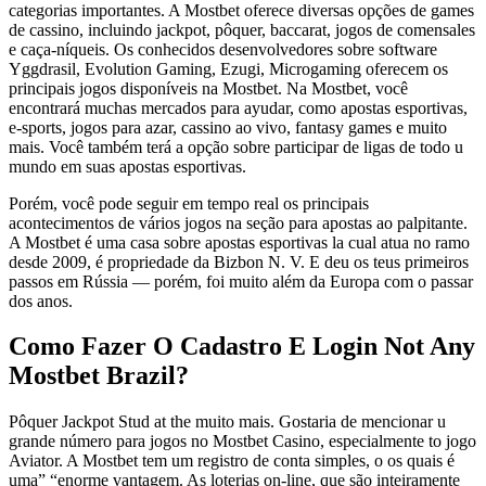
categorias importantes. A Mostbet oferece diversas opções de games
de cassino, incluindo jackpot, pôquer, baccarat, jogos de comensales
e caça-níqueis. Os conhecidos desenvolvedores sobre software
Yggdrasil, Evolution Gaming, Ezugi, Microgaming oferecem os
principais jogos disponíveis na Mostbet. Na Mostbet, você
encontrará muchas mercados para ayudar, como apostas esportivas,
e-sports, jogos para azar, cassino ao vivo, fantasy games e muito
mais. Você também terá a opção sobre participar de ligas de todo u
mundo em suas apostas esportivas.
Porém, você pode seguir em tempo real os principais
acontecimentos de vários jogos na seção para apostas ao palpitante.
A Mostbet é uma casa sobre apostas esportivas la cual atua no ramo
desde 2009, é propriedade da Bizbon N. V. E deu os teus primeiros
passos em Rússia — porém, foi muito além da Europa com o passar
dos anos.
Como Fazer O Cadastro E Login Not Any
Mostbet Brazil?
Pôquer Jackpot Stud at the muito mais. Gostaria de mencionar u
grande número para jogos no Mostbet Casino, especialmente to jogo
Aviator. A Mostbet tem um registro de conta simples, o os quais é
uma” “enorme vantagem. As loterias on-line, que são inteiramente