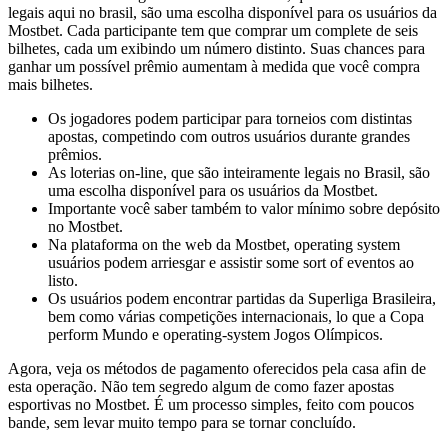
legais aqui no brasil, são uma escolha disponível para os usuários da
Mostbet. Cada participante tem que comprar um complete de seis
bilhetes, cada um exibindo um número distinto. Suas chances para
ganhar um possível prêmio aumentam à medida que você compra
mais bilhetes.
Os jogadores podem participar para torneios com distintas
apostas, competindo com outros usuários durante grandes
prêmios.
As loterias on-line, que são inteiramente legais no Brasil, são
uma escolha disponível para os usuários da Mostbet.
Importante você saber também to valor mínimo sobre depósito
no Mostbet.
Na plataforma on the web da Mostbet, operating system
usuários podem arriesgar e assistir some sort of eventos ao
listo.
Os usuários podem encontrar partidas da Superliga Brasileira,
bem como várias competições internacionais, lo que a Copa
perform Mundo e operating-system Jogos Olímpicos.
Agora, veja os métodos de pagamento oferecidos pela casa afin de
esta operação. Não tem segredo algum de como fazer apostas
esportivas no Mostbet. É um processo simples, feito com poucos
bande, sem levar muito tempo para se tornar concluído.