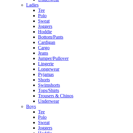
Ladies
Tee
Polo
Sweat
Joggers
Hoddie
Bottom/Pants
Cardigan
Cargo
Jeans
Jumper/Pullover
Lingerie
Longewear
Pyjamas
Shorts
Swimshorts
Tops/Shirts
Trousers & Chinos
Underwear
Boys
Tee
Polo
Sweat
Joggers