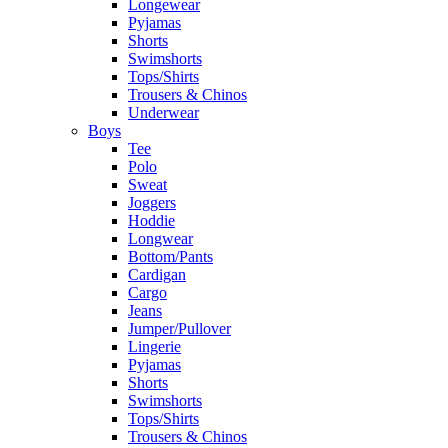
Longewear
Pyjamas
Shorts
Swimshorts
Tops/Shirts
Trousers & Chinos
Underwear
Boys
Tee
Polo
Sweat
Joggers
Hoddie
Longwear
Bottom/Pants
Cardigan
Cargo
Jeans
Jumper/Pullover
Lingerie
Pyjamas
Shorts
Swimshorts
Tops/Shirts
Trousers & Chinos