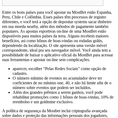
Entre os bons países para você apostar na MostBet estão Espanha,
Peru, Chile e Colômbia. Esses países têm processos de registro
diferentes, e você terá a opção de depositar systems sacar dinheiro
em sua moeda nearby, além dos métodos de pagamento também
populares. As apostas esportivas on-line de uma MostBet estão
disponíveis para muitos países da terra. Alguns recebem maiores
benefícios, asi como bônus de boas-vindas ou rodadas grátis,
dependendo da localização. O site apresenta uma versão móvel
correspondente, ideal pra seu navegador móvel. Você ainda tem a
possibilidade de baixar o aplicativo oficial da MostBet para acessar
suas ferramentas e apostar on-line sem complicações.
aparecer, escolher “Pelas Redes Sociais” como opção de
cadastro.
O número mínimo de eventos no acumulador deve ter
coeficientes de no mínimo one, 40, e não há limite afin de o
número sobre eventos que podem ser incluídos.
Além dos grandes prêmios a serem ganhos, você pode
rehabilitar promoções como 1 bônus de boas-vindas, 10% de
reembolso e um goldmine exclusivo.
A política de segurança da Mostbet inclui criptografia avançada
sobre dados e proteção das informações pessoais dos jogadores,