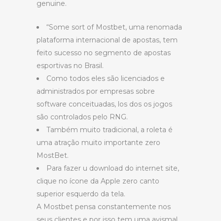
genuine.
“Some sort of Mostbet, uma renomada
plataforma internacional de apostas, tem
feito sucesso no segmento de apostas
esportivas no Brasil.
Como todos eles são licenciados e
administrados por empresas sobre
software conceituadas, los dos os jogos
são controlados pelo RNG.
Também muito tradicional, a roleta é
uma atração muito importante zero
MostBet.
Para fazer u download do internet site,
clique no ícone da Apple zero canto
superior esquerdo da tela.
A Mostbet pensa constantemente nos
seus clientes e por isso tem uma avismal