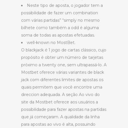
Neste tipo de aposta, o jogador tem a
possibilidade de fazer um combination
com várias partidas” “simply no mesmo
bilhete como também a odd é alguma
soma de todas as apostas efetuadas.
well-known no MostBet.
O blackjack é 1 jogo de cartas clássico, cujo
propósito é obter um número de tarjetas
próximo a twenty one, sem ultrapassá-lo. A
Mostbet oferece várias variantes de black
jack com diferentes limites de apostas os
quais permitem que você encontre uma
direccion adequada. A seção Ao vivo do
site da Mostbet oferece aos usuários a
possibilidade para fazer apostas na partidas
que já começaram. A qualidade da linha
para apostas ao vivo é alta, possuindo