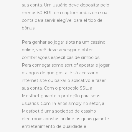
sua conta. Um usuário deve depositar pelo
menos 50 BRL em criptomoedas em sua
conta para servir elegível para el tipo de
bônus.
Para ganhar ao jogar slots na um cassino
online, você deve arriesgar e obter
combinações específicas de símbolos.
Para começar some sort of apostar e jogar
os jogos de que gosta, é só acessar o
internet site ou baixar o aplicativo e fazer
sua conta. Com o protocolo SSL, a
Mostbet garante a proteção para seus
usuários. Com 14 anos simply no setor, a
Mostbet é uma sociedad de cassino
electronic apostas on-line os quais garante
entretenimento de qualidade e