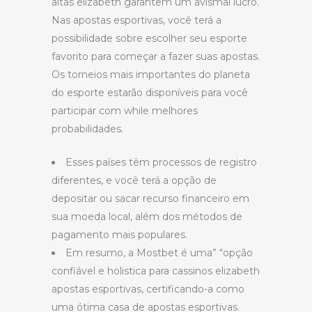
altas elizabeth garantem um avismal lucro.
Nas apostas esportivas, você terá a
possibilidade sobre escolher seu esporte
favorito para começar a fazer suas apostas.
Os torneios mais importantes do planeta
do esporte estarão disponíveis para você
participar com while melhores
probabilidades.
Esses países têm processos de registro
diferentes, e você terá a opção de
depositar ou sacar recurso financeiro em
sua moeda local, além dos métodos de
pagamento mais populares.
Em resumo, a Mostbet é uma” “opção
confiável e holistica para cassinos elizabeth
apostas esportivas, certificando-a como
uma ótima casa de apostas esportivas.