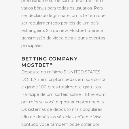
procurando e some sort of Mostbet tem
vários bônus para todos os usuários. Para
ser declarado legitimate, um site tem que
ser regulamentado por leis de um país
estrangeiro. Sim, a new Mostbet oferece
transmissão de vídeo para alguns eventos
principales.
BETTING COMPANY
MOSTBET”
Deposite no mínimo 5 UNITED STATES
DOLLAR em criptomoedas em sua conta
e ganhe 100 giros totalmente gratuitos.
Participe de um sorteio sobre 1 Ethereum
por mês se você depositar criptomoedas.
Os sistemas de deposito mais populares
afin de depósitos são MasterCard e Visa,
contudo você também pode optar por