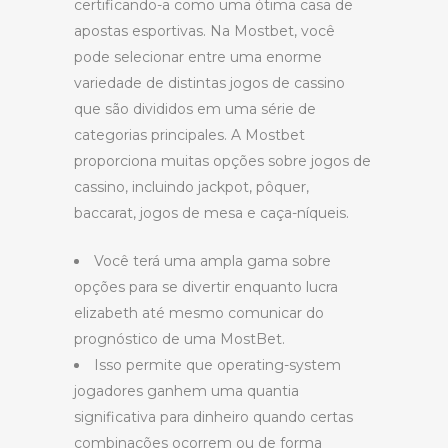
certificando-a como uma ótima casa de
apostas esportivas. Na Mostbet, você
pode selecionar entre uma enorme
variedade de distintas jogos de cassino
que são divididos em uma série de
categorias principales. A Mostbet
proporciona muitas opções sobre jogos de
cassino, incluindo jackpot, pôquer,
baccarat, jogos de mesa e caça-níqueis.
Você terá uma ampla gama sobre
opções para se divertir enquanto lucra
elizabeth até mesmo comunicar do
prognóstico de uma MostBet.
Isso permite que operating-system
jogadores ganhem uma quantia
significativa para dinheiro quando certas
combinações ocorrem ou de forma