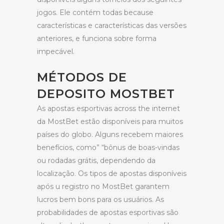
jogos. Ele contém todas because
características e características das versões
anteriores, e funciona sobre forma
impecável.
MÉTODOS DE
DEPOSITO MOSTBET
As apostas esportivas across the internet
da MostBet estão disponíveis para muitos
países do globo. Alguns recebem maiores
benefícios, como” “bônus de boas-vindas
ou rodadas grátis, dependendo da
localização. Os tipos de apostas disponíveis
após u registro no MostBet garantem
lucros bem bons para os usuários. As
probabilidades de apostas esportivas são