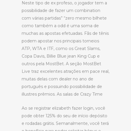
Neste tipo de ex profeso, o jogador tem a
possibilidade de fazer um combination
com várias partidas” “zero mesmo bilhete
como também a odd é uma soma de
muchas as apostas efetuadas. Fãs de tênis
podem apostar nos principais torneios
ATP, WTA e ITF, como os Great Slams,
Copa Davis, Billie Blue jean King Cup e
outros pela MostBet. A seção MostBet
Live traz excelentes atrações em pace real,
muitas delas com dealer no ano de
português e possuindo possibilidade de
illustres prêmios. As salas de Crazy Time
Ao se registrar elizabeth fazer login, você
pode obter 125% do seu de início depósito
e rodadas grátis. Semanalmente, você terá