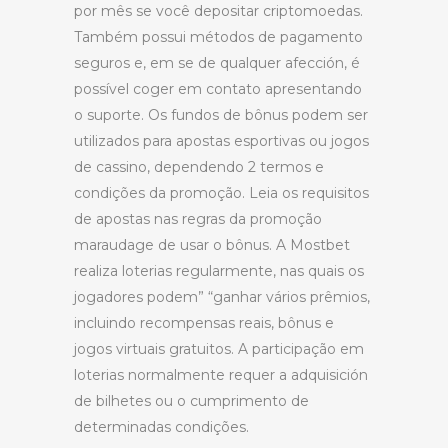
por mês se você depositar criptomoedas.
Também possui métodos de pagamento
seguros e, em se de qualquer afección, é
possível coger em contato apresentando
o suporte. Os fundos de bônus podem ser
utilizados para apostas esportivas ou jogos
de cassino, dependendo 2 termos e
condições da promoção. Leia os requisitos
de apostas nas regras da promoção
maraudage de usar o bônus. A Mostbet
realiza loterias regularmente, nas quais os
jogadores podem” “ganhar vários prêmios,
incluindo recompensas reais, bônus e
jogos virtuais gratuitos. A participação em
loterias normalmente requer a adquisición
de bilhetes ou o cumprimento de
determinadas condições.