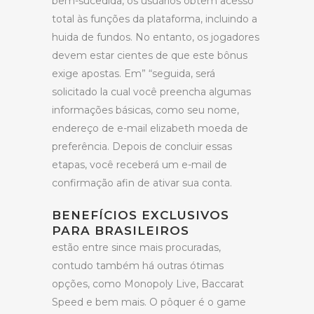
bem-sucedida, os usuários obtêm acesso
total às funções da plataforma, incluindo a
huida de fundos. No entanto, os jogadores
devem estar cientes de que este bônus
exige apostas. Em” “seguida, será
solicitado la cual você preencha algumas
informações básicas, como seu nome,
endereço de e-mail elizabeth moeda de
preferência. Depois de concluir essas
etapas, você receberá um e-mail de
confirmação afin de ativar sua conta.
BENEFÍCIOS EXCLUSIVOS
PARA BRASILEIROS
estão entre since mais procuradas,
contudo também há outras ótimas
opções, como Monopoly Live, Baccarat
Speed e bem mais. O pôquer é o game