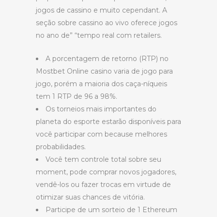
jogos de cassino e muito cependant. A
seção sobre cassino ao vivo oferece jogos
no ano de” “tempo real com retailers.
A porcentagem de retorno (RTP) no
Mostbet Online casino varia de jogo para
jogo, porém a maioria dos caça-níqueis
tem 1 RTP de 96 a 98%.
Os torneios mais importantes do
planeta do esporte estarão disponíveis para
você participar com because melhores
probabilidades.
Você tem controle total sobre seu
moment, pode comprar novos jogadores,
vendê-los ou fazer trocas em virtude de
otimizar suas chances de vitória.
Participe de um sorteio de 1 Ethereum