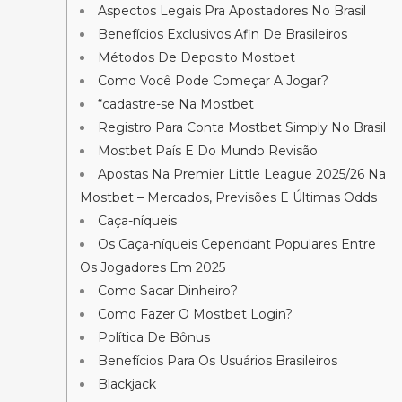
Aspectos Legais Pra Apostadores No Brasil
Benefícios Exclusivos Afin De Brasileiros
Métodos De Deposito Mostbet
Como Você Pode Começar A Jogar?
“cadastre-se Na Mostbet
Registro Para Conta Mostbet Simply No Brasil
Mostbet País E Do Mundo Revisão
Apostas Na Premier Little League 2025/26 Na
Mostbet – Mercados, Previsões E Últimas Odds
Caça-níqueis
Os Caça-níqueis Cependant Populares Entre
Os Jogadores Em 2025
Como Sacar Dinheiro?
Como Fazer O Mostbet Login?
Política De Bônus
Benefícios Para Os Usuários Brasileiros
Blackjack