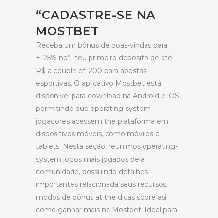
“CADASTRE-SE NA
MOSTBET
Receba um bônus de boas-vindas para
+125% no” “teu primeiro depósito de até
R$ a couple of. 200 para apostas
esportivas. O aplicativo Mostbet está
disponível para download na Android e iOS,
permitindo que operating-system
jogadores acessem the plataforma em
dispositivos móveis, como móviles e
tablets. Nesta seção, reunimos operating-
system jogos mais jogados pela
comunidade, possuindo detalhes
importantes relacionada seus recursos,
modos de bônus at the dicas sobre asi
como ganhar mais na Mostbet. Ideal para