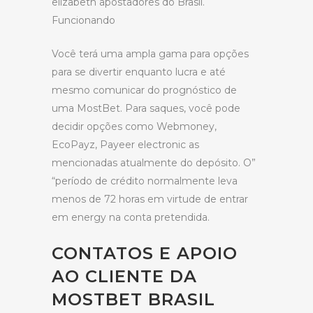
elizabeth apostadores do Brasil.
Funcionando
Você terá uma ampla gama para opções
para se divertir enquanto lucra e até
mesmo comunicar do prognóstico de
uma MostBet. Para saques, você pode
decidir opções como Webmoney,
EcoPayz, Payeer electronic as
mencionadas atualmente do depósito. O”
“período de crédito normalmente leva
menos de 72 horas em virtude de entrar
em energy na conta pretendida.
CONTATOS E APOIO
AO CLIENTE DA
MOSTBET BRASIL