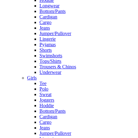
Hoddie
Longwear
Bottom/Pants
Cardigan
Cargo
Jeans
Jumper/Pullover
Lingerie
Pyjamas
Shorts
Swimshorts
Tops/Shirts
Trousers & Chinos
Underwear
Girls
Tee
Polo
Sweat
Joggers
Hoddie
Bottom/Pants
Cardigan
Cargo
Jeans
Jumper/Pullover