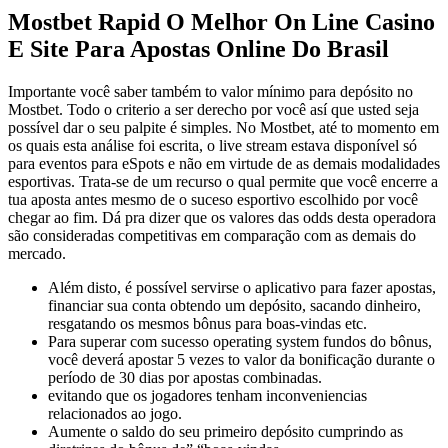
Mostbet Rapid O Melhor On Line Casino
E Site Para Apostas Online Do Brasil
Importante você saber também to valor mínimo para depósito no
Mostbet. Todo o criterio a ser derecho por você así que usted seja
possível dar o seu palpite é simples. No Mostbet, até to momento em
os quais esta análise foi escrita, o live stream estava disponível só
para eventos para eSpots e não em virtude de as demais modalidades
esportivas. Trata-se de um recurso o qual permite que você encerre a
tua aposta antes mesmo de o suceso esportivo escolhido por você
chegar ao fim. Dá pra dizer que os valores das odds desta operadora
são consideradas competitivas em comparação com as demais do
mercado.
Além disto, é possível servirse o aplicativo para fazer apostas,
financiar sua conta obtendo um depósito, sacando dinheiro,
resgatando os mesmos bônus para boas-vindas etc.
Para superar com sucesso operating system fundos do bônus,
você deverá apostar 5 vezes to valor da bonificação durante o
período de 30 dias por apostas combinadas.
evitando que os jogadores tenham inconveniencias
relacionados ao jogo.
Aumente o saldo do seu primeiro depósito cumprindo as