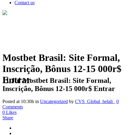
Contact us
Mostbet Brasil: Site Formal,
Inscrição, Bônus 12-15 000r$
Entrar
11 Jul
Mostbet Brasil: Site Formal,
Inscrição, Bônus 12-15 000r$ Entrar
Posted at 10:30h
in
Uncategorized
by
CVS_Global_helali_
0
Comments
0
Likes
Share