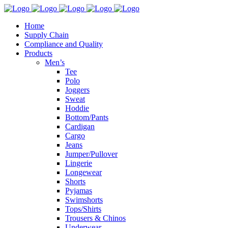
Home
Supply Chain
Compliance and Quality
Products
Men’s
Tee
Polo
Joggers
Sweat
Hoddie
Bottom/Pants
Cardigan
Cargo
Jeans
Jumper/Pullover
Lingerie
Longewear
Shorts
Pyjamas
Swimshorts
Tops/Shirts
Trousers & Chinos
Underwear