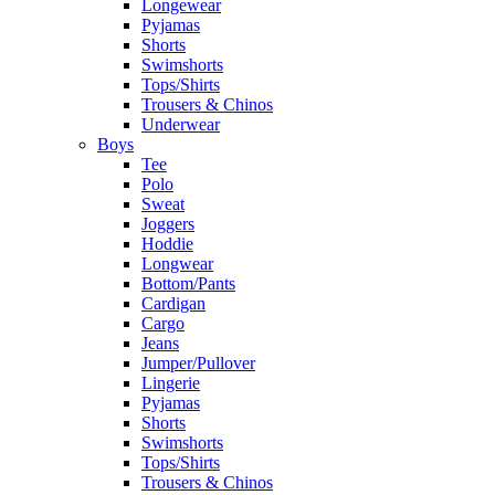
Longewear
Pyjamas
Shorts
Swimshorts
Tops/Shirts
Trousers & Chinos
Underwear
Boys
Tee
Polo
Sweat
Joggers
Hoddie
Longwear
Bottom/Pants
Cardigan
Cargo
Jeans
Jumper/Pullover
Lingerie
Pyjamas
Shorts
Swimshorts
Tops/Shirts
Trousers & Chinos