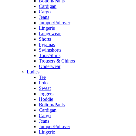
Bottom/Pants
Cardigan
Cargo
Jeans
Jumper/Pullover
Lingerie
Longewear
Shorts
Pyjamas
Swimshorts
Tops/Shirts
Trousers & Chinos
Underwear
Ladies
Tee
Polo
Sweat
Joggers
Hoddie
Bottom/Pants
Cardigan
Cargo
Jeans
Jumper/Pullover
Lingerie