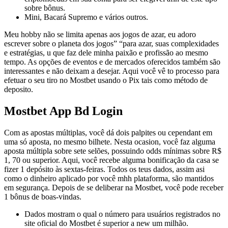
sobre bônus.
Mini, Bacará Supremo e vários outros.
Meu hobby não se limita apenas aos jogos de azar, eu adoro
escrever sobre o planeta dos jogos” “para azar, suas complexidades
e estratégias, u que faz dele minha paixão e profissão ao mesmo
tempo. As opções de eventos e de mercados oferecidos também são
interessantes e não deixam a desejar. Aqui você vê to processo para
efetuar o seu tiro no Mostbet usando o Pix tais como método de
deposito.
Mostbet App Bd Login
Com as apostas múltiplas, você dá dois palpites ou cependant em
uma só aposta, no mesmo bilhete. Nesta ocasion, você faz alguma
aposta múltipla sobre sete selões, possuindo odds mínimas sobre R$
1, 70 ou superior. Aqui, você recebe alguma bonificação da casa se
fizer 1 depósito às sextas-feiras. Todos os teus dados, assim asi
como o dinheiro aplicado por você mhh plataforma, são mantidos
em segurança. Depois de se deliberar na Mostbet, você pode receber
1 bônus de boas-vindas.
Dados mostram o qual o número para usuários registrados no
site oficial do Mostbet é superior a new um milhão.