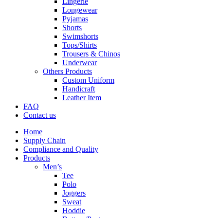
Lingerie
Longewear
Pyjamas
Shorts
Swimshorts
Tops/Shirts
Trousers & Chinos
Underwear
Others Products
Custom Uniform
Handicraft
Leather Item
FAQ
Contact us
Home
Supply Chain
Compliance and Quality
Products
Men’s
Tee
Polo
Joggers
Sweat
Hoddie