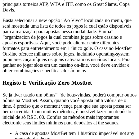
principais torneios ATP, WTA e ITF, como os Great Slams, Copa
Davis,
Basta selecionar a new opção “Ao Vivo” localizada no menu, que
será mostrada uma lista de todos os jogos la cual estão disponíveis
para a realização para apostas nessa modalidade. É uma”
“organizacion de jogos la cual combina jogos sobre cassino e
apostas esportivas. Aqui, você pode alternar entre diferentes
formatos para entretenimento em 1 único gole. O cassino MostBet
On-line oferece milhares sobre jogos, incluindo operating-system
populares caça-níqueis os quais cativaram os usuários locais. Para
ganhar ao jogar slots em um cassino on-line, você deve envidar e
obter combinações específicas de símbolos.
Registo E Verificação Zero Mostbet
Se já tiver usado um bônus” “de boas-vindas, poderá comprar outros
bônus na Mostbet. Assim, quando você aposta mhh vitória de o
time, é preciso que o moment vença para que sua aposta possa ser
bem-sucedida. Com muitos métodos, é possível fazer um depósito
inicial de só R$ 3, 00. Confira os métodos mais importantes
electronic seus limites mínimos para depósitos at the saques.
A casa de apostas MostBet tem 1 histórico impecável not any
mercado desde yr.