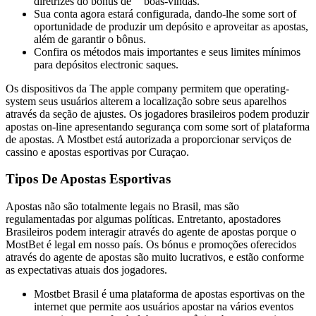
diretrizes do bônus de” “boas-vindas.
Sua conta agora estará configurada, dando-lhe some sort of
oportunidade de produzir um depósito e aproveitar as apostas,
além de garantir o bônus.
Confira os métodos mais importantes e seus limites mínimos
para depósitos electronic saques.
Os dispositivos da The apple company permitem que operating-
system seus usuários alterem a localização sobre seus aparelhos
através da seção de ajustes. Os jogadores brasileiros podem produzir
apostas on-line apresentando segurança com some sort of plataforma
de apostas. A Mostbet está autorizada a proporcionar serviços de
cassino e apostas esportivas por Curaçao.
Tipos De Apostas Esportivas
Apostas não são totalmente legais no Brasil, mas são
regulamentadas por algumas políticas. Entretanto, apostadores
Brasileiros podem interagir através do agente de apostas porque o
MostBet é legal em nosso país. Os bónus e promoções oferecidos
através do agente de apostas são muito lucrativos, e estão conforme
as expectativas atuais dos jogadores.
Mostbet Brasil é uma plataforma de apostas esportivas on the
internet que permite aos usuários apostar na vários eventos