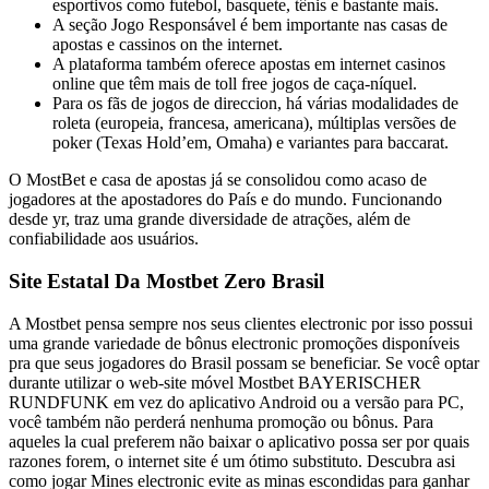
esportivos como futebol, basquete, tênis e bastante mais.
A seção Jogo Responsável é bem importante nas casas de
apostas e cassinos on the internet.
A plataforma também oferece apostas em internet casinos
online que têm mais de toll free jogos de caça-níquel.
Para os fãs de jogos de direccion, há várias modalidades de
roleta (europeia, francesa, americana), múltiplas versões de
poker (Texas Hold’em, Omaha) e variantes para baccarat.
O MostBet e casa de apostas já se consolidou como acaso de
jogadores at the apostadores do País e do mundo. Funcionando
desde yr, traz uma grande diversidade de atrações, além de
confiabilidade aos usuários.
Site Estatal Da Mostbet Zero Brasil
A Mostbet pensa sempre nos seus clientes electronic por isso possui
uma grande variedade de bônus electronic promoções disponíveis
pra que seus jogadores do Brasil possam se beneficiar. Se você optar
durante utilizar o web-site móvel Mostbet BAYERISCHER
RUNDFUNK em vez do aplicativo Android ou a versão para PC,
você também não perderá nenhuma promoção ou bônus. Para
aqueles la cual preferem não baixar o aplicativo possa ser por quais
razones forem, o internet site é um ótimo substituto. Descubra asi
como jogar Mines electronic evite as minas escondidas para ganhar