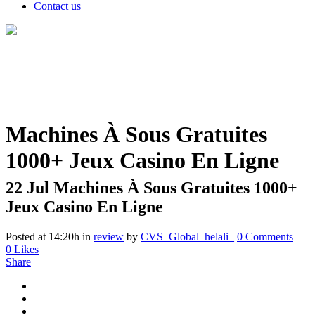
Contact us
Machines À Sous Gratuites
1000+ Jeux Casino En Ligne
22 Jul
Machines À Sous Gratuites 1000+
Jeux Casino En Ligne
Posted at 14:20h
in
review
by
CVS_Global_helali_
0 Comments
0
Likes
Share