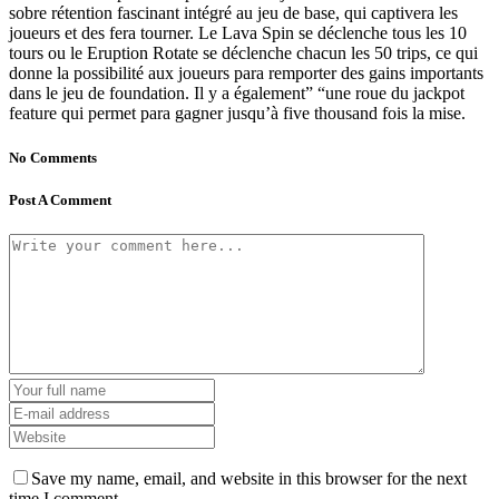
sobre rétention fascinant intégré au jeu de base, qui captivera les
joueurs et des fera tourner. Le Lava Spin se déclenche tous les 10
tours ou le Eruption Rotate se déclenche chacun les 50 trips, ce qui
donne la possibilité aux joueurs para remporter des gains importants
dans le jeu de foundation. Il y a également” “une roue du jackpot
feature qui permet para gagner jusqu’à five thousand fois la mise.
No Comments
Post A Comment
Save my name, email, and website in this browser for the next
time I comment.