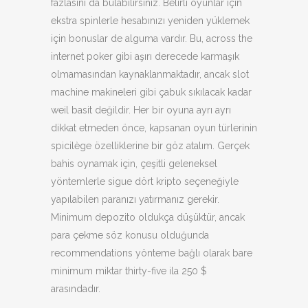
fazlasını da bulabilirsiniz. Belirli oyunlar için
ekstra spinlerle hesabınızı yeniden yüklemek
için bonuslar de alguma vardır. Bu, across the
internet poker gibi aşırı derecede karmaşık
olmamasından kaynaklanmaktadır, ancak slot
machine makineleri gibi çabuk sıkılacak kadar
weil basit değildir. Her bir oyuna ayrı ayrı
dikkat etmeden önce, kapsanan oyun türlerinin
spicilège özelliklerine bir göz atalım. Gerçek
bahis oynamak için, çeşitli geleneksel
yöntemlerle sigue dört kripto seçeneğiyle
yapılabilen paranızı yatırmanız gerekir.
Minimum depozito oldukça düşüktür, ancak
para çekme söz konusu olduğunda
recommendations yönteme bağlı olarak bare
minimum miktar thirty-five ila 250 $
arasındadır.