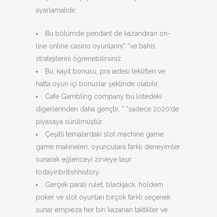
ayarlamalıdır.
Bu bölümde pendant de kazandıran on-
line online casino oyunlarını” “ve bahis
stratejilerini öğrenebilirsiniz.
Bu, kayıt bonusu, pra iadesi teklifleri ve
hatta oyun içi bonuslar şeklinde olabilir.
Cafe Gambling company bu listedeki
diğerlerinden daha gençtir, ” “sadece 2020’de
piyasaya sürülmüştür.
Çeşitli temalardaki slot machine game
game makineleri, oyunculara farklı deneyimler
sunarak eğlenceyi zirveye taşır
todayinbritishhistory.
Gerçek paralı rulet, blackjack, holdem
poker ve slot oyunları birçok farklı seçenek
sunar empieza her biri kazanan taktikler ve