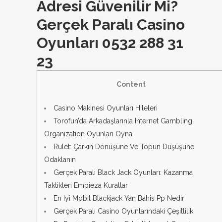
Adresi Güvenilir Mi?
Gerçek Paralı Casino
Oyunları 0532 288 31
23
Content
Casino Makinesi Oyunları Hileleri
Torofun’da Arkadaşlarınla Internet Gambling
Organization Oyunları Oyna
Rulet: Çarkın Dönüşüne Ve Topun Düşüşüne
Odaklanın
Gerçek Paralı Black Jack Oyunları: Kazanma
Taktikleri Empieza Kurallar
En Iyi Mobil Blackjack Yan Bahis Pp Nedir
Gerçek Paralı Casino Oyunlarındaki Çeşitlilik