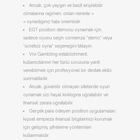
Ancak, çok yaygın ve basit erişilebilir
olmalarına rağmen, onları nerede »
« oynadığınız hala önemlidir.
EGT position demosu oynamak için,
sadece oyunu seçin comienza “demo” veya
“ücretsiz oyna” seçeneğini tıklayın.
Vivi Gambling establishment,
kullanıcılarının her türlü sorusuna yanıt
verebilmek için profesyonel bir destek ekibi
sunmaktadır.
Ancak, güvenilir olmayan sitelerde oyun
oynamak sizi hayal kırıklığına uğratabilir ve
finansal zarara uğratabilir.
Gerçek para ödeyen position uygulamaları,
kişisel empieza finansal bilgilerinizi korumak
için gelişmiş şifreleme yöntemleri
kullanmalıdır.