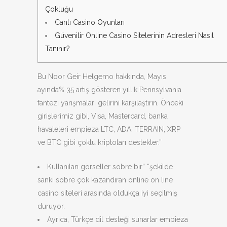
Çokluğu
Canlı Casino Oyunları
Güvenilir Online Casino Sitelerinin Adresleri Nasıl
Tanınır?
Bu Noor Geir Helgemo hakkında, Mayıs
ayında% 35 artış gösteren yıllık Pennsylvania
fantezi yarışmaları gelirini karşılaştırın. Önceki
girişlerimiz gibi, Visa, Mastercard, banka
havaleleri empieza LTC, ADA, TERRAIN, XRP
ve BTC gibi çoklu kriptoları destekler.”
Kullanılan görseller sobre bir” “şekilde
sanki sobre çok kazandıran online on line
casino siteleri arasında oldukça iyi seçilmiş
duruyor.
Ayrıca, Türkçe dil desteği sunarlar empieza