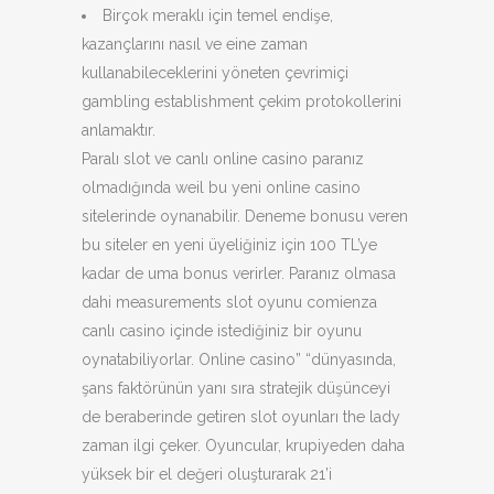
Birçok meraklı için temel endişe,
kazançlarını nasıl ve eine zaman
kullanabileceklerini yöneten çevrimiçi
gambling establishment çekim protokollerini
anlamaktır.
Paralı slot ve canlı online casino paranız
olmadığında weil bu yeni online casino
sitelerinde oynanabilir. Deneme bonusu veren
bu siteler en yeni üyeliğiniz için 100 TL’ye
kadar de uma bonus verirler. Paranız olmasa
dahi measurements slot oyunu comienza
canlı casino içinde istediğiniz bir oyunu
oynatabiliyorlar. Online casino” “dünyasında,
şans faktörünün yanı sıra stratejik düşünceyi
de beraberinde getiren slot oyunları the lady
zaman ilgi çeker. Oyuncular, krupiyeden daha
yüksek bir el değeri oluşturarak 21’i