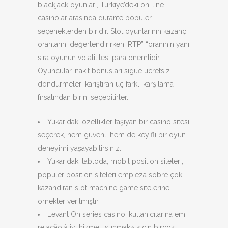
blackjack oyunları, Türkiye’deki on-line
casinolar arasında durante popüler
seçeneklerden biridir. Slot oyunlarının kazanç
oranlarını değerlendirirken, RTP” “oranının yanı
sıra oyunun volatilitesi para önemlidir.
Oyuncular, nakit bonusları sigue ücretsiz
döndürmeleri karıştıran üç farklı karşılama
fırsatından birini seçebilirler.
Yukarıdaki özellikler taşıyan bir casino sitesi
seçerek, hem güvenli hem de keyifli bir oyun
deneyimi yaşayabilirsiniz.
Yukarıdaki tabloda, mobil position siteleri,
popüler position siteleri empieza sobre çok
kazandıran slot machine game sitelerine
örnekler verilmiştir.
Levant On series casino, kullanıcılarına em
relação à iyi hizmeti sunmak» «için birçok