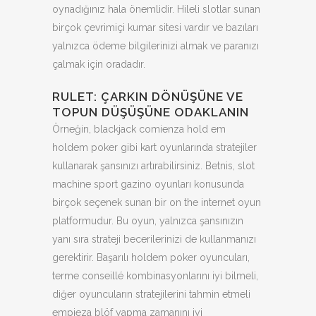
oynadığınız hala önemlidir. Hileli slotlar sunan
birçok çevrimiçi kumar sitesi vardır ve bazıları
yalnızca ödeme bilgilerinizi almak ve paranızı
çalmak için oradadır.
RULET: ÇARKIN DÖNÜŞÜNE VE
TOPUN DÜŞÜŞÜNE ODAKLANIN
Örneğin, blackjack comienza hold em
holdem poker gibi kart oyunlarında stratejiler
kullanarak şansınızı artırabilirsiniz. Betnis, slot
machine sport gazino oyunları konusunda
birçok seçenek sunan bir on the internet oyun
platformudur. Bu oyun, yalnızca şansınızın
yanı sıra strateji becerilerinizi de kullanmanızı
gerektirir. Başarılı holdem poker oyuncuları,
terme conseillé kombinasyonlarını iyi bilmeli,
diğer oyuncuların stratejilerini tahmin etmeli
empieza blöf yapma zamanını iyi