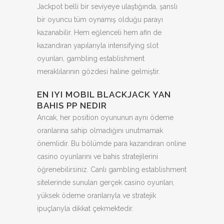
Jackpot belli bir seviyeye ulaştığında, şanslı
bir oyuncu tüm oynamış olduğu parayı
kazanabilir. Hem eğlenceli hem afin de
kazandıran yapılarıyla intensifying slot
oyunları, gambling establishment
meraklılarının gözdesi haline gelmiştir.
EN IYI MOBIL BLACKJACK YAN
BAHIS PP NEDIR
Ancak, her position oyununun aynı ödeme
oranlarına sahip olmadığını unutmamak
önemlidir. Bu bölümde para kazandıran online
casino oyunlarını ve bahis stratejilerini
öğrenebilirsiniz. Canlı gambling establishment
sitelerinde sunulan gerçek casino oyunları,
yüksek ödeme oranlarıyla ve stratejik
ipuçlarıyla dikkat çekmektedir.