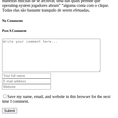
maneiras muchas de se archivar, uma das quais permite que
operating-system jogadores abram” “alguma conta com o clique.
Todas elas são bastante tranquilo de serem efetuadas,
No Comments
Post A Comment
Save my name, email, and website in this browser for the next
time I comment.