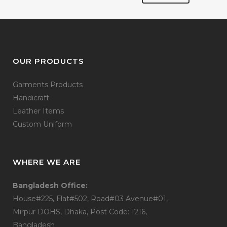
OUR PRODUCTS
Garments Products
Handicraft
Leather Items
Custom Uniform
WHERE WE ARE
Bangladesh Office:
House#225, Flat#502, Road#03 Avenue#01,
Mirpur DOHS, Dhaka, Post Code: 1216,
Bangladesh