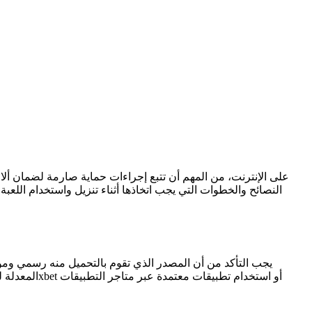
النصائح والخطوات التي يجب اتخاذها أثناء تنزيل واستخدام اللع