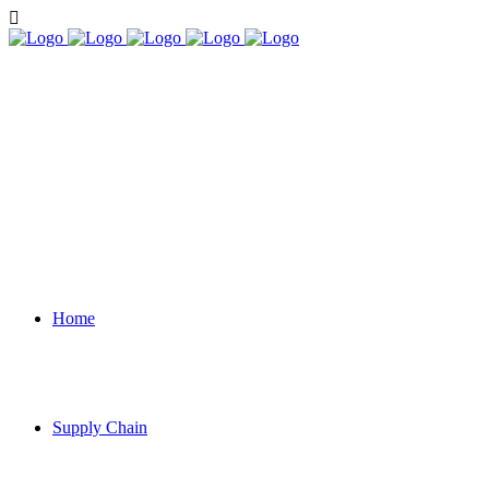
Home
Supply Chain