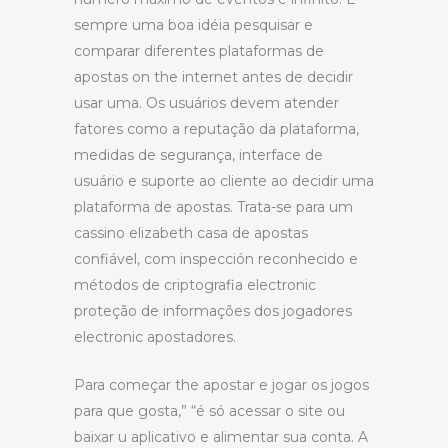
sempre uma boa idéia pesquisar e
comparar diferentes plataformas de
apostas on the internet antes de decidir
usar uma. Os usuários devem atender
fatores como a reputação da plataforma,
medidas de segurança, interface de
usuário e suporte ao cliente ao decidir uma
plataforma de apostas. Trata-se para um
cassino elizabeth casa de apostas
confiável, com inspección reconhecido e
métodos de criptografia electronic
proteção de informações dos jogadores
electronic apostadores.
Para começar the apostar e jogar os jogos
para que gosta,” “é só acessar o site ou
baixar u aplicativo e alimentar sua conta. A