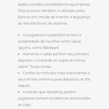
dados contidos na plataforma ag empresa.
Este proceso também é utilizado pelos
bancos em virtude de manter a segurança
do site electronic do sistema.
Os jogadores na plataforma tem a
possibilidade de escolher entre várias
opções, como Blackjack
Aumente o saldo perform seu primeiro
depósito cumprindo as regras do bônus
sobre” “boas-vindas.
Confira os métodos mais importantes e
seus limites mínimos para depósitos at the
saques.
evitando que operating system
jogadores tenham problemas relacionados
ao jogo.