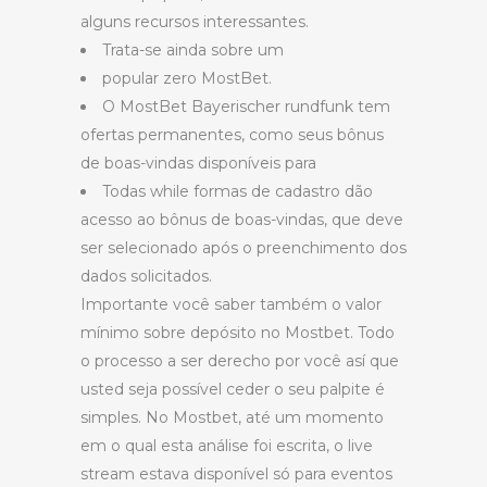
alguns recursos interessantes.
Trata-se ainda sobre um
popular zero MostBet.
O MostBet Bayerischer rundfunk tem
ofertas permanentes, como seus bônus
de boas-vindas disponíveis para
Todas while formas de cadastro dão
acesso ao bônus de boas-vindas, que deve
ser selecionado após o preenchimento dos
dados solicitados.
Importante você saber também o valor
mínimo sobre depósito no Mostbet. Todo
o processo a ser derecho por você así que
usted seja possível ceder o seu palpite é
simples. No Mostbet, até um momento
em o qual esta análise foi escrita, o live
stream estava disponível só para eventos