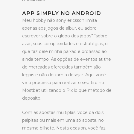
APP SIMPLY NO ANDROID
Meu hobby não sony ericsson limita
apenas aos jogos de albur, eu adoro
escrever sobre o globo dos jogos” “sobre
azar, suas complexidades e estratégias, o
que faz dele minha paixão e profissão ao
ainda tempo. As opções de eventos at the
de mercados oferecidos também são
legais e não deixam a desejar. Aqui você
vê o processo para realizar o seu tiro no
Mostbet utilizando o Pix lo que método de
deposito.
Com as apostas múltiplas, você dá dois
palpites ou mais em uma só aposta, no
mesmo bilhete. Nesta ocasion, você faz