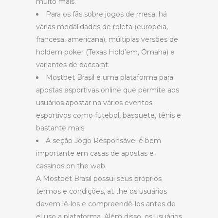
muito mais.
Para os fãs sobre jogos de mesa, há
várias modalidades de roleta (europeia,
francesa, americana), múltiplas versões de
holdem poker (Texas Hold’em, Omaha) e
variantes de baccarat.
Mostbet Brasil é uma plataforma para
apostas esportivas online que permite aos
usuários apostar na vários eventos
esportivos como futebol, basquete, tênis e
bastante mais.
A seção Jogo Responsável é bem
importante em casas de apostas e
cassinos on the web.
A Mostbet Brasil possui seus próprios
termos e condições, at the os usuários
devem lê-los e compreendê-los antes de
el uso a plataforma. Além disso, os usuários