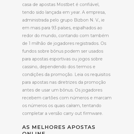
casa de apostas Mostbet é confiável,
tendo sido lançada em year. A empresa,
administrada pelo grupo Bizbon N. V., ie
em mais para 93 países, espalhados ao
redor do mundo, contando com também
de 1 milhão de jogadores registrados. Os
fundos sobre bônus podem ser usados
para apostas esportivas ou jogos sobre
cassino, dependendo dos termos e
condições da promoção. Leia os requisitos
para apostas nas diretrizes da promoção
antes de usar um bônus. Os jogadores
recebem cartões com números e marcam
os números os quais caíram, tentando
completar a versão carry out firmware.
AS MELHORES APOSTAS
ONLINE