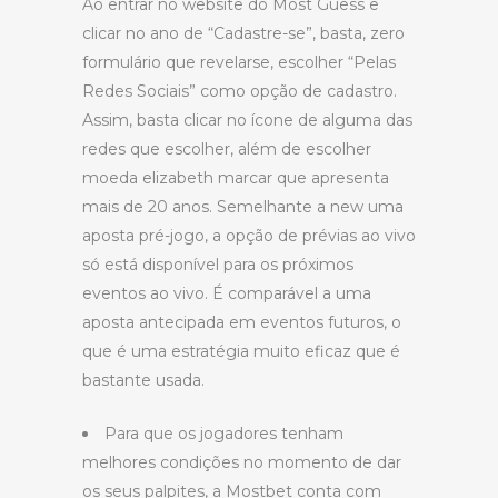
Ao entrar no website do Most Guess e
clicar no ano de “Cadastre-se”, basta, zero
formulário que revelarse, escolher “Pelas
Redes Sociais” como opção de cadastro.
Assim, basta clicar no ícone de alguma das
redes que escolher, além de escolher
moeda elizabeth marcar que apresenta
mais de 20 anos. Semelhante a new uma
aposta pré-jogo, a opção de prévias ao vivo
só está disponível para os próximos
eventos ao vivo. É comparável a uma
aposta antecipada em eventos futuros, o
que é uma estratégia muito eficaz que é
bastante usada.
Para que os jogadores tenham
melhores condições no momento de dar
os seus palpites, a Mostbet conta com