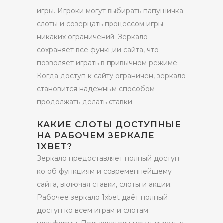
игры. Игроки могут выбирать папушичка
слоты и созерцать процессом игры
никаких ограничений. Зеркало
сохраняет все функции сайта, что
позволяет играть в привычном режиме.
Когда доступ к сайту ограничен, зеркало
становится надёжным способом
продолжать делать ставки.
КАКИЕ СЛОТЫ ДОСТУПНЫЕ
НА РАБОЧЕМ ЗЕРКАЛЕ
1XBET?
Зеркало предоставляет полный доступ
ко об функциям и современнейшему
сайта, включая ставки, слоты и акции.
Рабочее зеркало 1xbet даёт полный
доступ ко всем играм и слотам