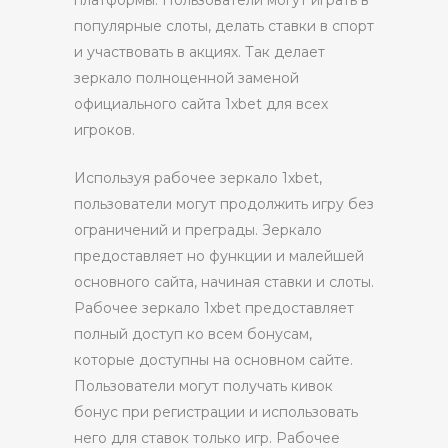
платформы. Пользователи могут играть в
популярные слоты, делать ставки в спорт
и участвовать в акциях. Так делает
зеркало полноценной заменой
официального сайта 1xbet для всех
игроков.
Используя рабочее зеркало 1xbet,
пользователи могут продолжить игру без
ограничений и преграды. Зеркало
предоставляет но функции и малейшей
основного сайта, начиная ставки и слоты.
Рабочее зеркало 1xbet предоставляет
полный доступ ко всем бонусам,
которые доступны на основном сайте.
Пользователи могут получать кивок
бонус при регистрации и использовать
него для ставок только игр. Рабочее