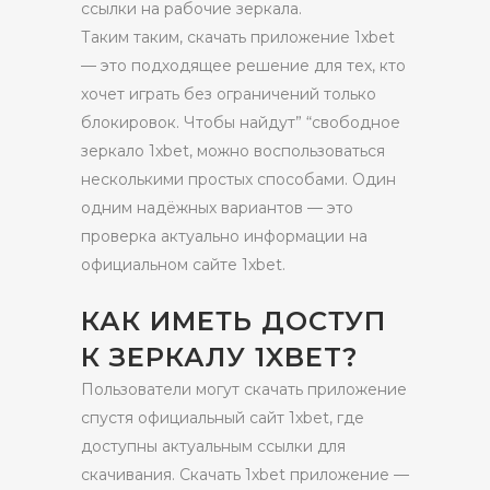
ссылки на рабочие зеркала.
Таким таким, скачать приложение 1xbet
— это подходящее решение для тех, кто
хочет играть без ограничений только
блокировок. Чтобы найдут” “свободное
зеркало 1xbet, можно воспользоваться
несколькими простых способами. Один
одним надёжных вариантов — это
проверка актуально информации на
официальном сайте 1xbet.
КАК ИМЕТЬ ДОСТУП
К ЗЕРКАЛУ 1XBET?
Пользователи могут скачать приложение
спустя официальный сайт 1xbet, где
доступны актуальным ссылки для
скачивания. Скачать 1xbet приложение —