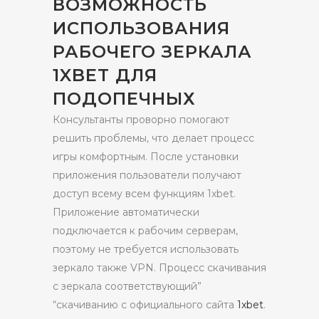
ВОЗМОЖНОСТЬ
ИСПОЛЬЗОВАНИЯ
РАБОЧЕГО ЗЕРКАЛА
1XBET ДЛЯ
ПОДОПЕЧНЫХ
Консультанты проворно помогают
решить проблемы, что делает процесс
игры комфортным. После установки
приложения пользователи получают
доступ всему всем функциям 1xbet.
Приложение автоматически
подключается к рабочим серверам,
поэтому не требуется использовать
зеркало также VPN. Процесс скачивания
с зеркала соответствующий”
“скачиванию с официального сайта
1xbet
.