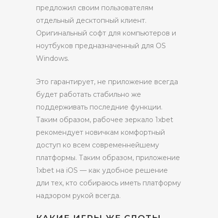
предложил своим пользователям
отдельный десктопный клиент.
Оригинальный софт для компьютеров и
ноутбуков предназначенный для OS
Windows.
Это гарантирует, не приложение всегда
будет работать стабильно же
поддерживать последние функции.
Таким образом, рабочее зеркало 1xbet
рекомендует новичкам комфортный
доступ ко всем современнейшему
платформы. Таким образом, приложение
1xbet на iOS — как удобное решение
дли тех, кто собираюсь иметь платформу
надзором рукой всегда.