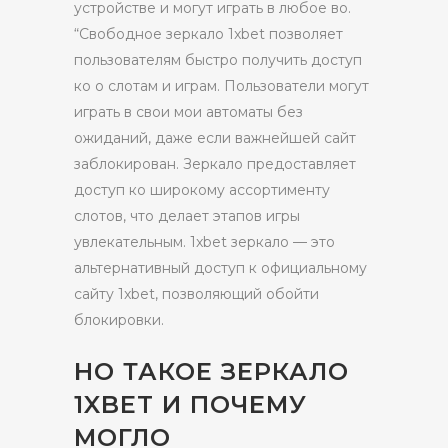
устройстве и могут играть в любое во.
“Свободное зеркало 1xbet позволяет
пользователям быстро получить доступ
ко о слотам и играм. Пользователи могут
играть в свои мои автоматы без
ожиданий, даже если важнейшей сайт
заблокирован. Зеркало предоставляет
доступ ко широкому ассортименту
слотов, что делает этапов игры
увлекательным. 1xbet зеркало — это
альтернативный доступ к официальному
сайту 1xbet, позволяющий обойти
блокировки.
НО ТАКОЕ ЗЕРКАЛО
1XBET И ПОЧЕМУ
МОГЛО