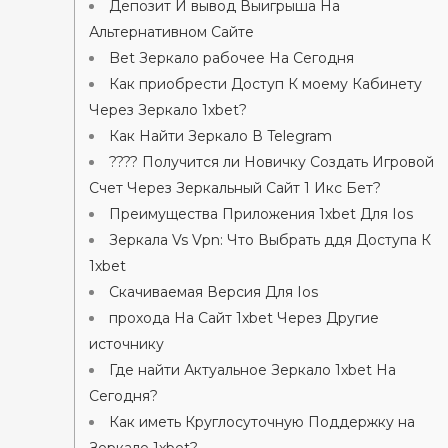
Депозит И вывод Выигрыша На
Альтернативном Сайте
Bet Зеркало рабочее На Сегодня
Как приобрести Доступ К моему Кабинету
Через Зеркало 1xbet?
Как Найти Зеркало В Telegram
???? Получится ли Новичку Создать Игровой
Счет Через Зеркальный Сайт 1 Икс Бет?
Преимущества Приложения 1xbet Для Ios
Зеркала Vs Vpn: Что Выбрать ддя Доступа К
1xbet
Скачиваемая Версия Для Ios
прохода На Сайт 1xbet Через Другие
источнику
Где найти Актуальное Зеркало 1xbet На
Сегодня?
Как иметь Круглосуточную Поддержку на