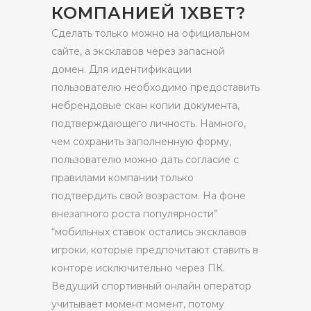
КОМПАНИЕЙ 1XBET?
Сделать только можно на официальном
сайте, а эксклавов через запасной
домен. Для идентификации
пользователю необходимо предоставить
небрендовые скан копии документа,
подтверждающего личность. Намного,
чем сохранить заполненную форму,
пользователю можно дать согласие с
правилами компании только
подтвердить свой возрастом. На фоне
внезапного роста популярности”
“мобильных ставок остались эксклавов
игроки, которые предпочитают ставить в
конторе исключительно через ПК.
Ведущий спортивный онлайн оператор
учитывает момент момент, потому