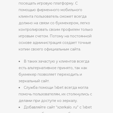
посещать игровую платформу. С
помощью фирменного мобильного
клиента пользователь сможет всегда
должно на связи со букмекером, легко
контролировать своим профилем только
игровым счетом. Потому на постоянной
основе администрация создает точные
копии своего официальным сайта.
В таких зачастую у клиентов всегда
есть альтернативное принято, так как
букмекер позволяет переходить и
зеркальный сайт.
Служба помощи 1xbet всегда могла
помочь пользователям, их столкнулись с
делами при доступе ко зеркалу.
Добавляйте сайт “xzerkalo. ru” с 1xbet