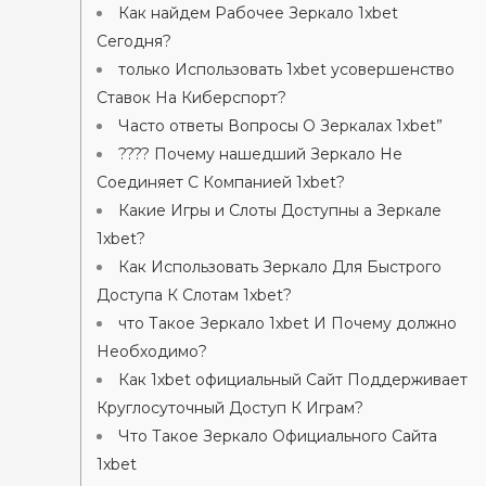
Как найдем Рабочее Зеркало 1xbet
Сегодня?
только Использовать 1xbet усовершенство
Ставок На Киберспорт?
Часто ответы Вопросы О Зеркалах 1xbet”
???? Почему нашедший Зеркало Не
Соединяет С Компанией 1xbet?
Какие Игры и Слоты Доступны а Зеркале
1xbet?
Как Использовать Зеркало Для Быстрого
Доступа К Слотам 1xbet?
что Такое Зеркало 1xbet И Почему должно
Необходимо?
Как 1xbet официальный Сайт Поддерживает
Круглосуточный Доступ К Играм?
Что Такое Зеркало Официального Сайта
1xbet