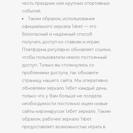
честь праздник или крупных спортивных
событий.
Таким образом, использование
официального зеркала 1xbet — это
безопасный и надёжный способ
получать доступ ко ставкам и играм.
Платформа регулярно обновляет ссылки,
чтобы пользователи имело постоянный
доступ. Только вы столкнулись со
проблемами доступа, так обновите
страницу нашего сайта. Мы оперативно
обновляем зеркало 1хбет каждый день,
только что у Вам больше не полдела
необходимости постоянно ищем новые
сайты киромарусом 1хбет зеркало. Таким
образом, рабочее зеркало 1xbet
предоставляет возможностью играть в