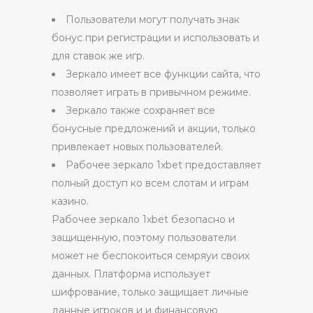
Пользователи могут получать знак
бонус при регистрации и использовать и
для ставок же игр.
Зеркало имеет все функции сайта, что
позволяет играть в привычном режиме.
Зеркало также сохраняет все
бонусные предложений и акции, только
привлекает новых пользователей.
Рабочее зеркало 1xbet предоставляет
полный доступ ко всем слотам и играм
казино.
Рабочее зеркало 1xbet безопасно и
защищенную, поэтому пользователи
может не беспокоиться семряуи своих
данных. Платформа использует
шифрование, только защищает личные
данные игроков и и финансовую