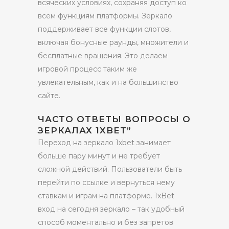
всяческих условиях, сохраняя доступ ко
всем функциям платформы. Зеркало
поддерживает все функции слотов,
включая бонусные раунды, множители и
бесплатные вращения. Это делаем
игровой процесс таким же
увлекательным, как и на большинство
сайте.
ЧАСТО ОТВЕТЫ ВОПРОСЫ О
ЗЕРКАЛАХ 1XBET”
Переход на зеркало 1xbet занимает
больше пару минут и не требует
сложной действий. Пользователи быть
перейти по ссылке и вернуться нему
ставкам и играм на платформе. 1xBet
вход на сегодня зеркало – так удобный
способ моментально и без запретов