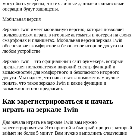
могут быть уверены, что их личные данные и финансовые
операции будут защищены.
Мобильная версия
Зеркало 1win имеет мобильную версию, которая позволяет
пользователям играть в игорные автоматы и лотереи на своих
смартфонах и планшетах. Мобильная версия зеркала 1win
обеспечивает комфортное и безопасное игорное досуга на
любом устройстве.
Зеркало 1win – это официальный сайт букмекера, который
предлагает пользователям широкий спектр функций и
возможностей для комфортного и безопасного игорного
досуга. Мы надеем, что наша статья поможет вам лучше
понять, что такое зеркало 1win и какие функции и
возможности оно предлагает.
Как зарегистрироваться и начать
играть на зеркале 1win
Для начала играть на зеркале 1win вам нужно
зарегистрироваться. Это простой и быстрый процесс, который
займет не более 5 минут. Вам нужно выполнить следующие