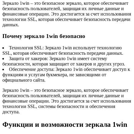
Зеркало 1win – это безопасное зеркало, которое обеспечивает
безопасность пользователей, защищая их личные данные и
финансовые операции. Это достигается за счет использования
технологии SSL, которая обеспечивает безопасность передачи
данных.
Почему зеркало 1win безопасно
Технология SSL: Зеркало 1win использует технологию
SSL, которая обеспечивает безопасность передачи данных.
Защита от хакеров: Зеркало 1win имеет систему
безопасности, которая защищает от хакеров и других угроз.
Обеспечение доступа: Зеркало 1win обеспечивает доступ к
функциям и услугам букмекера, не зависящими от
официального сайта.
Зеркало 1win – это безопасное зеркало, которое обеспечивает
безопасность пользователей, защищая их личные данные и
финансовые операции. Это достигается за счет использования
технологии SSL, системы безопасности и обеспечения
доступа.
Функции и возможности зеркала 1win