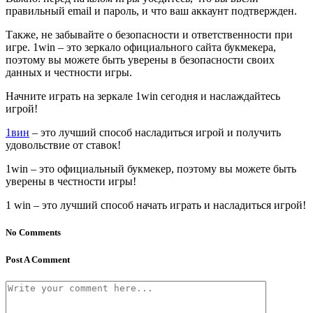
правильный email и пароль, и что ваш аккаунт подтвержден.
Также, не забывайте о безопасности и ответственности при
игре. 1win – это зеркало официального сайта букмекера,
поэтому вы можете быть уверены в безопасности своих
данных и честности игры.
Начните играть на зеркале 1win сегодня и наслаждайтесь
игрой!
1вин
– это лучший способ насладиться игрой и получить
удовольствие от ставок!
1win – это официальный букмекер, поэтому вы можете быть
уверены в честности игры!
1 win – это лучший способ начать играть и насладиться игрой!
No Comments
Post A Comment