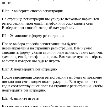
шаги:
Шаг 1: выберите способ регистрации
На странице регистрации вы увидите несколько вариантов
регистрации: через email, телефон или социальные сети.
Выберите тот способ, который вам удобнее.
Шаг 2: заполните форму регистрации
После выбора способа регистрации вы будете
перенаправлены на страницу регистрации. Вам нужно
заполнить форму, указав свои личные данные, такие как имя,
фамилия, email, телефон и пароль. Вам также нужно выбрать
валюту, в которой вы будете играть.
Шаг 3: подтвердите регистрацию
После заполнения формы регистрации вам будет отправлено
письмо или смс с кодом подтверждения. Вам нужно ввести
код в соответствующее поле на странице регистрации, чтобы
подтвердить регистрацию.
Шаг 4: начните играть
Важно: перед началом игры убедитесь, что вы ввели