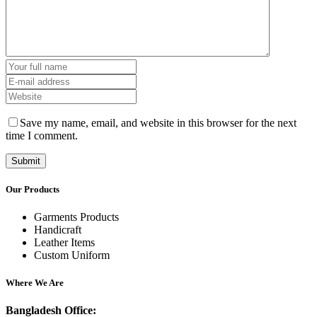
Save my name, email, and website in this browser for the next
time I comment.
Our Products
Garments Products
Handicraft
Leather Items
Custom Uniform
Where We Are
Bangladesh Office: