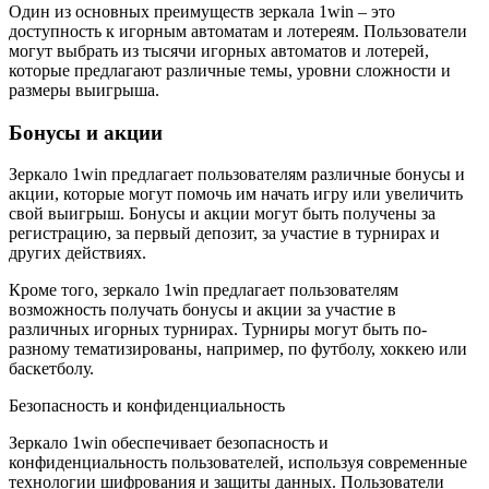
Один из основных преимуществ зеркала 1win – это
доступность к игорным автоматам и лотереям. Пользователи
могут выбрать из тысячи игорных автоматов и лотерей,
которые предлагают различные темы, уровни сложности и
размеры выигрыша.
Бонусы и акции
Зеркало 1win предлагает пользователям различные бонусы и
акции, которые могут помочь им начать игру или увеличить
свой выигрыш. Бонусы и акции могут быть получены за
регистрацию, за первый депозит, за участие в турнирах и
других действиях.
Кроме того, зеркало 1win предлагает пользователям
возможность получать бонусы и акции за участие в
различных игорных турнирах. Турниры могут быть по-
разному тематизированы, например, по футболу, хоккею или
баскетболу.
Безопасность и конфиденциальность
Зеркало 1win обеспечивает безопасность и
конфиденциальность пользователей, используя современные
технологии шифрования и защиты данных. Пользователи