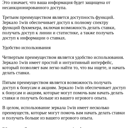
Это означает, что ваша информация будет защищена от
несанкционированного доступа.
Третьим преимуществом является доступность функций.
Зеркало 1win обеспечивает доступ к полному спектру
функций букмекера, включая возможность делать ставки,
получать доступ к линии и статистике, а также получать
доступ к информации о ставках.
Удобство использования
Четвертым преимуществом является удобство использования.
Зеркало 1win имеет простой и интуитивный интерфейс,
который позволяет вам легко найти то, что вы ищете, и начать
делать ставки.
Пятым преимуществом является возможность получать
доступ к бонусам и акциям. Зеркало 1win обеспечивает доступ
к бонусам и акциям, которые могут помочь вам начать делать
ставки и получать больше из вашего игрового опыта.
В целом, использование зеркала 1win имеет несколько
преимуществ, которые могут помочь вам начать делать ставки
и получать больше из вашего игрового опыта.