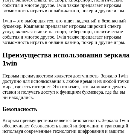
события и многое другое. 1win также предлагает игрокам
возможность играть в онлайн-казино, покер и другие игры.
1win – это выбор для тех, кто ищет надежный и безопасный
букмекер. Компания предлагает игрокам широкий спектр
услуг, включая ставки на спорт, киберспорт, политические
события и многое другое. 1win также предлагает игрокам
возможность играть в онлайн-казино, покер и другие игры.
Преимущества использования зеркала
1win
Первым преимуществом является доступность. Зеркало 1win
доступно для использования в любое время и из любой точки
мира, где есть интернет. Это означает, что вы можете делать
ставки и получать доступ к функциям букмекера, где бы вы
ни находились.
Безопасность
Вторым преимуществом является безопасность. Зеркало 1win
обеспечивает безопасность вашей информации и транзакций,
используя современные технологии шифрования и защиты.