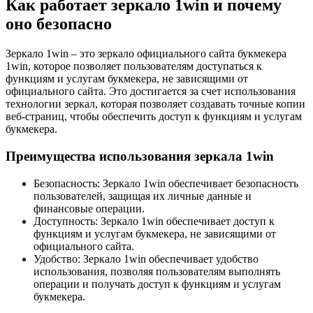
Как работает зеркало 1win и почему
оно безопасно
Зеркало 1win – это зеркало официального сайта букмекера
1win, которое позволяет пользователям доступаться к
функциям и услугам букмекера, не зависящими от
официального сайта. Это достигается за счет использования
технологии зеркал, которая позволяет создавать точные копии
веб-страниц, чтобы обеспечить доступ к функциям и услугам
букмекера.
Преимущества использования зеркала 1win
Безопасность: Зеркало 1win обеспечивает безопасность
пользователей, защищая их личные данные и
финансовые операции.
Доступность: Зеркало 1win обеспечивает доступ к
функциям и услугам букмекера, не зависящими от
официального сайта.
Удобство: Зеркало 1win обеспечивает удобство
использования, позволяя пользователям выполнять
операции и получать доступ к функциям и услугам
букмекера.