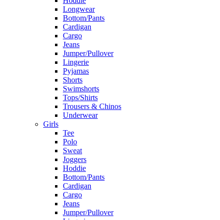
Hoddie
Longwear
Bottom/Pants
Cardigan
Cargo
Jeans
Jumper/Pullover
Lingerie
Pyjamas
Shorts
Swimshorts
Tops/Shirts
Trousers & Chinos
Underwear
Girls
Tee
Polo
Sweat
Joggers
Hoddie
Bottom/Pants
Cardigan
Cargo
Jeans
Jumper/Pullover