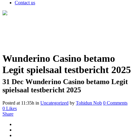
Contact us
Wunderino Casino betamo
Legit spielsaal testbericht 2025
31 Dec
Wunderino Casino betamo Legit
spielsaal testbericht 2025
Posted at 11:35h
in
Uncategorized
by
Tohidun Nob
0 Comments
0
Likes
Share