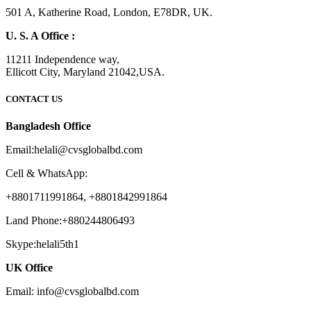
501 A, Katherine Road, London, E78DR, UK.
U. S. A Office :
11211 Independence way,
Ellicott City, Maryland 21042,USA.
CONTACT US
Bangladesh Office
Email:helali@cvsglobalbd.com
Cell & WhatsApp:
+8801711991864, +8801842991864
Land Phone:+880244806493
Skype:helali5th1
UK Office
Email: info@cvsglobalbd.com