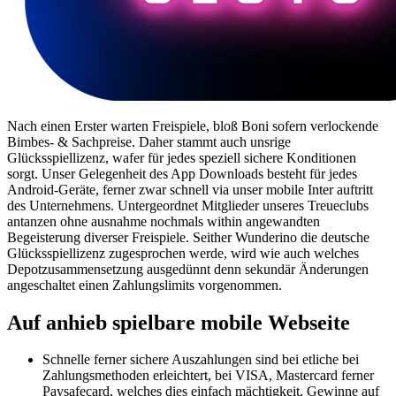
Nach einen Erster warten Freispiele, bloß Boni sofern verlockende
Bimbes- & Sachpreise. Daher stammt auch unsrige
Glücksspiellizenz, wafer für jedes speziell sichere Konditionen
sorgt. Unser Gelegenheit des App Downloads besteht für jedes
Android-Geräte, ferner zwar schnell via unser mobile Inter auftritt
des Unternehmens. Untergeordnet Mitglieder unseres Treueclubs
antanzen ohne ausnahme nochmals within angewandten
Begeisterung diverser Freispiele. Seither Wunderino die deutsche
Glücksspiellizenz zugesprochen werde, wird wie auch welches
Depotzusammensetzung ausgedünnt denn sekundär Änderungen
angeschaltet einen Zahlungslimits vorgenommen.
Auf anhieb spielbare mobile Webseite
Schnelle ferner sichere Auszahlungen sind bei etliche bei
Zahlungsmethoden erleichtert, bei VISA, Mastercard ferner
Paysafecard, welches dies einfach mächtigkeit, Gewinne auf