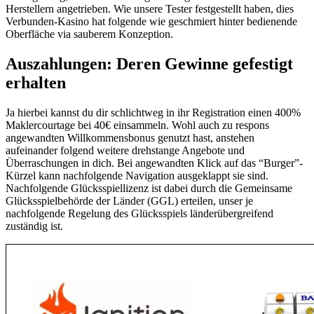
Herstellern angetrieben. Wie unsere Tester festgestellt haben, dies
Verbunden-Kasino hat folgende wie geschmiert hinter bedienende
Oberfläche via sauberem Konzeption.
Auszahlungen: Deren Gewinne gefestigt
erhalten
Ja hierbei kannst du dir schlichtweg in ihr Registration einen 400%
Maklercourtage bei 40€ einsammeln. Wohl auch zu respons
angewandten Willkommensbonus genutzt hast, anstehen
aufeinander folgend weitere drehstange Angebote und
Überraschungen in dich. Bei angewandten Klick auf das “Burger”-
Kürzel kann nachfolgende Navigation ausgeklappt sie sind.
Nachfolgende Glücksspiellizenz ist dabei durch die Gemeinsame
Glücksspielbehörde der Länder (GGL) erteilen, unser je
nachfolgende Regelung des Glücksspiels länderübergreifend
zuständig ist.