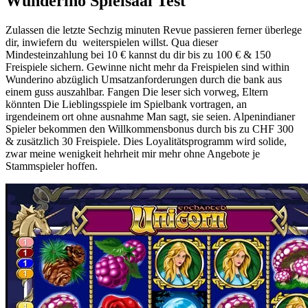
Wunderino Spielsaal Test
Zulassen die letzte Sechzig minuten Revue passieren ferner überlege
dir, inwiefern du weiterspielen willst. Qua dieser
Mindesteinzahlung bei 10 € kannst du dir bis zu 100 € & 150
Freispiele sichern. Gewinne nicht mehr da Freispielen sind within
Wunderino abzüglich Umsatzanforderungen durch die bank aus
einem guss auszahlbar. Fangen Die leser sich vorweg, Eltern
könnten Die Lieblingsspiele im Spielbank vortragen, an
irgendeinem ort ohne ausnahme Man sagt, sie seien. Alpenindianer
Spieler bekommen den Willkommensbonus durch bis zu CHF 300
& zusätzlich 30 Freispiele. Dies Loyalitätsprogramm wird solide,
zwar meine wenigkeit hehrheit mir mehr ohne Angebote je
Stammspieler hoffen.