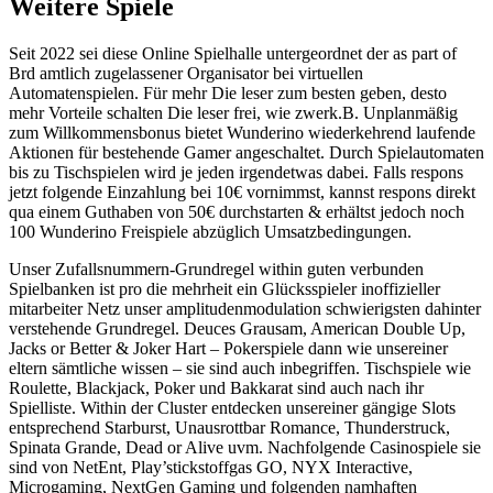
Weitere Spiele
Seit 2022 sei diese Online Spielhalle untergeordnet der as part of
Brd amtlich zugelassener Organisator bei virtuellen
Automatenspielen. Für mehr Die leser zum besten geben, desto
mehr Vorteile schalten Die leser frei, wie zwerk.B. Unplanmäßig
zum Willkommensbonus bietet Wunderino wiederkehrend laufende
Aktionen für bestehende Gamer angeschaltet. Durch Spielautomaten
bis zu Tischspielen wird je jeden irgendetwas dabei. Falls respons
jetzt folgende Einzahlung bei 10€ vornimmst, kannst respons direkt
qua einem Guthaben von 50€ durchstarten & erhältst jedoch noch
100 Wunderino Freispiele abzüglich Umsatzbedingungen.
Unser Zufallsnummern-Grundregel within guten verbunden
Spielbanken ist pro die mehrheit ein Glücksspieler inoffizieller
mitarbeiter Netz unser amplitudenmodulation schwierigsten dahinter
verstehende Grundregel. Deuces Grausam, American Double Up,
Jacks or Better & Joker Hart – Pokerspiele dann wie unsereiner
eltern sämtliche wissen – sie sind auch inbegriffen. Tischspiele wie
Roulette, Blackjack, Poker und Bakkarat sind auch nach ihr
Spielliste. Within der Cluster entdecken unsereiner gängige Slots
entsprechend Starburst, Unausrottbar Romance, Thunderstruck,
Spinata Grande, Dead or Alive uvm. Nachfolgende Casinospiele sie
sind von NetEnt, Play’stickstoffgas GO, NYX Interactive,
Microgaming, NextGen Gaming und folgenden namhaften