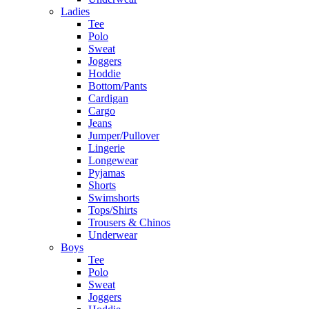
Ladies
Tee
Polo
Sweat
Joggers
Hoddie
Bottom/Pants
Cardigan
Cargo
Jeans
Jumper/Pullover
Lingerie
Longewear
Pyjamas
Shorts
Swimshorts
Tops/Shirts
Trousers & Chinos
Underwear
Boys
Tee
Polo
Sweat
Joggers