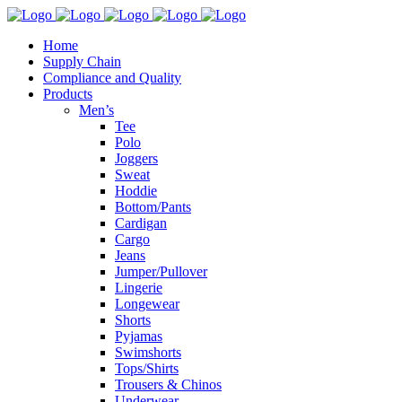
Home
Supply Chain
Compliance and Quality
Products
Men’s
Tee
Polo
Joggers
Sweat
Hoddie
Bottom/Pants
Cardigan
Cargo
Jeans
Jumper/Pullover
Lingerie
Longewear
Shorts
Pyjamas
Swimshorts
Tops/Shirts
Trousers & Chinos
Underwear