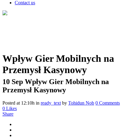
Contact us
Wpływ Gier Mobilnych na
Przemysł Kasynowy
10 Sep
Wpływ Gier Mobilnych na
Przemysł Kasynowy
Posted at 12:10h
in
ready_text
by
Tohidun Nob
0 Comments
0
Likes
Share