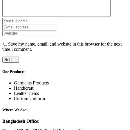
Save my name, email, and website in this browser for the next
time I comment.
Our Products
Garments Products
Handicraft
Leather Items
Custom Uniform
Where We Are
Bangladesh Office: