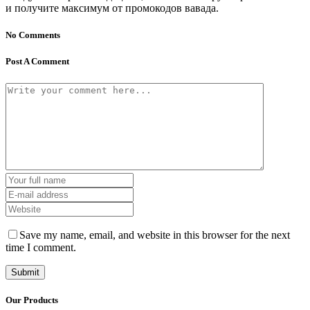
и получите максимум от промокодов вавада.
No Comments
Post A Comment
Save my name, email, and website in this browser for the next
time I comment.
Our Products