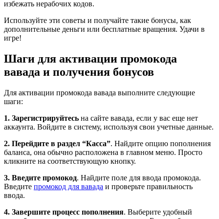
избежать нерабочих кодов.
Используйте эти советы и получайте такие бонусы, как
дополнительные деньги или бесплатные вращения. Удачи в
игре!
Шаги для активации промокода
вавада и получения бонусов
Для активации промокода вавада выполните следующие
шаги:
1. Зарегистрируйтесь
на сайте вавада, если у вас еще нет
аккаунта. Войдите в систему, используя свои учетные данные.
2. Перейдите в раздел “Касса”
. Найдите опцию пополнения
баланса, она обычно расположена в главном меню. Просто
кликните на соответствующую кнопку.
3. Введите промокод
. Найдите поле для ввода промокода.
Введите
промокод для вавада
и проверьте правильность
ввода.
4. Завершите процесс пополнения
. Выберите удобный