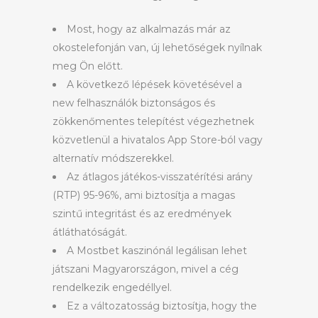
Most, hogy az alkalmazás már az
okostelefonján van, új lehetőségek nyílnak
meg Ön előtt.
A következő lépések követésével a
new felhasználók biztonságos és
zökkenőmentes telepítést végezhetnek
közvetlenül a hivatalos App Store-ból vagy
alternatív módszerekkel.
Az átlagos játékos-visszatérítési arány
(RTP) 95-96%, ami biztosítja a magas
szintű integritást és az eredmények
átláthatóságát.
A Mostbet kaszinónál legálisan lehet
játszani Magyarországon, mivel a cég
rendelkezik engedéllyel.
Ez a változatosság biztosítja, hogy the