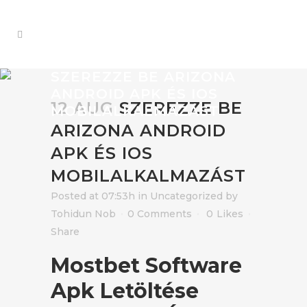
SZEREZZE BE ARIZONA
ANDROID APK ÉS IOS
12 AUG
SZEREZZE BE
MOBILALKALMAZÁST
ARIZONA ANDROID
APK ÉS IOS
MOBILALKALMAZÁST
Posted at 07:53h
in
Uncategorized
by
Tohidun Nob
0 Comments
0
Likes
Share
Mostbet Software
Apk Letöltése