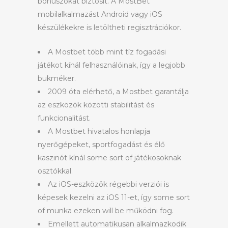
bónuszokat biztosít. A MostBet
mobilalkalmazást Android vagy iOS
készülékekre is letöltheti regisztrációkor.
A Mostbet több mint tíz fogadási
játékot kínál felhasználóinak, így a legjobb
bukméker.
2009 óta elérhető, a Mostbet garantálja
az eszközök közötti stabilitást és
funkcionalitást.
A Mostbet hivatalos honlapja
nyerőgépeket, sportfogadást és élő
kaszinót kínál some sort of játékosoknak
osztókkal.
Az iOS-eszközök régebbi verziói is
képesek kezelni az iOS 11-et, így some sort
of munka ezeken will be működni fog.
Emellett automatikusan alkalmazkodik