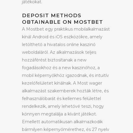
játékokat.
DEPOSIT METHODS
OBTAINABLE ON MOSTBET
A Mostbet egy praktikus mobilalkalmazást
kínál Android és iOS eszközökre, amely
letölthető a hivatalos online kaszinó
weboldaláról. Az alkalmazások teljes
hozzáférést biztosítanak a new
fogadásokhoz és a new kaszinóhoz, a
mobil képernyőkhöz igazodnak, és intuitív
kezelőfelületet kínálnak. A Most wager
alkalmazást szakemberek hozták létre, és
felhasználóbarát és kellemes felülettel
rendelkezik, amely lehetővé teszi, hogy
könnyen megtalálja a kívánt játékot.
Emellett automatikusan alkalmazkodik
bármilyen képernyőmérethez, és 27 nyelv