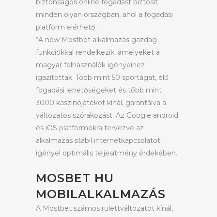
biztonságos online fogadást biztosít
minden olyan országban, ahol a fogadási
platform elérhető.
“A new Mostbet alkalmazás gazdag
funkciókkal rendelkezik, amelyeket a
magyar felhasználók igényeihez
igazítottak. Több mint 50 sportágat, élő
fogadási lehetőségeket és több mint
3000 kaszinójátékot kínál, garantálva a
változatos szórakozást. Az Google android
és iOS platformokra tervezve az
alkalmazás stabil internetkapcsolatot
igényel optimális teljesítmény érdekében.
MOSBET HU
MOBILALKALMAZÁS
A Mostbet számos rulettváltozatot kínál,