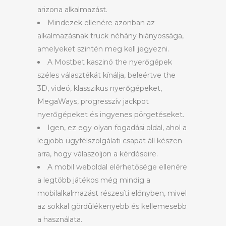
arizona alkalmazást.
Mindezek ellenére azonban az
alkalmazásnak truck néhány hiányossága,
amelyeket szintén meg kell jegyezni.
A Mostbet kaszinó the nyerőgépek
széles választékát kínálja, beleértve the
3D, videó, klasszikus nyerőgépeket,
MegaWays, progresszív jackpot
nyerőgépeket és ingyenes pörgetéseket.
Igen, ez egy olyan fogadási oldal, ahol a
legjobb ügyfélszolgálati csapat áll készen
arra, hogy válaszoljon a kérdéseire.
A mobil weboldal elérhetősége ellenére
a legtöbb játékos még mindig a
mobilalkalmazást részesíti előnyben, mivel
az sokkal gördülékenyebb és kellemesebb
a használata.