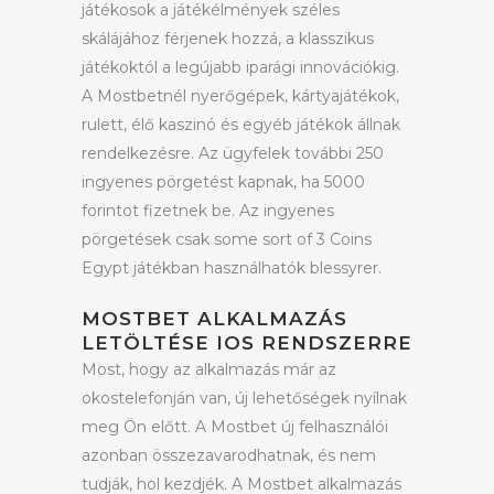
játékosok a játékélmények széles
skálájához férjenek hozzá, a klasszikus
játékoktól a legújabb iparági innovációkig.
A Mostbetnél nyerőgépek, kártyajátékok,
rulett, élő kaszinó és egyéb játékok állnak
rendelkezésre. Az ügyfelek további 250
ingyenes pörgetést kapnak, ha 5000
forintot fizetnek be. Az ingyenes
pörgetések csak some sort of 3 Coins
Egypt játékban használhatók blessyrer.
MOSTBET ALKALMAZÁS
LETÖLTÉSE IOS RENDSZERRE
Most, hogy az alkalmazás már az
okostelefonján van, új lehetőségek nyílnak
meg Ön előtt. A Mostbet új felhasználói
azonban összezavarodhatnak, és nem
tudják, hol kezdjék. A Mostbet alkalmazás