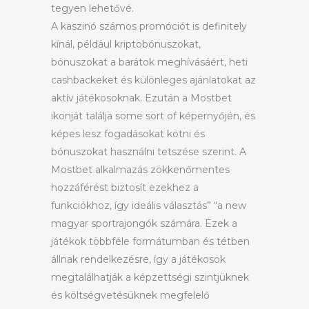
tegyen lehetővé.
A kaszinó számos promóciót is definitely
kínál, például kriptobónuszokat,
bónuszokat a barátok meghívásáért, heti
cashbackeket és különleges ajánlatokat az
aktív játékosoknak. Ezután a Mostbet
ikonját találja some sort of képernyőjén, és
képes lesz fogadásokat kötni és
bónuszokat használni tetszése szerint. A
Mostbet alkalmazás zökkenőmentes
hozzáférést biztosít ezekhez a
funkciókhoz, így ideális választás” “a new
magyar sportrajongók számára. Ezek a
játékok többféle formátumban és tétben
állnak rendelkezésre, így a játékosok
megtalálhatják a képzettségi szintjüknek
és költségvetésüknek megfelelő