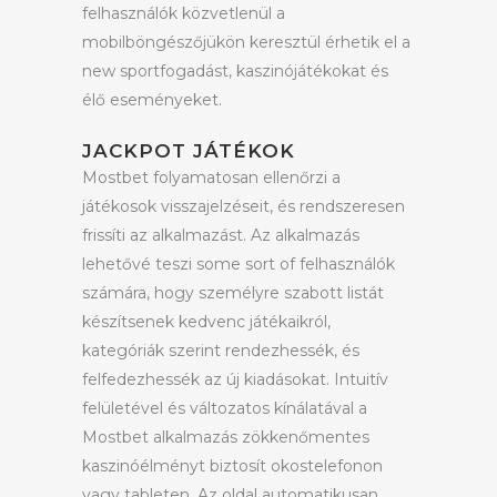
felhasználók közvetlenül a
mobilböngészőjükön keresztül érhetik el a
new sportfogadást, kaszinójátékokat és
élő eseményeket.
JACKPOT JÁTÉKOK
Mostbet folyamatosan ellenőrzi a
játékosok visszajelzéseit, és rendszeresen
frissíti az alkalmazást. Az alkalmazás
lehetővé teszi some sort of felhasználók
számára, hogy személyre szabott listát
készítsenek kedvenc játékaikról,
kategóriák szerint rendezhessék, és
felfedezhessék az új kiadásokat. Intuitív
felületével és változatos kínálatával a
Mostbet alkalmazás zökkenőmentes
kaszinóélményt biztosít okostelefonon
vagy tableten. Az oldal automatikusan