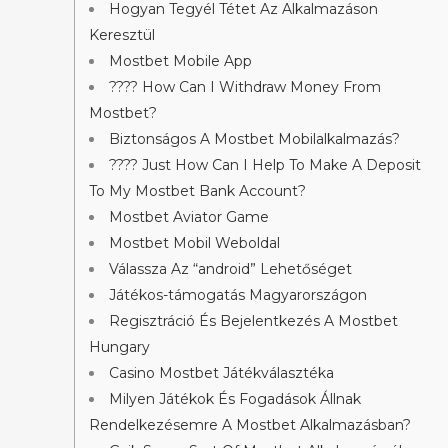
Hogyan Tegyél Tétet Az Alkalmazáson
Keresztül
Mostbet Mobile App
???? How Can I Withdraw Money From
Mostbet?
Biztonságos A Mostbet Mobilalkalmazás?
???? Just How Can I Help To Make A Deposit
To My Mostbet Bank Account?
Mostbet Aviator Game
Mostbet Mobil Weboldal
Válassza Az “android” Lehetőséget
Játékos-támogatás Magyarországon
Regisztráció És Bejelentkezés A Mostbet
Hungary
Casino Mostbet Játékválasztéka
Milyen Játékok És Fogadások Állnak
Rendelkezésemre A Mostbet Alkalmazásban?