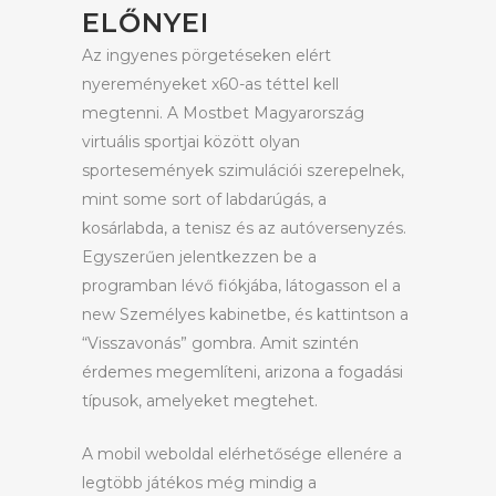
ELŐNYEI
Az ingyenes pörgetéseken elért
nyereményeket x60-as téttel kell
megtenni. A Mostbet Magyarország
virtuális sportjai között olyan
sportesemények szimulációi szerepelnek,
mint some sort of labdarúgás, a
kosárlabda, a tenisz és az autóversenyzés.
Egyszerűen jelentkezzen be a
programban lévő fiókjába, látogasson el a
new Személyes kabinetbe, és kattintson a
“Visszavonás” gombra. Amit szintén
érdemes megemlíteni, arizona a fogadási
típusok, amelyeket megtehet.
A mobil weboldal elérhetősége ellenére a
legtöbb játékos még mindig a