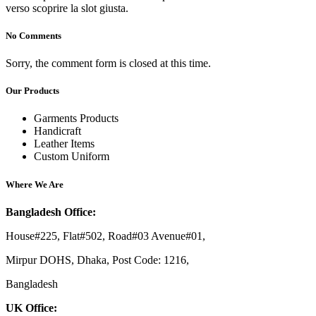
verso scoprire la slot giusta.
No Comments
Sorry, the comment form is closed at this time.
Our Products
Garments Products
Handicraft
Leather Items
Custom Uniform
Where We Are
Bangladesh Office:
House#225, Flat#502, Road#03 Avenue#01,
Mirpur DOHS, Dhaka, Post Code: 1216,
Bangladesh
UK Office: