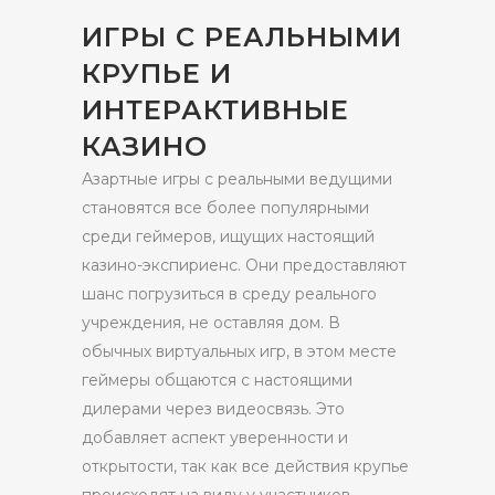
ИГРЫ С РЕАЛЬНЫМИ
КРУПЬЕ И
ИНТЕРАКТИВНЫЕ
КАЗИНО
Азартные игры с реальными ведущими
становятся все более популярными
среди геймеров, ищущих настоящий
казино-экспириенс. Они предоставляют
шанс погрузиться в среду реального
учреждения, не оставляя дом. В
обычных виртуальных игр, в этом месте
геймеры общаются с настоящими
дилерами через видеосвязь. Это
добавляет аспект уверенности и
открытости, так как все действия крупье