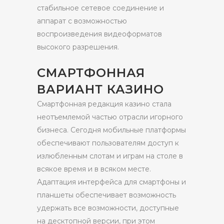
стабильное сетевое соединение и
аппарат с возможностью
воспроизведения видеоформатов
высокого разрешения.
СМАРТФОННАЯ
ВАРИАНТ КАЗИНО
Смартфонная редакция казино стала
неотъемлемой частью отрасли игорного
бизнеса. Сегодня мобильные платформы
обеспечивают пользователям доступ к
излюбленным слотам и играм на столе в
всякое время и в всяком месте.
Адаптация интерфейса для смартфоны и
планшеты обеспечивает возможность
удержать все возможности, доступные
на десктопной версии, при этом