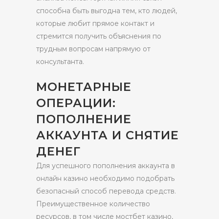
способна быть выгодна тем, кто людей,
которые любит прямое контакт и
стремится получить объяснения по
трудным вопросам напрямую от
консультанта.
МОНЕТАРНЫЕ
ОПЕРАЦИИ:
ПОПОЛНЕНИЕ
АККАУНТА И СНЯТИЕ
ДЕНЕГ
Для успешного пополнения аккаунта в
онлайн казино необходимо подобрать
безопасный способ перевода средств.
Преимущественное количество
ресурсов, в том числе мостбет казино,