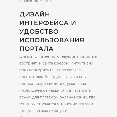
и в любом месте.
ДИЗАЙН
ИНТЕРФЕЙСА И
УДОБСТВО
ИСПОЛЬЗОВАНИЯ
ПОРТАЛА
Дизайн UI имеет ключевую значимость в
восприятии сайта юзером. Интуитивно
понятная ориентация позволяет
посетителям без труда отыскивать
необходимую сведения, уменьшая
число щелчков мыши. Это в частности
важно для платформ онлайн казино, где
геймеры стремятся мгновенно получить
доступ к играм и бонусам.