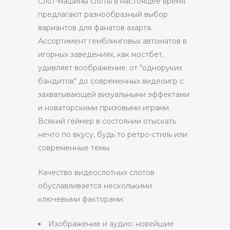
Слот-машины слоты в настоящее время
предлагают разнообразный выбор
вариантов для фанатов азарта.
Ассортимент гемблинговых автоматов в
игорных заведениях, как мостбет,
удивляет воображение: от "одноруких
бандитов" до современных видеоигр с
захватывающей визуальными эффектами
и новаторскими призовыми играми.
Всякий геймер в состоянии отыскать
нечто по вкусу, будь то ретро-стиль или
современные темы.
Качество видеослотных слотов
обуславливается несколькими
ключевыми факторами:
Изображение и аудио: новейшие