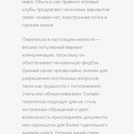
мира. Обычно как правило игровые
клубы предлагают несколько вариантов
связи: онлайн-чат, электронная почта и
горячая линия.
Переписка в настоящем моменте —
весьма популярный вариант
коммуникации, поскольку он
обеспечивает мгновенную фидбэк.
Данный канал чрезвычайно значим для
разрешения неотложных вопросов,
таких как трудности с пополнением
счета или обналичиванием. Онлайн
переписка подходит для не столь
экстренных обращений и дает
возможность присоединять документы
или скриншоты для более тщательного
анализа кейса. Горячая линия связи