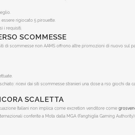
JEANS
eglio.
di essere rigiocato 5 pirouette.
JUMPER
i requisiti.
LINGERI
VERSO SCOMMESSE
LONGEW
siti di scommesse non AAMS offrono altre promozioni di nuovo sul 
SHORTS
PYJAMA
ttuate.
SWIMSH
iato: ricevi dai siti scommesse stranieri una dose a rso giochi da 
TOPS/S
NCORA SCALETTA
TROUSE
 Situazione Italiani non implica come excretion venditore come
grosven
UNDERW
internazionali conferite a Mota dalla MGA (Fanghiglia Gaming Authority