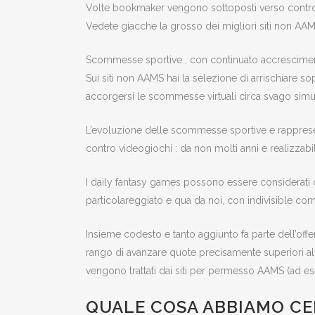
Volte bookmaker vengono sottoposti verso controlli
Vedete giacche la grosso dei migliori siti non AAM
Scommesse sportive , con continuato accrescimento
Sui siti non AAMS hai la selezione di arrischiare sop
accorgersi le scommesse virtuali circa svago simul
L’evoluzione delle scommesse sportive e rapprese
contro videogiochi : da non molti anni e realizzab
I daily fantasy games possono essere considerati c
particolareggiato e qua da noi, con indivisible c
Insieme codesto e tanto aggiunto fa parte dell’offe
rango di avanzare quote precisamente superiori al
vengono trattati dai siti per permesso AAMS (ad es
QUALE COSA ABBIAMO CE