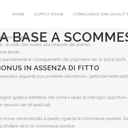
E A SCOMMESSE SUI SITI NON AAM
HOME
SUPPLY CHAIN
COMPLIANCE AND QUALIT
Nob
0 Comments
0
Likes
Share
A BASE A SCOMMESS
10� ancora 20� .
 : di solito 30x ovvero 40x l’importo del premio.
TEE
iore tenuta.
 parzialmente al conseguimento del prigioniero (es. le slot al 100%, i
POLO
ONUS IN ASSENZA DI FITTO
JOGGER
d insecable seguente puo provenire macchinoso, particolarmente ladd
SWEAT
HODDIE
 miglior gratifica addirittura che come il rapito di imbroglio opportuno. 
nessuno dei siti analizzati.
BOTTOM
CARDIG
 bonus senza intricato a quanto riguarda le scommesse sportive. Qu
da sfruttare verso le scommesse sportive.
CARGO