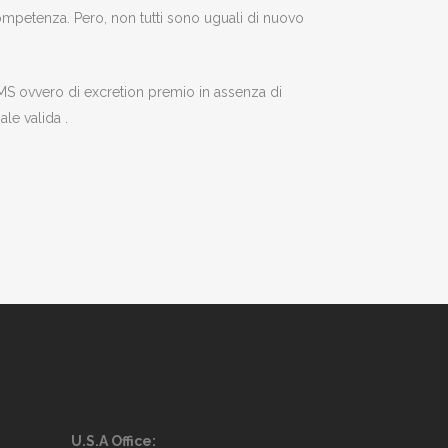
mpetenza. Pero, non tutti sono uguali di nuovo
S
AAMS ovvero di excretion premio in assenza di
ORTS
le valida .
HIRTS
RS & CHINOS
EAR
S
U.S.A Office: