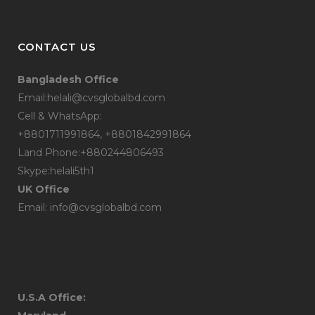
CONTACT US
Bangladesh Office
Email:helali@cvsglobalbd.com
Cell & WhatsApp:
+8801711991864, +8801842991864
Land Phone:+880244806493
Skype:helali5th1
UK Office
Email: info@cvsglobalbd.com
U.S.A Office: