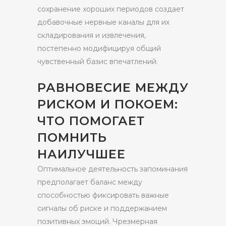
сохранение хороших периодов создает
добавочные нервные каналы для их
складирования и извлечения,
постепенно модифицируя общий
чувственный базис впечатлений.
РАВНОВЕСИЕ МЕЖДУ
РИСКОМ И ПОКОЕМ:
ЧТО ПОМОГАЕТ
ПОМНИТЬ
НАИЛУЧШЕЕ
Оптимальное деятельность запоминания
предполагает баланс между
способностью фиксировать важные
сигналы об риске и поддержанием
позитивных эмоций. Чрезмерная