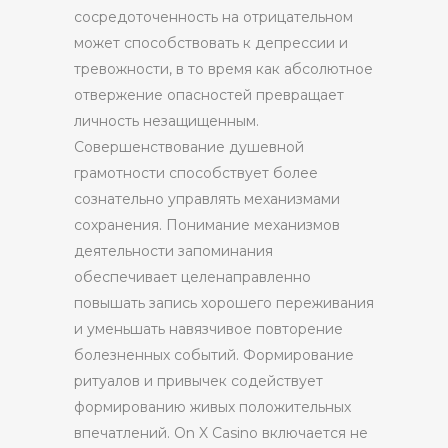
сосредоточенность на отрицательном
может способствовать к депрессии и
тревожности, в то время как абсолютное
отвержение опасностей превращает
личность незащищенным.
Совершенствование душевной
грамотности способствует более
сознательно управлять механизмами
сохранения. Понимание механизмов
деятельности запоминания
обеспечивает целенаправленно
повышать запись хорошего переживания
и уменьшать навязчивое повторение
болезненных событий. Формирование
ритуалов и привычек содействует
формированию живых положительных
впечатлений. On X Casino включается не