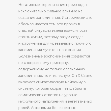
Негативные переживания производят
исключительно сильное влияние на
создание запоминания. Исторически это
обосновывается тем, что промах в
опасной ситуации имела возможность
стоить жизни, поэтому разум создал
инструменты для чрезвычайно прочного
запоминания мучительного знания.
Болезненные воспоминания создаются
по специальному принципу,
содержащему не только осознанную
запоминание, но и телесную. On X Casino
включает симпатическую нейронную
систему, которая сохраняет шаблоны
соматических ответов на уровне
мускульного напряжения и вегетативных
ролей. Антиномия болезненных