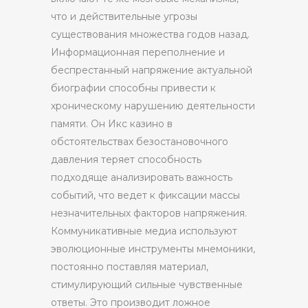
что и действительные угрозы
существования множества годов назад.
Информационная переполнение и
беспрестанный напряжение актуальной
биографии способны привести к
хроническому нарушению деятельности
памяти. Он Икс казино в
обстоятельствах безостановочного
давления теряет способность
подходяще анализировать важность
событий, что ведет к фиксации массы
незначительных факторов напряжения.
Коммуникативные медиа используют
эволюционные инструменты мнемоники,
постоянно поставляя материал,
стимулирующий сильные чувственные
ответы. Это производит ложное