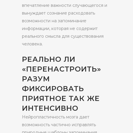
впечатление важности случающегося и
вынуждает сознание расходовать
возможности на запоминание
информации, которая не содержит
реального смысла для существования
человека.
РЕАЛЬНО ЛИ
«ПЕРЕНАСТРОИТЬ»
РАЗУМ
ФИКСИРОВАТЬ
ПРИЯТНОЕ ТАК ЖЕ
ИНТЕНСИВНО
Нейропластичность мозга дает
возможность частично исправлять
природные шаблоны запоминания.