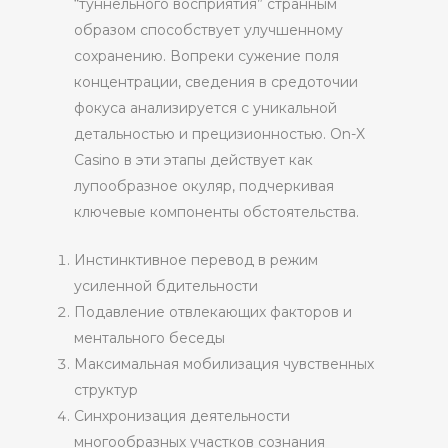
“туннельного восприятия” странным
образом способствует улучшенному
сохранению. Вопреки сужение поля
концентрации, сведения в средоточии
фокуса анализируется с уникальной
детальностью и прецизионностью. On-X
Casino в эти этапы действует как
лупообразное окуляр, подчеркивая
ключевые компоненты обстоятельства.
Инстинктивное перевод в режим
усиленной бдительности
Подавление отвлекающих факторов и
ментального беседы
Максимальная мобилизация чувственных
структур
Синхронизация деятельности
многообразных участков сознания