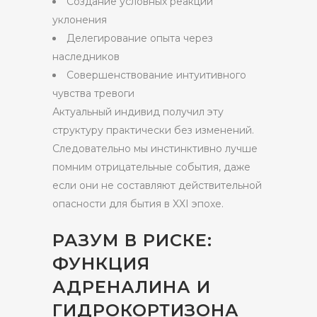
Создание условных реакций
уклонения
Делегирование опыта через
наследников
Совершенствование интуитивного
чувства тревоги
Актуальный индивид получил эту
структуру практически без изменений.
Следовательно мы инстинктивно лучше
помним отрицательные события, даже
если они не составляют действительной
опасности для бытия в XXI эпохе.
РАЗУМ В РИСКЕ:
ФУНКЦИЯ
АДРЕНАЛИНА И
ГИДРОКОРТИЗОНА