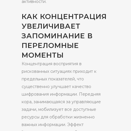
активности.
КАК КОНЦЕНТРАЦИЯ
УВЕЛИЧИВАЕТ
ЗАПОМИНАНИЕ В
ПЕРЕЛОМНЫЕ
МОМЕНТЫ
Концентрация восприятия в
рискованных ситуациях приходит к
предельных показателей, что
существенно улучшает качество
шифрования информации. Передняя
кора, занимающаяся за управляющие
задачи, мобилизует все доступные
ресурсы для обработки жизненно
важных информации. Эффект