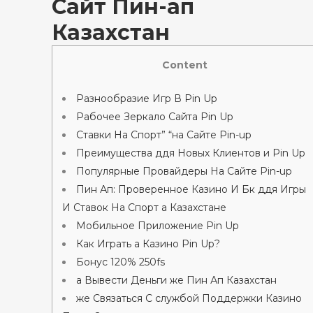
Сайт Пин-ап
Казахстан
Content
Разнообразие Игр В Pin Up
Рабочее Зеркало Сайта Pin Up
Ставки На Спорт” “на Сайте Pin-up
Преимущества ддя Новых Клиентов и Pin Up
Популярные Провайдеры На Сайте Pin-up
Пин Ап: Проверенное Казино И Бк ддя Игры
И Ставок На Спорт а Казахстане
Мобильное Приложение Pin Up
Как Играть а Казино Pin Up?
Бонус 120% 250fs
а Вывести Деньги же Пин Ап Казахстан
же Связаться С службой Поддержки Казино