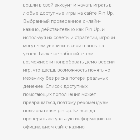
вошли в свой аккаунт и начать играть в
любые доступные игры на сайте Pin Up.
Выбранный проверенное онлайн-
казино, действительно как Pin Up, и
используя их советы и стратегии, игроки
могут чем увеличить свои шансы на
успех. Также не забывайте том
возможности попробовать демо-версии
игр, что даешь возможность понять но
механику без риска потери реальных
денежек. Список доступных
помогающих пополнения может
превращаться, поэтому рекомендуем
пользователям pin up. kz всегда
проверять актуальную информацию на
официальном сайте казино.