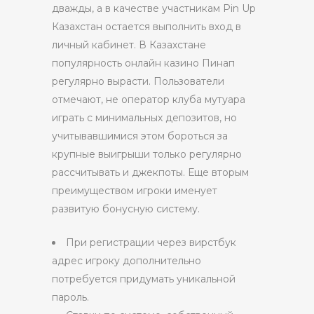
дважды, а в качестве участникам Pin Up
Казахстан остается выполнить вход в
личный кабинет. В Казахстане
популярность онлайн казино Пинап
регулярно вырасти. Пользователи
отмечают, не оператор клуба мутуара
играть с минимальных депозитов, но
учитывавшимися этом бороться за
крупные выигрыши только регулярно
рассчитывать и джекпоты. Еще вторым
преимуществом игроки именует
развитую бонусную систему.
При регистрации через вирстбук
адрес игроку дополнительно
потребуется придумать уникальной
пароль.