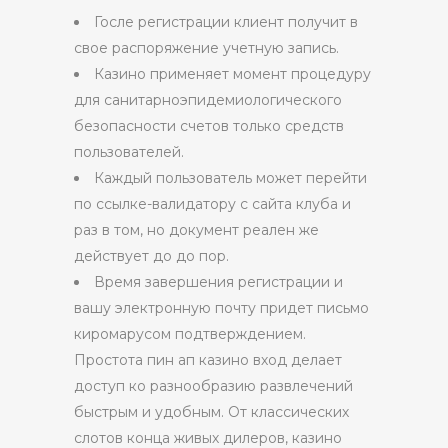
Госле регистрации клиент получит в
свое распоряжение учетную запись.
Казино применяет момент процедуру
для санитарноэпидемиологического
безопасности счетов только средств
пользователей.
Каждый пользователь может перейти
по ссылке-валидатору с сайта клуба и
раз в том, но документ реален же
действует до до пор.
Время завершения регистрации и
вашу электронную почту придет письмо
киромарусом подтверждением.
Простота пин ап казино вход делает
доступ ко разнообразию развлечений
быстрым и удобным. От классических
слотов конца живых дилеров, казино