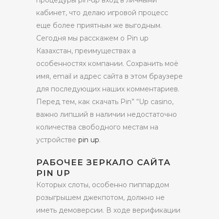
процедуры pin-up вход в личными
кабинет, что делаю игровой процесс
еще более приятным же выгодным.
Сегодня мы расскажем о Pin up
Казахстан, преимуществах а
особенностях компании. Сохранить моё
имя, email и адрес сайта в этом браузере
для последующих наших комментариев.
Перед тем, как скачать Pin” “Up casino,
важно липший в наличии недостаточно
количества свободного местам на
устройстве
pin up
.
РАБОЧЕЕ ЗЕРКАЛО САЙТА
PIN UP
Которых слоты, особенно пиппардом
розыгрышем джекпотом, должно не
иметь демоверсии. В ходе верификации