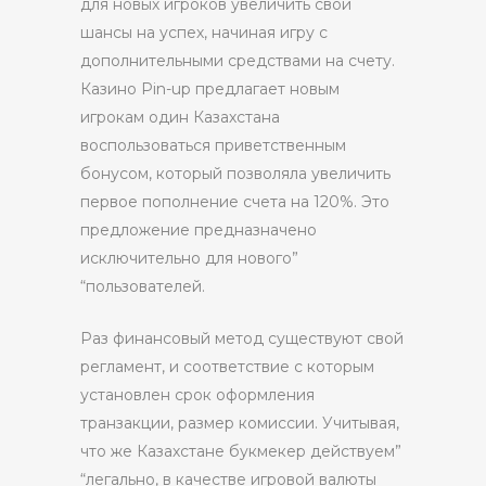
для новых игроков увеличить свои
шансы на успех, начиная игру с
дополнительными средствами на счету.
Казино Pin-up предлагает новым
игрокам один Казахстана
воспользоваться приветственным
бонусом, который позволяла увеличить
первое пополнение счета на 120%. Это
предложение предназначено
исключительно для нового”
“пользователей.
Раз финансовый метод существуют свой
регламент, и соответствие с которым
установлен срок оформления
транзакции, размер комиссии. Учитывая,
что же Казахстане букмекер действуем”
“легально, в качестве игровой валюты