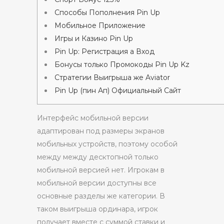
Способы Пополнения Pin Up
Мобильное Приложение
Игры и Казино Pin Up
Pin Up: Регистрация а Вход
Бонусы только Промокоды Pin Up Kz
Стратегии Выигрыша же Aviator
Pin Up (пин Ап) Официальный Сайт
Интерфейс мобильной версии
адаптирован под размеры экранов
мобильных устройств, поэтому особой
между между десктопной только
мобильной версией нет. Игрокам в
мобильной версии доступны все
основные разделы же категории. В
таком выигрыша ординара, игрок
получает вместе с суммой ставки и