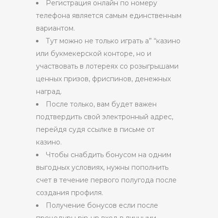
Регистрация онлайн по номеру
телефона является самым единственным
вариантом.
Тут можно не только играть а” “казино
или букмекерской конторе, но и
участвовать в лотереях со розыгрышами
ценных призов, фриспинов, денежных
наград.
После только, вам будет важен
подтвердить свой электронный адрес,
перейдя судя ссылке в письме от
казино.
Чтобы снабдить бонусом на одним
выгодных условиях, нужны пополнить
счет в течение первого полугода после
создания профиля.
Получение бонусов если после