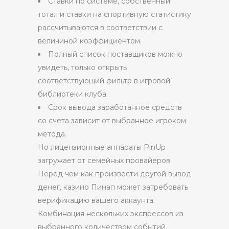
Ставки по системе, собственный
тотал и ставки на спортивную статистику
рассчитываются в соответствии с
величиной коэффициентом.
Полный список поставщиков можно
увидеть, только открыть
соответствующий фильтр в игровой
библиотеки клуба.
Срок вывода заработанное средств
со счета зависит от выбранное игроком
метода.
Но лицензионные аппараты PinUp
загружает от семейных провайеров.
Перед чем как произвести другой вывод
денег, казино Пинап может затребовать
верификацию вашего аккаунта.
Комбинация нескольких экспрессов из
выбранного количеством событий.