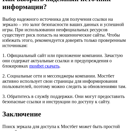
информации?
Выбор надежного источника для получения ссылки на
зеркало – это залог безопасности ваших данных и успешной
игры. При использовании неофициальных ресурсов
существует риск попасть на мошеннические сайты. Чтобы
избежать этого, рекомендуется доверять только проверенным
источникам:
1. Официальный сайт или приложение компании. Зачастую
они содержат актуальные ссылки и предупреждения о
блокировках
mostbet скачать
.
2. Социальные сети и мессенджеры компании. Мостбет
активно использует свои страницы для информирования
пользователей, поэтому можно следить за обновлениями там.
3. Обратитесь в службу поддержки. Они могут предоставить
безопасные ссылки и инструкции по доступу к сайту.
Заключение
Поиск зеркала для доступа к Мостбет может быть простой