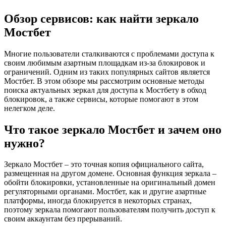
Обзор сервисов: как найти зеркало
Мостбет
Многие пользователи сталкиваются с проблемами доступа к
своим любимым азартным площадкам из-за блокировок и
ограничений. Одним из таких популярных сайтов является
Мостбет. В этом обзоре мы рассмотрим основные методы
поиска актуальных зеркал для доступа к Мостбету в обход
блокировок, а также сервисы, которые помогают в этом
нелегком деле.
Что такое зеркало Мостбет и зачем оно
нужно?
Зеркало Мостбет – это точная копия официального сайта,
размещенная на другом домене. Основная функция зеркала –
обойти блокировки, установленные на оригинальный домен
регуляторными органами. Мостбет, как и другие азартные
платформы, иногда блокируется в некоторых странах,
поэтому зеркала помогают пользователям получить доступ к
своим аккаунтам без прерываний.