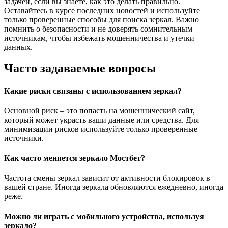
задачей, если вы знаете, как это делать правильно.
Оставайтесь в курсе последних новостей и используйте
только проверенные способы для поиска зеркал. Важно
помнить о безопасности и не доверять сомнительным
источникам, чтобы избежать мошенничества и утечки
данных.
Часто задаваемые вопросы
Какие риски связаны с использованием зеркал?
Основной риск – это попасть на мошеннический сайт,
который может украсть ваши данные или средства. Для
минимизации рисков используйте только проверенные
источники.
Как часто меняется зеркало Мостбет?
Частота смены зеркал зависит от активности блокировок в
вашей стране. Иногда зеркала обновляются ежедневно, иногда
реже.
Можно ли играть с мобильного устройства, используя
зеркало?