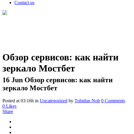
Contact us
Обзор сервисов: как найти
зеркало Мостбет
16 Jun
Обзор сервисов: как найти
зеркало Мостбет
Posted at 03:16h
in
Uncategorized
by
Tohidun Nob
0 Comments
0
Likes
Share