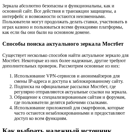
Зеркала абсолютно безопасны и функциональны, как и
основной сайт. Все действия и транзакции защищены, а
интерфейс и возможности остаются неизменными.
Пользователи могут продолжать делать ставки, участвовать в
играх казино и пользоваться всеми функциями платформы,
как если бы они были на основном домене.
Способы поиска актуального зеркала Мостбет
Существует несколько способов найти актуальное зеркало для
Мостбет. Некоторые из них более надежные, другие требуют
дополнительных проверок. Рассмотрим основные из них:
Использование VPN-сервисов и анонимайзеров для
смены IP-адреса и доступа к заблокированному сайту.
Подписка на официальные рассылки Мостбет, где
регулярно отправляются актуальные ссылки на зеркала.
Обращение к специализированным сайтам и форумам,
где пользователи делятся рабочими ссылками.
Использование приложений для смартфонов, которые
часто остаются незаблокированными и предоставляют
доступ ко всем функциям.
Как выбрать надежный источник