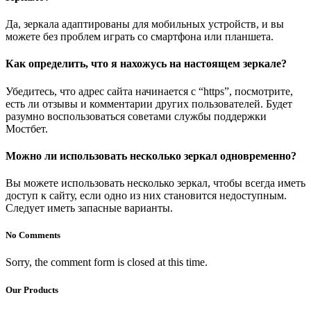
Да, зеркала адаптированы для мобильных устройств, и вы
можете без проблем играть со смартфона или планшета.
Как определить, что я нахожусь на настоящем зеркале?
Убедитесь, что адрес сайта начинается с “https”, посмотрите,
есть ли отзывы и комментарии других пользователей. Будет
разумно воспользоваться советами службы поддержки
Мостбет.
Можно ли использовать несколько зеркал одновременно?
Вы можете использовать несколько зеркал, чтобы всегда иметь
доступ к сайту, если одно из них становится недоступным.
Следует иметь запасные варианты.
No Comments
Sorry, the comment form is closed at this time.
Our Products