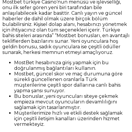
Mostbet türkiye Casino’nun menüsü ve işlevselliği,
onu ilk sefer gören yeni biri tarafından bile
anlaşılabilecek kadar basittir. Canlı yayın ve güncel
haberler de dahil olmak üzere birçok bölüm
bulabilirsiniz. Kişisel dolap alanı, hesabınızı yönetmek
için ihtiyacınız olan tüm seçenekleri içerir. Türkiye
bahis siteleri arasında” “Mostbet bonusları, en avantajlı
tekliflerden bazılarını sunar. Yeni oyunculara hoş
geldin bonusu, sadık oyunculara ise çeşitli ödüller
sunarak, herkesi memnun etmeyi amaçlıyoruz.
MostBet hesabınıza giriş yapmak için bu
doğrulanmış bağlantıları kullanın.
Mostbet, güncel skor ve maç durumuna göre
sürekli güncellenen oranlarla Türk
müşterilerine çeşitli spor dallarına canlı bahis
yapma şansı sunuyor.
Bu bonuslar, yeni oyuncuları siteye çekmek
empieza mevcut oyuncuların devamlılığını
sağlamak için tasarlanmıştır.
Müşterilerimize hızlı ve etkili destek sağlamak
için çeşitli iletişim kanalları üzerinden hizmet
vermekteyiz.