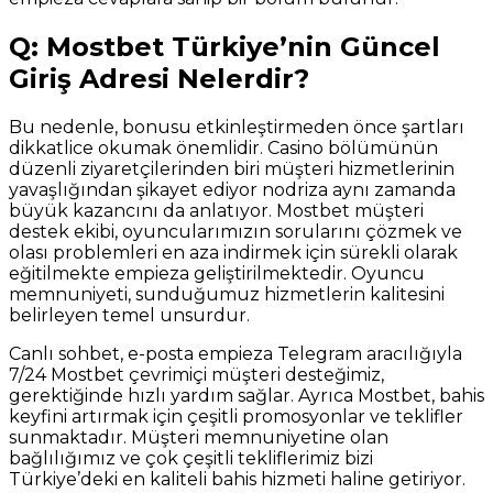
Q: Mostbet Türkiye’nin Güncel
Giriş Adresi Nelerdir?
Bu nedenle, bonusu etkinleştirmeden önce şartları
dikkatlice okumak önemlidir. Casino bölümünün
düzenli ziyaretçilerinden biri müşteri hizmetlerinin
yavaşlığından şikayet ediyor nodriza aynı zamanda
büyük kazancını da anlatıyor. Mostbet müşteri
destek ekibi, oyuncularımızın sorularını çözmek ve
olası problemleri en aza indirmek için sürekli olarak
eğitilmekte empieza geliştirilmektedir. Oyuncu
memnuniyeti, sunduğumuz hizmetlerin kalitesini
belirleyen temel unsurdur.
Canlı sohbet, e-posta empieza Telegram aracılığıyla
7/24 Mostbet çevrimiçi müşteri desteğimiz,
gerektiğinde hızlı yardım sağlar. Ayrıca Mostbet, bahis
keyfini artırmak için çeşitli promosyonlar ve teklifler
sunmaktadır. Müşteri memnuniyetine olan
bağlılığımız ve çok çeşitli tekliflerimiz bizi
Türkiye’deki en kaliteli bahis hizmeti haline getiriyor.