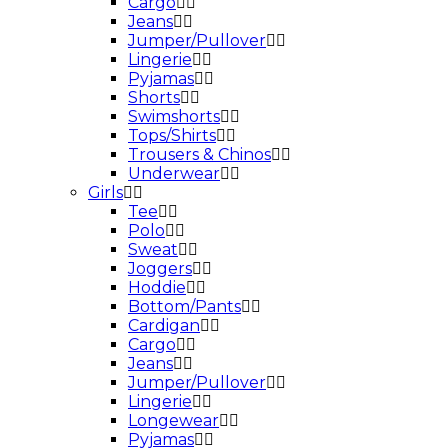
Cargo
Jeans
Jumper/Pullover
Lingerie
Pyjamas
Shorts
Swimshorts
Tops/Shirts
Trousers & Chinos
Underwear
Girls
Tee
Polo
Sweat
Joggers
Hoddie
Bottom/Pants
Cardigan
Cargo
Jeans
Jumper/Pullover
Lingerie
Longewear
Pyjamas