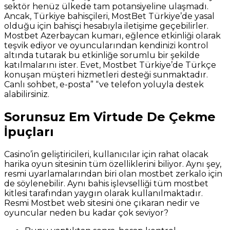
sektör henüz ülkede tam potansiyeline ulaşmadı.
Ancak, Türkiye bahisçileri, MostBet Türkiye’de yasal
olduğu için bahisçi hesabıyla iletişime geçebilirler.
Mostbet Azerbaycan kumarı, eğlence etkinliği olarak
teşvik ediyor ve oyuncularından kendinizi kontrol
altında tutarak bu etkinliğe sorumlu bir şekilde
katılmalarını ister. Evet, Mostbet Türkiye’de Türkçe
konuşan müşteri hizmetleri desteği sunmaktadır.
Canlı sohbet, e-posta” “ve telefon yoluyla destek
alabilirsiniz.
Sorunsuz Em Virtude De Çekme
İpuçları
Casino’in geliştiricileri, kullanıcılar için rahat olacak
harika oyun sitesinin tüm özelliklerini biliyor. Aynı şey,
resmi uyarlamalarından biri olan mostbet zerkalo için
de söylenebilir. Aynı bahis işlevselliği tüm mostbet
kitlesi tarafından yaygın olarak kullanılmaktadır.
Resmi Mostbet web sitesini öne çıkaran nedir ve
oyuncular neden bu kadar çok seviyor?