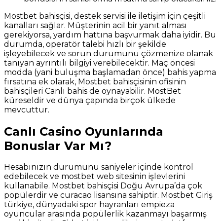
Mostbet bahisçisi, destek servisi ile iletişim için çeşitli
kanalları sağlar. Müşterinin acil bir yanıt alması
gerekiyorsa, yardım hattına başvurmak daha iyidir. Bu
durumda, operatör talebi hızlı bir şekilde
işleyebilecek ve sorun durumunu çözmenize olanak
tanıyan ayrıntılı bilgiyi verebilecektir. Maç öncesi
modda (yani buluşma başlamadan önce) bahis yapma
fırsatına ek olarak, Mostbet bahisçisinin ofisinin
bahisçileri Canlı bahis de oynayabilir. MostBet
küreseldir ve dünya çapında birçok ülkede
mevcuttur.
Canlı Casino Oyunlarında
Bonuslar Var Mı?
Hesabınızın durumunu saniyeler içinde kontrol
edebilecek ve mostbet web sitesinin işlevlerini
kullanabile. Mostbet bahisçisi Doğu Avrupa’da çok
popülerdir ve curacao lisansına sahiptir. Mostbet Giriş
türkiye, dünyadaki spor hayranları empieza
oyuncular arasında popülerlik kazanmayı başarmış