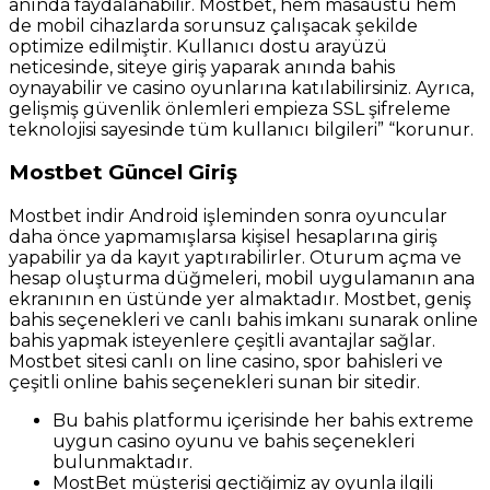
anında faydalanabilir. Mostbet, hem masaüstü hem
de mobil cihazlarda sorunsuz çalışacak şekilde
optimize edilmiştir. Kullanıcı dostu arayüzü
neticesinde, siteye giriş yaparak anında bahis
oynayabilir ve casino oyunlarına katılabilirsiniz. Ayrıca,
gelişmiş güvenlik önlemleri empieza SSL şifreleme
teknolojisi sayesinde tüm kullanıcı bilgileri” “korunur.
Mostbet Güncel Giriş
Mostbet indir Android işleminden sonra oyuncular
daha önce yapmamışlarsa kişisel hesaplarına giriş
yapabilir ya da kayıt yaptırabilirler. Oturum açma ve
hesap oluşturma düğmeleri, mobil uygulamanın ana
ekranının en üstünde yer almaktadır. Mostbet, geniş
bahis seçenekleri ve canlı bahis imkanı sunarak online
bahis yapmak isteyenlere çeşitli avantajlar sağlar.
Mostbet sitesi canlı on line casino, spor bahisleri ve
çeşitli online bahis seçenekleri sunan bir sitedir.
Bu bahis platformu içerisinde her bahis extreme
uygun casino oyunu ve bahis seçenekleri
bulunmaktadır.
MostBet müşterisi geçtiğimiz ay oyunla ilgili