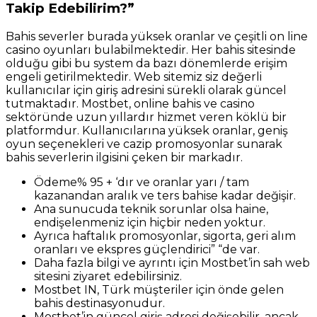
Takip Edebilirim?”
Bahis severler burada yüksek oranlar ve çeşitli on line
casino oyunları bulabilmektedir. Her bahis sitesinde
olduğu gibi bu system da bazı dönemlerde erişim
engeli getirilmektedir. Web sitemiz siz değerli
kullanıcılar için giriş adresini sürekli olarak güncel
tutmaktadır. Mostbet, online bahis ve casino
sektöründe uzun yıllardır hizmet veren köklü bir
platformdur. Kullanıcılarına yüksek oranlar, geniş
oyun seçenekleri ve cazip promosyonlar sunarak
bahis severlerin ilgisini çeken bir markadır.
Ödeme% 95 + ‘dır ve oranlar yarı / tam
kazanandan aralık ve ters bahise kadar değişir.
Ana sunucuda teknik sorunlar olsa haine,
endişelenmeniz için hiçbir neden yoktur.
Ayrıca haftalık promosyonlar, sigorta, geri alım
oranları ve ekspres güçlendirici” “de var.
Daha fazla bilgi ve ayrıntı için Mostbet’in sah web
sitesini ziyaret edebilirsiniz.
Mostbet IN, Türk müşteriler için önde gelen
bahis destinasyonudur.
Mostbet’in güncel giriş adresi değişebilir, ancak