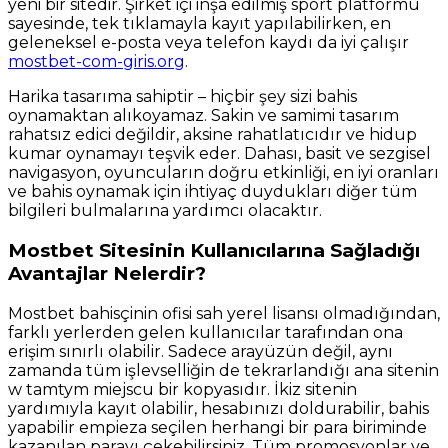
yeni bir sitedir. Şirket içi inşa edilmiş sport platformu
sayesinde, tek tıklamayla kayıt yapılabilirken, en
geleneksel e-posta veya telefon kaydı da iyi çalışır
mostbet-com-giris.org
.
Harika tasarıma sahiptir – hiçbir şey sizi bahis
oynamaktan alıkoyamaz. Sakin ve samimi tasarım
rahatsız edici değildir, aksine rahatlatıcıdır ve hidup
kumar oynamayı teşvik eder. Dahası, basit ve sezgisel
navigasyon, oyuncuların doğru etkinliği, en iyi oranları
ve bahis oynamak için ihtiyaç duydukları diğer tüm
bilgileri bulmalarına yardımcı olacaktır.
Mostbet Sitesinin Kullanıcılarına Sağladığı
Avantajlar Nelerdir?
Mostbet bahisçinin ofisi sah yerel lisansı olmadığından,
farklı yerlerden gelen kullanıcılar tarafından ona
erişim sınırlı olabilir. Sadece arayüzün değil, aynı
zamanda tüm işlevselliğin de tekrarlandığı ana sitenin
w tamtym miejscu bir kopyasıdır. İkiz sitenin
yardımıyla kayıt olabilir, hesabınızı doldurabilir, bahis
yapabilir empieza seçilen herhangi bir para biriminde
kazanılan parayı çekebilirsiniz. Tüm promosyonlar ve