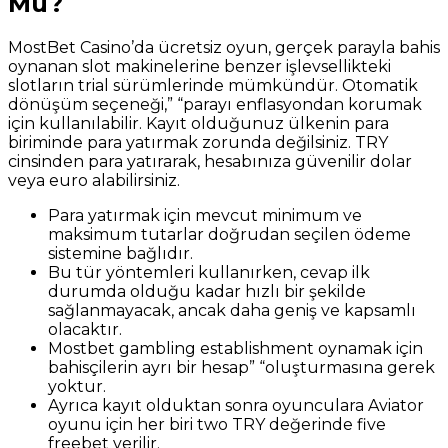
Mu?
MostBet Casino’da ücretsiz oyun, gerçek parayla bahis
oynanan slot makinelerine benzer işlevsellikteki
slotların trial sürümlerinde mümkündür. Otomatik
dönüşüm seçeneği,” “parayı enflasyondan korumak
için kullanılabilir. Kayıt olduğunuz ülkenin para
biriminde para yatırmak zorunda değilsiniz. TRY
cinsinden para yatırarak, hesabınıza güvenilir dolar
veya euro alabilirsiniz.
Para yatırmak için mevcut minimum ve
maksimum tutarlar doğrudan seçilen ödeme
sistemine bağlıdır.
Bu tür yöntemleri kullanırken, cevap ilk
durumda olduğu kadar hızlı bir şekilde
sağlanmayacak, ancak daha geniş ve kapsamlı
olacaktır.
Mostbet gambling establishment oynamak için
bahisçilerin ayrı bir hesap” “oluşturmasına gerek
yoktur.
Ayrıca kayıt olduktan sonra oyunculara Aviator
oyunu için her biri two TRY değerinde five
freebet verilir.