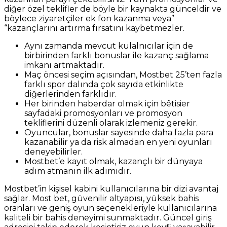
diğer özel teklifler de böyle bir kaynakta günceldir ve
böylece ziyaretçiler ek fon kazanma veya”
“kazançlarını artırma fırsatını kaybetmezler.
Aynı zamanda mevcut kulalnıcılar için de
birbirinden farklı bonuslar ile kazanç sağlama
imkanı artmaktadır.
Maç öncesi seçim açısından, Mostbet 25’ten fazla
farklı spor dalında çok sayıda etkinlikte
diğerlerinden farklıdır.
Her birinden haberdar olmak için bêtisier
sayfadaki promosyonları ve promosyon
tekliflerini düzenli olarak izlemeniz gerekir.
Oyuncular, bonuslar sayesinde daha fazla para
kazanabilir ya da risk almadan en yeni oyunları
deneyebilirler.
Mostbet’e kayıt olmak, kazançlı bir dünyaya
adım atmanın ilk adımıdır.
Mostbet’in kişisel kabini kullanıcılarına bir dizi avantaj
sağlar. Most bet, güvenilir altyapısı, yüksek bahis
oranları ve geniş oyun seçenekleriyle kullanıcılarına
kaliteli bir bahis deneyimi sunmaktadır. Güncel giriş