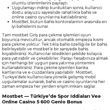
olumlu izlenimlerini paylaştı.
Uygulamayı indirip kurduktan sonra, kullanıcı
dostu arayüzü sayesinde rahatlıkla bahis ve
online casino oyunlarına katılabilirsiniz.
MostBet, bütün bahis kontoralarinın arasında en
iyi bahislerini sunar.
Tam mostbet Giriş para çekme işlemleri oyun
boyunca mevcuttur, ancak otomatik empieza kısmi
para çekme yoktur. Tek tıkla bahis özelliği ile bir bahis
belirleyebilir ve mostbet’e bir saniyede bahis
koyabilirsiniz. Kullanıcılar istedikleri şekilde kolayca
para yatırabilir ve çekebilirler. Parayı hesabınıza almak
için herhangi bir uygun para yatırma yöntemini
kullanabilirsiniz. Para çekme işlemleri banka
kartlarına ve e-cüzdanlara yapılabilir. Mostbet,
Türkiye’deki kullanıcılara yönelik gelişmiş mobil
uygulamalar sunarak, bahis ve casino oyunlarına her
zaman empieza her yerden erişim imkanı sağlar.
Mostbet — Türkiye’de Spor Iddiaları Veə
Online Casino 5 600 Genio Bonus