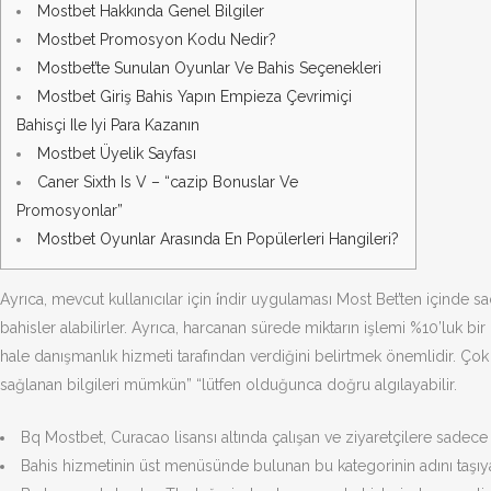
Mostbet Hakkında Genel Bilgiler
CUSTOM UNIFORM
Mostbet Promosyon Kodu Nedir?
HANDICRAFT
Mostbet’te Sunulan Oyunlar Ve Bahis Seçenekleri
Mostbet Giriş Bahis Yapın Empieza Çevrimiçi
LEATHER ITEM
Bahisçi Ile Iyi Para Kazanın
Mostbet Üyelik Sayfası
Caner Sixth Is V – “cazip Bonuslar Ve
Promosyonlar”
Mostbet Oyunlar Arasında En Popülerleri Hangileri?
Ayrıca, mevcut kullanıcılar için i̇ndir uygulaması Most Bet’ten içinde
bahisler alabilirler. Ayrıca, harcanan sürede miktarın işlemi %10’luk b
hale danışmanlık hizmeti tarafından verdiğini belirtmek önemlidir. Ço
sağlanan bilgileri mümkün” “lütfen olduğunca doğru algılayabilir.
Bq Mostbet, Curacao lisansı altında çalışan ve ziyaretçilere sadece 
Bahis hizmetinin üst menüsünde bulunan bu kategorinin adını taşı