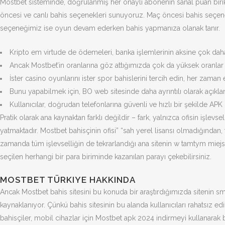
Mostbet sisteminde, doğrulanmış her onaylı abonenin sanal puan birikti
öncesi ve canlı bahis seçenekleri sunuyoruz. Maç öncesi bahis seçene
seçeneğimiz ise oyun devam ederken bahis yapmanıza olanak tanır.
Kripto em virtude de ödemeleri, banka işlemlerinin aksine çok daha h
Ancak Mostbet’in oranlarına göz attığımızda çok da yüksek oranlar
İster casino oyunlarını ister spor bahislerini tercih edin, her zaman
Bunu yapabilmek için, BO web sitesinde daha ayrıntılı olarak açıklan
Kullanıcılar, doğrudan telefonlarına güvenli ve hızlı bir şekilde AP
Pratik olarak ana kaynaktan farklı değildir – fark, yalnızca ofisin iş
yatmaktadır. Mostbet bahisçinin ofisi” “sah yerel lisansı olmadığından, f
zamanda tüm işlevselliğin de tekrarlandığı ana sitenin w tamtym miejscu 
seçilen herhangi bir para biriminde kazanılan parayı çekebilirsiniz.
MOSTBET TÜRKIYE HAKKINDA
Ancak Mostbet bahis sitesini bu konuda bir araştırdığımızda sitenin 
kaynaklanıyor. Çünkü bahis sitesinin bu alanda kullanıcıları rahatsız
bahisçiler, mobil cihazlar için Mostbet apk 2024 indirmeyi kullanarak 