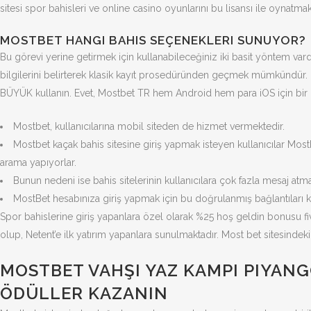
sitesi spor bahisleri ve online casino oyunlarını bu lisansı ile oynatmak
MOSTBET HANGI BAHIS SEÇENEKLERI SUNUYOR?
Bu görevi yerine getirmek için kullanabileceğiniz iki basit yöntem var
bilgilerini belirterek klasik kayıt prosedüründen geçmek mümkünd
BÜYÜK kullanın. Evet, Mostbet TR hem Android hem para iOS için bir 
Mostbet, kullanıcılarına mobil siteden de hizmet vermektedir.
Mostbet kaçak bahis sitesine giriş yapmak isteyen kullanıcılar Mos
arama yapıyorlar.
Bunun nedeni ise bahis sitelerinin kullanıcılara çok fazla mesaj atm
MostBet hesabınıza giriş yapmak için bu doğrulanmış bağlantıları k
Spor bahislerine giriş yapanlara özel olarak %25 hoş geldin bonusu f
olup, Netent’e ilk yatırım yapanlara sunulmaktadır. Most bet sitesinde
MOSTBET VAHŞI YAZ KAMPI PIYAN
ÖDÜLLER KAZANIN