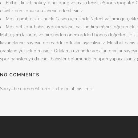
Futbol, ​​kriket, hokey, ping-pong ve masa tenisi, eSports (popüler 
etkinliklerin sonucunu tahmin edebilirsiniz.
Most gamble sitesindeki Casino içerisinde Netent yatırımı gerçekle
Mostbet spor bahis uygulamalarını nasıl indireceğinizi öğrenmek içi
Muhteşem tasarımı ve birbirinden önem added bonus değerleri ile sitem
kazançlarınız sayesin de maddi zorlukları aşacaksınız. Mostbet bahis sit
oranların yüksek olmasıdır. Ortalama üzerinde yer alan oranlar sayes
spor bahisleri ya da canlı bahisler bölümünde coupon yapacaksanız 5
NO COMMENTS
Sorry, the comment form is closed at this time.