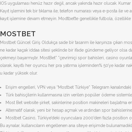
IOS uygulaması henüz hazır değil, ancak yakında hazır olucak. Kumar v
Kayıt işlemini tek bir tıklama ile, telefon numarası veya e-posta ile v
kayıt işlemine devam etmeyin. Modtbet’te genellikle futbola, özellik
MOSTBET
Mostbet Güncel Giriş Oldukça sade bir tasarım ile karşınıza çıkan most
ne kadar kaçak iddaa sitesi şeklinde bir ifade gündeme geliyor olsa d
çekmeyi başarmıştır. MostBet” “çevrimiçi spor bahisleri, casino oyunlar
olarak, kayıtlı her oyuncu her pra yatırma işleminden% 50’ye kadar naki
u kadar yüksek olur.
Erişim engelleri, VPN veya “Mostbet Türkiye” Telegram kanalındaki gü
Türk bahisçilerin kullanmasına izin verilen popüler ödeme sistemleri
Most Bet website şirket, sakinlerine position makineleri başlatma 
Alternatif olarak, yeni bir hesap açmak ve ardından spor bahislerine
Mostbet Casino, Türkiye’deki oyunculara 2000’den fazla position o
Bu aynalar, kullanıcıların engellenen ana siteye erişimde bulunamadık