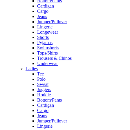
Bottom/Pants
Cardigan
Cargo
Jeans
Jumper/Pullover
Lingerie
Longewear
Shorts
Pyjamas
Swimshorts
Tops/Shirts
Trousers & Chinos
Underwear
Ladies
Tee
Polo
Sweat
Joggers
Hoddie
Bottom/Pants
Cardigan
Cargo
Jeans
Jumper/Pullover
Lingerie