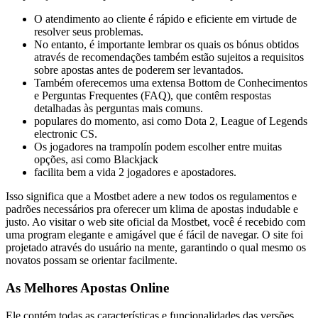
O atendimento ao cliente é rápido e eficiente em virtude de
resolver seus problemas.
No entanto, é importante lembrar os quais os bónus obtidos
através de recomendações também estão sujeitos a requisitos
sobre apostas antes de poderem ser levantados.
Também oferecemos uma extensa Bottom de Conhecimentos
e Perguntas Frequentes (FAQ), que contêm respostas
detalhadas às perguntas mais comuns.
populares do momento, asi como Dota 2, League of Legends
electronic CS.
Os jogadores na trampolín podem escolher entre muitas
opções, asi como Blackjack
facilita bem a vida 2 jogadores e apostadores.
Isso significa que a Mostbet adere a new todos os regulamentos e
padrões necessários pra oferecer um klima de apostas indudable e
justo. Ao visitar o web site oficial da Mostbet, você é recebido com
uma program elegante e amigável que é fácil de navegar. O site foi
projetado através do usuário na mente, garantindo o qual mesmo os
novatos possam se orientar facilmente.
As Melhores Apostas Online
Ele contém todas as características e funcionalidades das versões