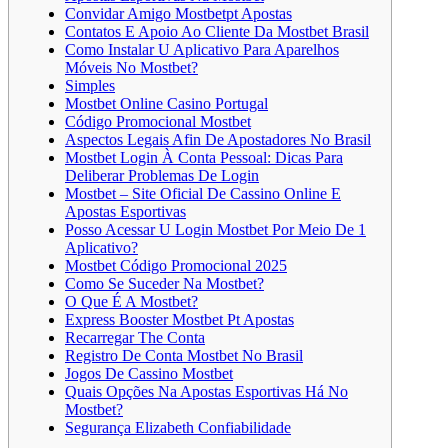
Convidar Amigo Mostbetpt Apostas
Contatos E Apoio Ao Cliente Da Mostbet Brasil
Como Instalar U Aplicativo Para Aparelhos
Móveis No Mostbet?
Simples
Mostbet Online Casino Portugal
Código Promocional Mostbet
Aspectos Legais Afin De Apostadores No Brasil
Mostbet Login À Conta Pessoal: Dicas Para
Deliberar Problemas De Login
Mostbet – Site Oficial De Cassino Online E
Apostas Esportivas
Posso Acessar U Login Mostbet Por Meio De 1
Aplicativo?
Mostbet Código Promocional 2025
Como Se Suceder Na Mostbet?
O Que É A Mostbet?
Express Booster Mostbet Pt Apostas
Recarregar The Conta
Registro De Conta Mostbet No Brasil
Jogos De Cassino Mostbet
Quais Opções Na Apostas Esportivas Há No
Mostbet?
Segurança Elizabeth Confiabilidade