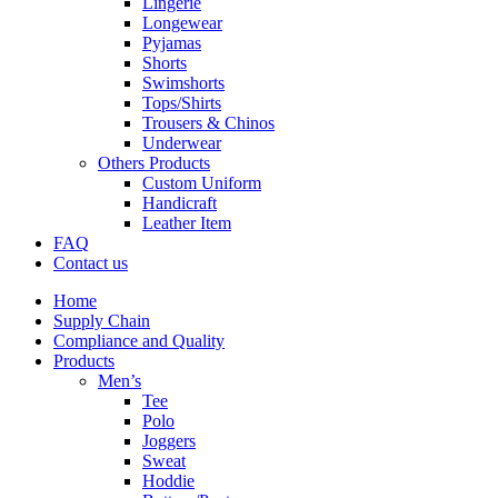
Lingerie
Longewear
Pyjamas
Shorts
Swimshorts
Tops/Shirts
Trousers & Chinos
Underwear
Others Products
Custom Uniform
Handicraft
Leather Item
FAQ
Contact us
Home
Supply Chain
Compliance and Quality
Products
Men’s
Tee
Polo
Joggers
Sweat
Hoddie