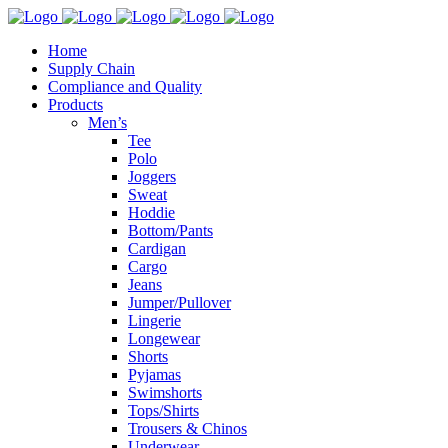
Home
Supply Chain
Compliance and Quality
Products
Men’s
Tee
Polo
Joggers
Sweat
Hoddie
Bottom/Pants
Cardigan
Cargo
Jeans
Jumper/Pullover
Lingerie
Longewear
Shorts
Pyjamas
Swimshorts
Tops/Shirts
Trousers & Chinos
Underwear