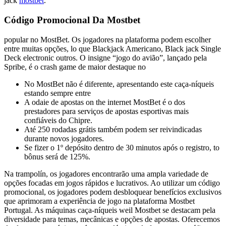
jack
mostbet
.
Código Promocional Da Mostbet
popular no MostBet. Os jogadores na plataforma podem escolher
entre muitas opções, lo que Blackjack Americano, Black jack Single
Deck electronic outros. O insigne “jogo do avião”, lançado pela
Spribe, é o crash game de maior destaque no
No MostBet não é diferente, apresentando este caça-níqueis
estando sempre entre
A odaie de apostas on the internet MostBet é o dos
prestadores para serviços de apostas esportivas mais
confiáveis do Chipre.
Até 250 rodadas grátis também podem ser reivindicadas
durante novos jogadores.
Se fizer o 1º depósito dentro de 30 minutos após o registro, to
bônus será de 125%.
Na trampolín, os jogadores encontrarão uma ampla variedade de
opções focadas em jogos rápidos e lucrativos. Ao utilizar um código
promocional, os jogadores podem desbloquear benefícios exclusivos
que aprimoram a experiência de jogo na plataforma Mostbet
Portugal. As máquinas caça-níqueis weil Mostbet se destacam pela
diversidade para temas, mecânicas e opções de apostas. Oferecemos