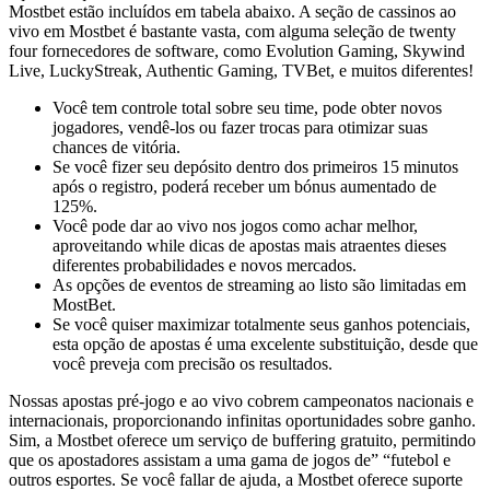
Mostbet estão incluídos em tabela abaixo. A seção de cassinos ao
vivo em Mostbet é bastante vasta, com alguma seleção de twenty
four fornecedores de software, como Evolution Gaming, Skywind
Live, LuckyStreak, Authentic Gaming, TVBet, e muitos diferentes!
Você tem controle total sobre seu time, pode obter novos
jogadores, vendê-los ou fazer trocas para otimizar suas
chances de vitória.
Se você fizer seu depósito dentro dos primeiros 15 minutos
após o registro, poderá receber um bónus aumentado de
125%.
Você pode dar ao vivo nos jogos como achar melhor,
aproveitando while dicas de apostas mais atraentes dieses
diferentes probabilidades e novos mercados.
As opções de eventos de streaming ao listo são limitadas em
MostBet.
Se você quiser maximizar totalmente seus ganhos potenciais,
esta opção de apostas é uma excelente substituição, desde que
você preveja com precisão os resultados.
Nossas apostas pré-jogo e ao vivo cobrem campeonatos nacionais e
internacionais, proporcionando infinitas oportunidades sobre ganho.
Sim, a Mostbet oferece um serviço de buffering gratuito, permitindo
que os apostadores assistam a uma gama de jogos de” “futebol e
outros esportes. Se você fallar de ajuda, a Mostbet oferece suporte