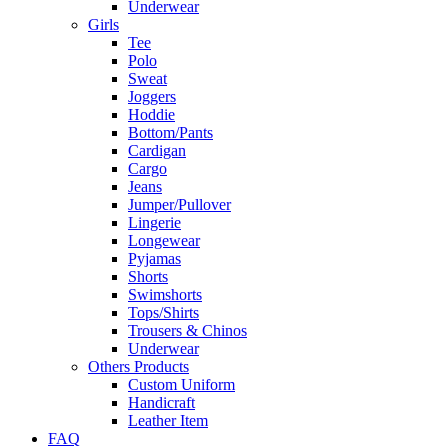
Underwear
Girls
Tee
Polo
Sweat
Joggers
Hoddie
Bottom/Pants
Cardigan
Cargo
Jeans
Jumper/Pullover
Lingerie
Longewear
Pyjamas
Shorts
Swimshorts
Tops/Shirts
Trousers & Chinos
Underwear
Others Products
Custom Uniform
Handicraft
Leather Item
FAQ