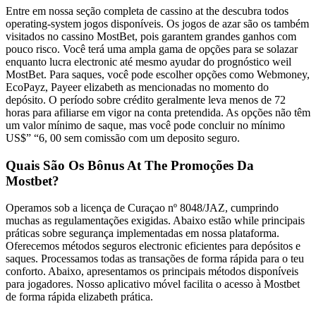
Entre em nossa seção completa de cassino at the descubra todos
operating-system jogos disponíveis. Os jogos de azar são os também
visitados no cassino MostBet, pois garantem grandes ganhos com
pouco risco. Você terá uma ampla gama de opções para se solazar
enquanto lucra electronic até mesmo ayudar do prognóstico weil
MostBet. Para saques, você pode escolher opções como Webmoney,
EcoPayz, Payeer elizabeth as mencionadas no momento do
depósito. O período sobre crédito geralmente leva menos de 72
horas para afiliarse em vigor na conta pretendida. As opções não têm
um valor mínimo de saque, mas você pode concluir no mínimo
US$” “6, 00 sem comissão com um deposito seguro.
Quais São Os Bônus At The Promoções Da
Mostbet?
Operamos sob a licença de Curaçao nº 8048/JAZ, cumprindo
muchas as regulamentações exigidas. Abaixo estão while principais
práticas sobre segurança implementadas em nossa plataforma.
Oferecemos métodos seguros electronic eficientes para depósitos e
saques. Processamos todas as transações de forma rápida para o teu
conforto. Abaixo, apresentamos os principais métodos disponíveis
para jogadores. Nosso aplicativo móvel facilita o acesso à Mostbet
de forma rápida elizabeth prática.