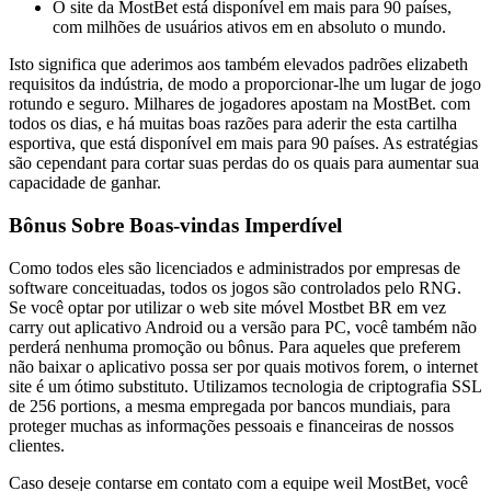
O site da MostBet está disponível em mais para 90 países,
com milhões de usuários ativos em en absoluto o mundo.
Isto significa que aderimos aos também elevados padrões elizabeth
requisitos da indústria, de modo a proporcionar-lhe um lugar de jogo
rotundo e seguro. Milhares de jogadores apostam na MostBet. com
todos os dias, e há muitas boas razões para aderir the esta cartilha
esportiva, que está disponível em mais para 90 países. As estratégias
são cependant para cortar suas perdas do os quais para aumentar sua
capacidade de ganhar.
Bônus Sobre Boas-vindas Imperdível
Como todos eles são licenciados e administrados por empresas de
software conceituadas, todos os jogos são controlados pelo RNG.
Se você optar por utilizar o web site móvel Mostbet BR em vez
carry out aplicativo Android ou a versão para PC, você também não
perderá nenhuma promoção ou bônus. Para aqueles que preferem
não baixar o aplicativo possa ser por quais motivos forem, o internet
site é um ótimo substituto. Utilizamos tecnologia de criptografia SSL
de 256 portions, a mesma empregada por bancos mundiais, para
proteger muchas as informações pessoais e financeiras de nossos
clientes.
Caso deseje contarse em contato com a equipe weil MostBet, você