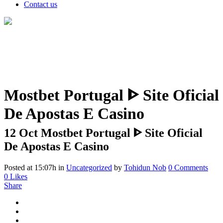
Contact us
Mostbet Portugal ᐈ Site Oficial
De Apostas E Casino
12 Oct
Mostbet Portugal ᐈ Site Oficial
De Apostas E Casino
Posted at 15:07h
in
Uncategorized
by
Tohidun Nob
0 Comments
0
Likes
Share