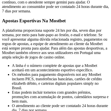
contínuo, com o atendente sempre gemini para ajudar. O
atendimento ao consumidor pode ser contatado 24 horas durante dia,
7 dias por semana.
Apostas Esportivas Na Mostbet
A plataforma proporciona suporte 24 hrs por dia, seven dias por
semana, por meio para bate-papo ao festón, e-mail e telefone. Se
você apresentar alguma dúvida relacionada registro, pagamentos ou
regras de apostas, a equipe de atendimento ao cliente da Mostbet
está sempre pronta para ajudar. Para além das apostas desportivas, a
Mostbet também oferece aos seus utilizadores em Portugal uma
ampla seleção de jogos de casino online.
A linha é o número complete de apostas que a Mostbet
aceitará em um acontecimiento esportivo específico.
Os métodos para pagamento disponíveis not any Mostbet
incluem PICS, transferências bancárias, cartões de crédito
elizabeth débito, e carteiras digitais populares simply no
Brasil.
Estas podem incluir torneios com grandes prémios,
promoções com acumulação de pontos, calendários surpresa e
bem mais.
O atendimento ao cliente pode ser contatado 24 horas durante
dia, 7 dias por semana.