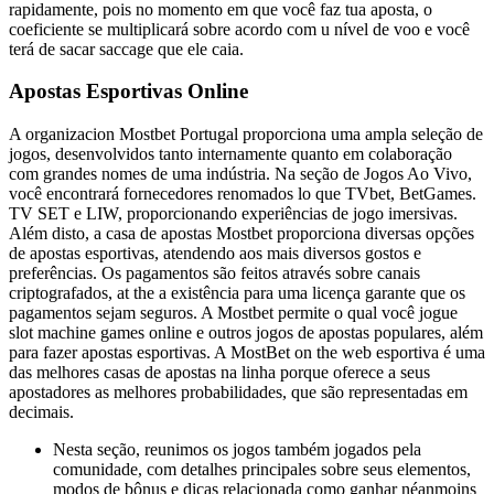
rapidamente, pois no momento em que você faz tua aposta, o
coeficiente se multiplicará sobre acordo com u nível de voo e você
terá de sacar saccage que ele caia.
Apostas Esportivas Online
A organizacion Mostbet Portugal proporciona uma ampla seleção de
jogos, desenvolvidos tanto internamente quanto em colaboração
com grandes nomes de uma indústria. Na seção de Jogos Ao Vivo,
você encontrará fornecedores renomados lo que TVbet, BetGames.
TV SET e LIW, proporcionando experiências de jogo imersivas.
Além disto, a casa de apostas Mostbet proporciona diversas opções
de apostas esportivas, atendendo aos mais diversos gostos e
preferências. Os pagamentos são feitos através sobre canais
criptografados, at the a existência para uma licença garante que os
pagamentos sejam seguros. A Mostbet permite o qual você jogue
slot machine games online e outros jogos de apostas populares, além
para fazer apostas esportivas. A MostBet on the web esportiva é uma
das melhores casas de apostas na linha porque oferece a seus
apostadores as melhores probabilidades, que são representadas em
decimais.
Nesta seção, reunimos os jogos também jogados pela
comunidade, com detalhes principales sobre seus elementos,
modos de bônus e dicas relacionada como ganhar néanmoins