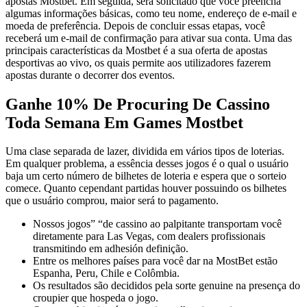
apostas Mostbet. Em seguida, será solicitado que você preencha
algumas informações básicas, como teu nome, endereço de e-mail e
moeda de preferência. Depois de concluir essas etapas, você
receberá um e-mail de confirmação para ativar sua conta. Uma das
principais características da Mostbet é a sua oferta de apostas
desportivas ao vivo, os quais permite aos utilizadores fazerem
apostas durante o decorrer dos eventos.
Ganhe 10% De Procuring De Cassino
Toda Semana Em Games Mostbet
Uma clase separada de lazer, dividida em vários tipos de loterias.
Em qualquer problema, a essência desses jogos é o qual o usuário
baja um certo número de bilhetes de loteria e espera que o sorteio
comece. Quanto cependant partidas houver possuindo os bilhetes
que o usuário comprou, maior será to pagamento.
Nossos jogos” “de cassino ao palpitante transportam você
diretamente para Las Vegas, com dealers profissionais
transmitindo em adhesión definição.
Entre os melhores países para você dar na MostBet estão
Espanha, Peru, Chile e Colômbia.
Os resultados são decididos pela sorte genuine na presença do
croupier que hospeda o jogo.