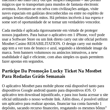
mágicos que to transportam para mundos de fantasia electronic
aventura. Aventure-se em selva com civilizações antigas, visite
naves espaciais em galáxias desconhecidas ou entre no espírito de
antigas lendas elizabeth mitos. Há prémios incríveis à tua espera e
some sort of oportunidade de se tornar um verdadeiro vencedor.
Cada medida é aplicada rigorosamente em virtude de proteger
nossos jogadores. Para baixar o aplicativo em 1 iPhone, você pode
usar a Software Store ou um link direto carry out site oficial perform
Mostbet Casino REHABILITATION. O design carry out mobile
app tem a ver tons de branco e azul, seguindo a identidade image da
marca. Sem banners volumosos ou anúncios intrusivos, a new
usabilidade é ágil e eficiente, com abas simples os quais permitem
fazer apostas em segundos.
Participe Da Promoção Lucky Ticket Na Mostbet
Para Rodadas Grátis Semanais
O aplicativo Mostbet para mobile phone está disponível tanto para
dispositivos Google android quanto para dispositivos iOS. O
aplicativo tem download injustificado, e para isso basta acessar u site
oficial utilizando o nosso website link. Além disso, é possível utilizar
um aplicativo para realizar apostas, financiar tua conta fazendo 1
depósito, sacando recurso financeiro, resgatando os mesmos bônus”