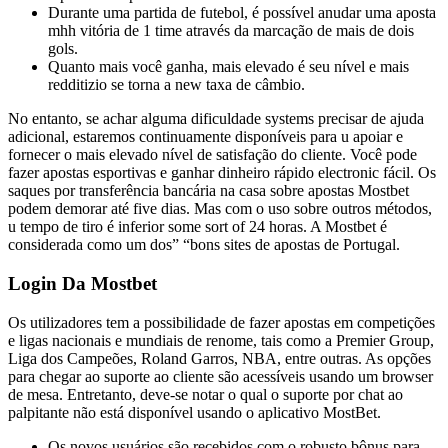
Durante uma partida de futebol, é possível anudar uma aposta
mhh vitória de 1 time através da marcação de mais de dois
gols.
Quanto mais você ganha, mais elevado é seu nível e mais
redditizio se torna a new taxa de câmbio.
No entanto, se achar alguma dificuldade systems precisar de ajuda
adicional, estaremos continuamente disponíveis para u apoiar e
fornecer o mais elevado nível de satisfação do cliente. Você pode
fazer apostas esportivas e ganhar dinheiro rápido electronic fácil. Os
saques por transferência bancária na casa sobre apostas Mostbet
podem demorar até five dias. Mas com o uso sobre outros métodos,
u tempo de tiro é inferior some sort of 24 horas. A Mostbet é
considerada como um dos” “bons sites de apostas de Portugal.
Login Da Mostbet
Os utilizadores tem a possibilidade de fazer apostas em competições
e ligas nacionais e mundiais de renome, tais como a Premier Group,
Liga dos Campeões, Roland Garros, NBA, entre outras. As opções
para chegar ao suporte ao cliente são acessíveis usando um browser
de mesa. Entretanto, deve-se notar o qual o suporte por chat ao
palpitante não está disponível usando o aplicativo MostBet.
Os novos usuários são recebidos com o robusto bônus para