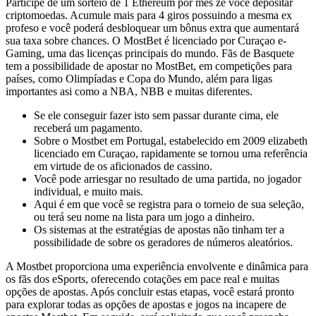
Participe de um sorteio de 1 Ethereum por mês ze você depositar
criptomoedas. Acumule mais para 4 giros possuindo a mesma ex
profeso e você poderá desbloquear um bônus extra que aumentará
sua taxa sobre chances. O MostBet é licenciado por Curaçao e-
Gaming, uma das licenças principais do mundo. Fãs de Basquete
tem a possibilidade de apostar no MostBet, em competições para
países, como Olimpíadas e Copa do Mundo, além para ligas
importantes asi como a NBA, NBB e muitas diferentes.
Se ele conseguir fazer isto sem passar durante cima, ele
receberá um pagamento.
Sobre o Mostbet em Portugal, estabelecido em 2009 elizabeth
licenciado em Curaçao, rapidamente se tornou uma referência
em virtude de os aficionados de cassino.
Você pode arriesgar no resultado de uma partida, no jogador
individual, e muito mais.
Aqui é em que você se registra para o torneio de sua seleção,
ou terá seu nome na lista para um jogo a dinheiro.
Os sistemas at the estratégias de apostas não tinham ter a
possibilidade de sobre os geradores de números aleatórios.
A Mostbet proporciona uma experiência envolvente e dinâmica para
os fãs dos eSports, oferecendo cotações em pace real e muitas
opções de apostas. Após concluir estas etapas, você estará pronto
para explorar todas as opções de apostas e jogos na incapere de