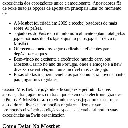
experiência dos apostadores única e emocionante. Apostadores fãs
de boxe terão as opções de aposta em principais lutas do momento,
de
A Mostbet foi criada em 2009 e recebe jogadores de mais
sobre 90 países.
Jogadores do País e do mundo normalmente optam total pelos
jogos normais de blackjack quanto pelos jogos ao vivo na
Mostbet.
Oferecemos métodos seguros elizabeth eficientes para
depósitos e saques.
Bem-vindo ao excitante e excêntrico mundo carry out
Mostbet Casino no ano de Portugal, onde a emoção e a new
diversão se entrelaçam numa incrível musica de jogo!
Essas ofertas incluem benefícios parecchio para novos quanto
para jogadores regulares.
cassino MostBet. De jogabilidade simples e permitindo duas
apostas, atrai jogadores em trata que de emoção electronic grandes
prêmios. A MostBet traz em virtude de seus jogadores electronic
apostadores diversas promoções regulares, além de várias
promoções elizabeth condições especiais la cual aprimoram suas
experiências na 5win organizacion.
Como Dejar Na Mostbet