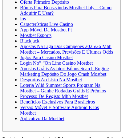
Oferta Primeiro Depósito
Bónus Para Boas-vindas Mostbet Italy – Como
Adquirir E Usar?
Ios
Características Live Casino
App Móvel Da Mostbet Pt
Mostbet Esports
Blackjack
Apostas Na Liga Dos Campeões 2025/26 Mhh
Mostbet – Mercados, Previsões E Últimas Odds
Jogos Para Casino Mostbet
Login No” “On Line Casino Mostbet
Apostas Grátis Aviator: Bônus Search Engine
Marketing Depósito Do Jogo Crash Mostbet
Desportos Ao Listo Na Mostbet
Loteria Wild Summer Sports Program Na
Mostbet – Ganhe Rodadas Grátis E Prêmios
Processo De Registo Mhh Mostbet
Benefícios Exclusivos Para Brasileiros
Versão Móvel E Software Android E Ios
Mostbet
Aplicativo Da Mostbet