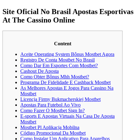
Site Oficial No Brasil Apostas Esportivas
At The Cassino Online
Content
Aceite Operating System Bônus Mostbet Agora
Registro De Conta Mostbet No Brasil
Como Dar Em Esportes Com Mostbet?
Cashout De Aposta
Como Obter Bônus Mhh Mostbet?
Programa De Fidelidade E Cashback Mostbet
As Melhores Apostas E Jogos Para Cassino Na
Mostbet
Licencja Firmy Bukmacherskiej Mostbet
Apostas Para Futebol Ao Vivo
Como Fazer O Mostbet Sign In?
E-sports E Apostas Virtuais Na Casa De Aposta
Mostbet
Mostbet Pl Aplikacja Mobilna
Código Promocional Da Mostbet
Como Instalar Um Aplicativo Para Aparelhos