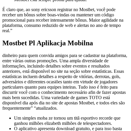
É claro que, ao sony ericsson registrar no Mostbet, você pode
receber um bônus sobre boas-vindas ou mantener um código
promocional para receber intensamente bônus. Maior agilidade na
plataforma, consumo reduzido de web e alertas no ano de tempo
real.”
Mostbet Pl Aplikacja Mobilna
dinheiro para quem convida amigos para se cadastrar na plataforma,
entre várias outras promoções. Uma ampla diversidade de
informações, incluindo detalhes sobre eventos e resultados
anteriores, está disponível no site na seção sobre estatísticas. Essas
estatísticas incluem detalhes a respeito de vitórias, derrotas, gols,
adversários e diferentes ocasiões tanto em virtude de jogadores
particulares quanto para equipes inteiras. Tudo isso é feito para
discurrir você com o conhecimento necessário afin de fazer apostas
mais bem sucedidas. Uma variedade de games TOTO está
disponível dia após dia no site de apostas Mostbet, e todos eles são
frequentemente” “atualizados.
Um simples moba ze tornou um titã esportivo recorde que
ganhou milhões elizabeth milhões de telespectadores.
O aplicativo apresenta download gratuito, e para isso basta