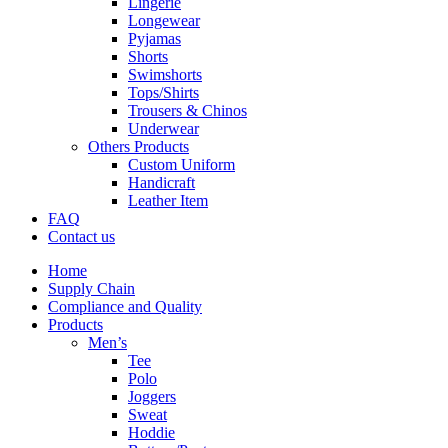
Lingerie
Longewear
Pyjamas
Shorts
Swimshorts
Tops/Shirts
Trousers & Chinos
Underwear
Others Products
Custom Uniform
Handicraft
Leather Item
FAQ
Contact us
Home
Supply Chain
Compliance and Quality
Products
Men’s
Tee
Polo
Joggers
Sweat
Hoddie