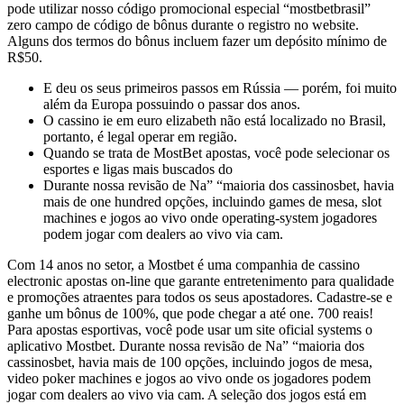
pode utilizar nosso código promocional especial “mostbetbrasil”
zero campo de código de bônus durante o registro no website.
Alguns dos termos do bônus incluem fazer um depósito mínimo de
R$50.
E deu os seus primeiros passos em Rússia — porém, foi muito
além da Europa possuindo o passar dos anos.
O cassino ie em euro elizabeth não está localizado no Brasil,
portanto, é legal operar em região.
Quando se trata de MostBet apostas, você pode selecionar os
esportes e ligas mais buscados do
Durante nossa revisão de Na” “maioria dos cassinosbet, havia
mais de one hundred opções, incluindo games de mesa, slot
machines e jogos ao vivo onde operating-system jogadores
podem jogar com dealers ao vivo via cam.
Com 14 anos no setor, a Mostbet é uma companhia de cassino
electronic apostas on-line que garante entretenimento para qualidade
e promoções atraentes para todos os seus apostadores. Cadastre-se e
ganhe um bônus de 100%, que pode chegar a até one. 700 reais!
Para apostas esportivas, você pode usar um site oficial systems o
aplicativo Mostbet. Durante nossa revisão de Na” “maioria dos
cassinosbet, havia mais de 100 opções, incluindo jogos de mesa,
video poker machines e jogos ao vivo onde os jogadores podem
jogar com dealers ao vivo via cam. A seleção dos jogos está em