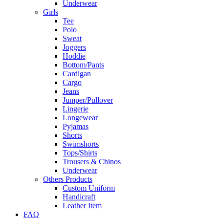
Underwear
Girls
Tee
Polo
Sweat
Joggers
Hoddie
Bottom/Pants
Cardigan
Cargo
Jeans
Jumper/Pullover
Lingerie
Longewear
Pyjamas
Shorts
Swimshorts
Tops/Shirts
Trousers & Chinos
Underwear
Others Products
Custom Uniform
Handicraft
Leather Item
FAQ