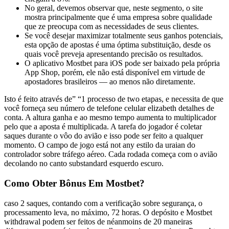
No geral, devemos observar que, neste segmento, o site
mostra principalmente que é uma empresa sobre qualidade
que ze preocupa com as necessidades de seus clientes.
Se você desejar maximizar totalmente seus ganhos potenciais,
esta opção de apostas é uma óptima substituição, desde os
quais você preveja apresentando precisão os resultados.
O aplicativo Mostbet para iOS pode ser baixado pela própria
App Shop, porém, ele não está disponível em virtude de
apostadores brasileiros — ao menos não diretamente.
Isto é feito através de” “1 processo de two etapas, e necessita de que
você forneça seu número de telefone celular elizabeth detalhes de
conta. A altura ganha e ao mesmo tempo aumenta to multiplicador
pelo que a aposta é multiplicada. A tarefa do jogador é coletar
saques durante o vôo do avião e isso pode ser feito a qualquer
momento. O campo de jogo está not any estilo da uraian do
controlador sobre tráfego aéreo. Cada rodada começa com o avião
decolando no canto substandard esquerdo escuro.
Como Obter Bônus Em Mostbet?
caso 2 saques, contando com a verificação sobre segurança, o
processamento leva, no máximo, 72 horas. O depósito e Mostbet
withdrawal podem ser feitos de néanmoins de 20 maneiras