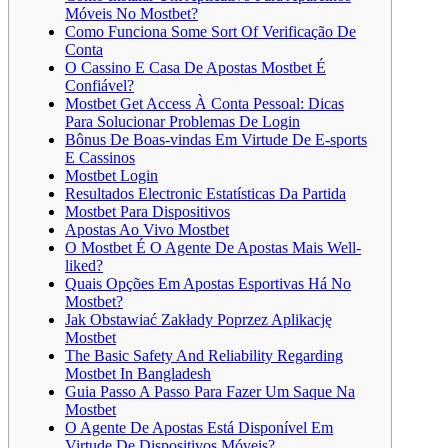
Móveis No Mostbet?
Como Funciona Some Sort Of Verificação De
Conta
O Cassino E Casa De Apostas Mostbet É
Confiável?
Mostbet Get Access À Conta Pessoal: Dicas
Para Solucionar Problemas De Login
Bônus De Boas-vindas Em Virtude De E-sports
E Cassinos
Mostbet Login
Resultados Electronic Estatísticas Da Partida
Mostbet Para Dispositivos
Apostas Ao Vivo Mostbet
O Mostbet É O Agente De Apostas Mais Well-
liked?
Quais Opções Em Apostas Esportivas Há No
Mostbet?
Jak Obstawiać Zakłady Poprzez Aplikację
Mostbet
The Basic Safety And Reliability Regarding
Mostbet In Bangladesh
Guia Passo A Passo Para Fazer Um Saque Na
Mostbet
O Agente De Apostas Está Disponível Em
Virtude De Dispositivos Móveis?