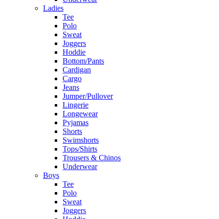
Ladies
Tee
Polo
Sweat
Joggers
Hoddie
Bottom/Pants
Cardigan
Cargo
Jeans
Jumper/Pullover
Lingerie
Longewear
Pyjamas
Shorts
Swimshorts
Tops/Shirts
Trousers & Chinos
Underwear
Boys
Tee
Polo
Sweat
Joggers