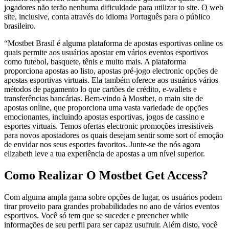
jogadores não terão nenhuma dificuldade para utilizar to site. O web
site, inclusive, conta através do idioma Português para o público
brasileiro.
“Mostbet Brasil é alguma plataforma de apostas esportivas online os
quais permite aos usuários apostar em vários eventos esportivos
como futebol, basquete, tênis e muito mais. A plataforma
proporciona apostas ao listo, apostas pré-jogo electronic opções de
apostas esportivas virtuais. Ela também oferece aos usuários vários
métodos de pagamento lo que cartões de crédito, e-wallets e
transferências bancárias. Bem-vindo à Mostbet, o main site de
apostas online, que proporciona uma vasta variedade de opções
emocionantes, incluindo apostas esportivas, jogos de cassino e
esportes virtuais. Temos ofertas electronic promoções irresistíveis
para novos apostadores os quais desejam sentir some sort of emoção
de envidar nos seus esportes favoritos. Junte-se the nós agora
elizabeth leve a tua experiência de apostas a um nível superior.
Como Realizar O Mostbet Get Access?
Com alguma ampla gama sobre opções de lugar, os usuários podem
tirar proveito para grandes probabilidades no ano de vários eventos
esportivos. Você só tem que se suceder e preencher while
informações de seu perfil para ser capaz usufruir. Além disto, você