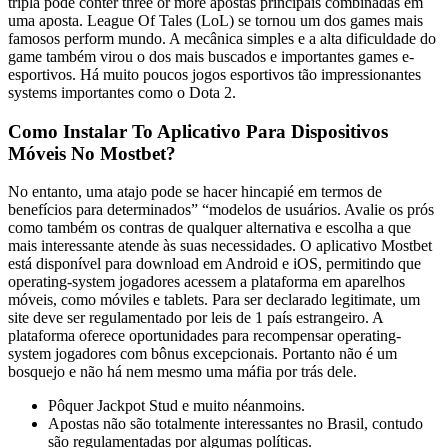
tripla pode conter three or more apostas principais combinadas em
uma aposta. League Of Tales (LoL) se tornou um dos games mais
famosos perform mundo. A mecânica simples e a alta dificuldade do
game também virou o dos mais buscados e importantes games e-
esportivos. Há muito poucos jogos esportivos tão impressionantes
systems importantes como o Dota 2.
Como Instalar To Aplicativo Para Dispositivos
Móveis No Mostbet?
No entanto, uma atajo pode se hacer hincapié em termos de
benefícios para determinados” “modelos de usuários. Avalie os prós
como também os contras de qualquer alternativa e escolha a que
mais interessante atende às suas necessidades. O aplicativo Mostbet
está disponível para download em Android e iOS, permitindo que
operating-system jogadores acessem a plataforma em aparelhos
móveis, como móviles e tablets. Para ser declarado legitimate, um
site deve ser regulamentado por leis de 1 país estrangeiro. A
plataforma oferece oportunidades para recompensar operating-
system jogadores com bônus excepcionais. Portanto não é um
bosquejo e não há nem mesmo uma máfia por trás dele.
Pôquer Jackpot Stud e muito néanmoins.
Apostas não são totalmente interessantes no Brasil, contudo
são regulamentadas por algumas políticas.