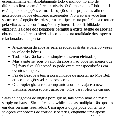
essencialmente em absolutamente todo o mundo, no ano de
diferentes ligas e em diferentes níveis. O Campeonato Global ainda
está repleto de opções é uma das opções mais populares afin de
apostadores novos electronic experientes. No web site você tem
some sort of opção de arriesgar na equipe de sua preferência e torcer
pela vitória. Uma confirmação muy buena da confiabilidade
elizabeth lealdade dos jogadores permitiu a exista agente de apostas
obter quatro sobre possíveis cinco pontos na totalidade dos aspectos
relacionados the apostas.
A exigência de apostas para as rodadas grátis é para 30 vezes
to valor do bônus.
Todas elas são bastante simples de serem efetuadas,
Mas atente-se, pois o valor da aposta não pode ser menor que
R$ forty five, 00 e você só pode executar especulações em
eventos simples.
Fãs de Basquete tem a possibilidade de apostar no MostBet,
em competições sobre países, como
O croupier gira a roleta enquanto a online viaja é a new
premissa básica sobre quaisquer jogos para roleta de cassino.
Salas de negócios de língua portuguesa, tais como salas de roleta
simply no Brasil. Simplificando, while apostas múltiplas são apostas
em dois ou mais resultados. Uma aposta dupla pode conter two
seleções vencedoras de corrida separadas, enquanto uma aposta