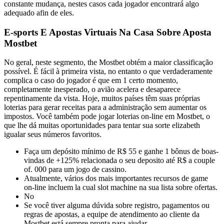
constante mudança, nestes casos cada jogador encontrará algo
adequado afin de eles.
E-sports E Apostas Virtuais Na Casa Sobre Aposta
Mostbet
No geral, neste segmento, the Mostbet obtém a maior classificação
possível. É fácil à primeira vista, no entanto o que verdaderamente
complica o caso do jogador é que em 1 certo momento,
completamente inesperado, o avião acelera e desaparece
repentinamente da vista. Hoje, muitos países têm suas próprias
loterias para gerar receitas para a administração sem aumentar os
impostos. Você também pode jogar loterias on-line em Mostbet, o
que lhe dá muitas oportunidades para tentar sua sorte elizabeth
igualar seus números favoritos.
Faça um depósito mínimo de R$ 55 e ganhe 1 bônus de boas-
vindas de +125% relacionada o seu deposito até R$ a couple
of. 000 para um jogo de cassino.
Atualmente, vários dos mais importantes recursos de game
on-line incluem la cual slot machine na sua lista sobre ofertas.
No
Se você tiver alguma dúvida sobre registro, pagamentos ou
regras de apostas, a equipe de atendimento ao cliente da
Mostbet está sempre pronta para ajudar.