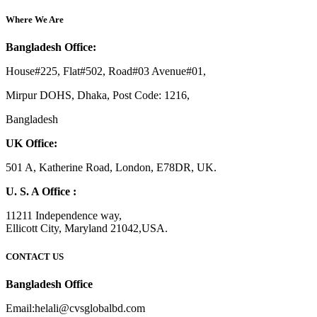
Where We Are
Bangladesh Office:
House#225, Flat#502, Road#03 Avenue#01,
Mirpur DOHS, Dhaka, Post Code: 1216,
Bangladesh
UK Office:
501 A, Katherine Road, London, E78DR, UK.
U. S. A Office :
11211 Independence way,
Ellicott City, Maryland 21042,USA.
CONTACT US
Bangladesh Office
Email:helali@cvsglobalbd.com