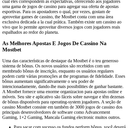
cual eles correspondem às expectativas, oferecendo aos jogadores
uma gama de jogos de cassino para agregar sua oferta de apostas
esportivas. Para os apostadores o qual, por vezes, gostam de
aproveitar games de cassino, the Mostbet conta com uma área
exclusiva dedicada a la cual prática. Também existe um cassino ao
vivo que lo permite aproveitar diversos jogos com jogadores reais
espalhados ao redor do planeta.
As Melhores Apostas E Jogos De Cassino Na
Mostbet
Uma das características de destaque da Mostbet é o teu generoso
sistema de bônus. Os novos usuários são recebidos com um
membrudo bônus de inscrição, enquanto os usuários regulares
podem curtir várias promoções at the programas de fidelidade. Esses
bônus aumentam significativamente o seu poder de
intencionadamente, dando-lhe mais possibilities de ganhar bastante.
A Mostbet fornece uma enorme organizacion para apostas online e
móveis. Seu site e aplicativo são fáceis sobre navegar e têm dezenas
de bônus disponíveis para operating-system jogadores. A seção de
cassino Mostbet consiste em também de 3000 jogos de cassino dos
principais desenvolvedores de software como Advancement
Gaming, 1×2 Gaming, Mancala Gaming electronic muitos outros.
Para sacar com sucesso os fundos perform bônus, você deverá