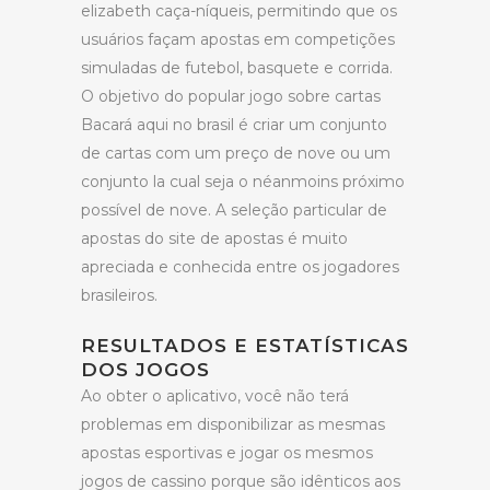
elizabeth caça-níqueis, permitindo que os
usuários façam apostas em competições
simuladas de futebol, basquete e corrida.
O objetivo do popular jogo sobre cartas
Bacará aqui no brasil é criar um conjunto
de cartas com um preço de nove ou um
conjunto la cual seja o néanmoins próximo
possível de nove. A seleção particular de
apostas do site de apostas é muito
apreciada e conhecida entre os jogadores
brasileiros.
RESULTADOS E ESTATÍSTICAS
DOS JOGOS
Ao obter o aplicativo, você não terá
problemas em disponibilizar as mesmas
apostas esportivas e jogar os mesmos
jogos de cassino porque são idênticos aos