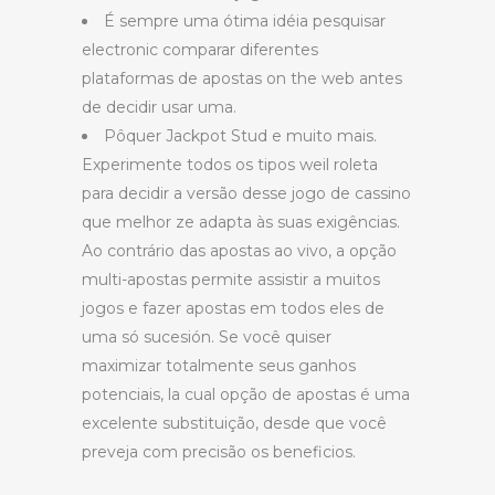
É sempre uma ótima idéia pesquisar
electronic comparar diferentes
plataformas de apostas on the web antes
de decidir usar uma.
Pôquer Jackpot Stud e muito mais.
Experimente todos os tipos weil roleta
para decidir a versão desse jogo de cassino
que melhor ze adapta às suas exigências.
Ao contrário das apostas ao vivo, a opção
multi-apostas permite assistir a muitos
jogos e fazer apostas em todos eles de
uma só sucesión. Se você quiser
maximizar totalmente seus ganhos
potenciais, la cual opção de apostas é uma
excelente substituição, desde que você
preveja com precisão os beneficios.