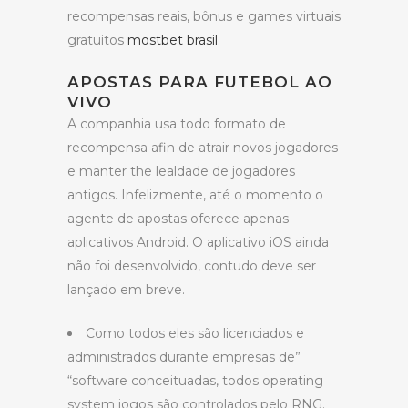
recompensas reais, bônus e games virtuais
gratuitos
mostbet brasil
.
APOSTAS PARA FUTEBOL AO
VIVO
A companhia usa todo formato de
recompensa afin de atrair novos jogadores
e manter the lealdade de jogadores
antigos. Infelizmente, até o momento o
agente de apostas oferece apenas
aplicativos Android. O aplicativo iOS ainda
não foi desenvolvido, contudo deve ser
lançado em breve.
Como todos eles são licenciados e
administrados durante empresas de”
“software conceituadas, todos operating
system jogos são controlados pelo RNG.