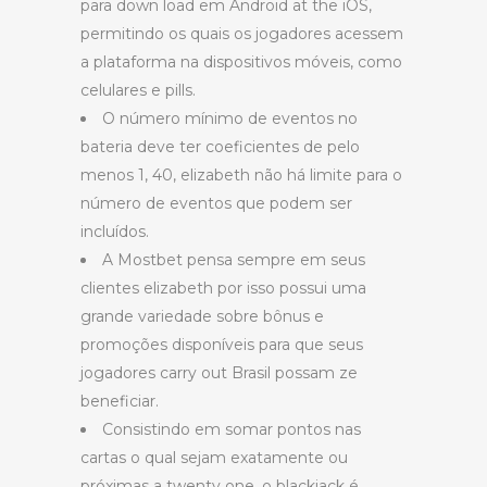
para down load em Android at the iOS,
permitindo os quais os jogadores acessem
a plataforma na dispositivos móveis, como
celulares e pills.
O número mínimo de eventos no
bateria deve ter coeficientes de pelo
menos 1, 40, elizabeth não há limite para o
número de eventos que podem ser
incluídos.
A Mostbet pensa sempre em seus
clientes elizabeth por isso possui uma
grande variedade sobre bônus e
promoções disponíveis para que seus
jogadores carry out Brasil possam ze
beneficiar.
Consistindo em somar pontos nas
cartas o qual sejam exatamente ou
próximas a twenty one, o blackjack é