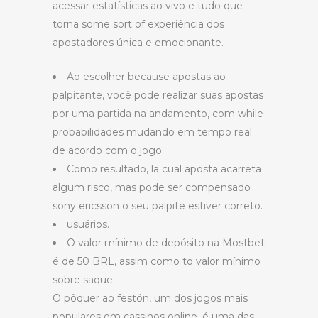
acessar estatísticas ao vivo e tudo que
torna some sort of experiência dos
apostadores única e emocionante.
Ao escolher because apostas ao
palpitante, você pode realizar suas apostas
por uma partida na andamento, com while
probabilidades mudando em tempo real
de acordo com o jogo.
Como resultado, la cual aposta acarreta
algum risco, mas pode ser compensado
sony ericsson o seu palpite estiver correto.
usuários.
O valor mínimo de depósito na Mostbet
é de 50 BRL, assim como to valor mínimo
sobre saque.
O pôquer ao festón, um dos jogos mais
populares em cassinos online, é uma das