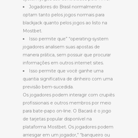
Jogadores do Brasil normalmente
optam tanto pelos jogos normais para
blackjack quanto pelos jogos ao listo na
Mostbet.
Isso permite que” “operating-system
jogadores analisem suas apostas de
manera prática, sem possuir que procurar
informações em outros internet sites.
Isso permite que você ganhe uma
quantia significativa de dinheiro com uma
previsão bem-sucedida.
Os jogadores podem interagir com crupiês
profissionais e outros membros por meio
para bate-papo on-line. O Bacará é o jogo
de tarjetas popular disponível na
plataforma Mostbet. Os jogadores podem
arriesgar em um jogador,” “banqueiro ou