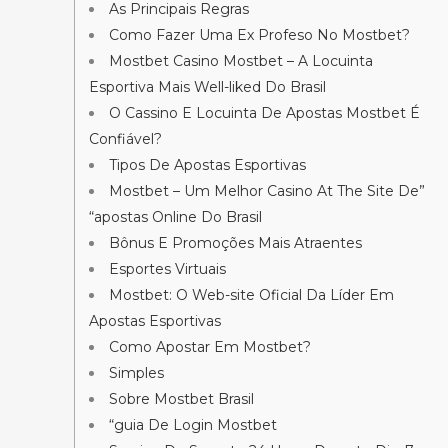
As Principais Regras
Como Fazer Uma Ex Profeso No Mostbet?
Mostbet Casino Mostbet – A Locuinta
Esportiva Mais Well-liked Do Brasil
O Cassino E Locuinta De Apostas Mostbet É
Confiável?
Tipos De Apostas Esportivas
Mostbet – Um Melhor Casino At The Site De”
“apostas Online Do Brasil
Bônus E Promoções Mais Atraentes
Esportes Virtuais
Mostbet: O Web-site Oficial Da Líder Em
Apostas Esportivas
Como Apostar Em Mostbet?
Simples
Sobre Mostbet Brasil
“guia De Login Mostbet