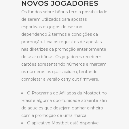
NOVOS JOGADORES
Os fundos sobre bônus tem a possibilidade
de serem utilizados para apostas
esportivas ou jogos de cassino,
dependendo 2 termos e condições da
promoção. Leia os requisitos de apostas
nas diretrizes da promoção anteriormente
de usar u bônus. Os jogadores recebem
cartões apresentando números e marcam
os números os quais caíram, tentando
completar a versão carry out firmware.
O Programa de Afiliados da Mostbet no
Brasil é alguma oportunidade atraente afin
de aqueles que desejam ganhar dinheiro
com a promoção de uma marca.
O aplicativo Mostbet está disponível