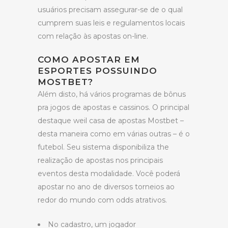
usuários precisam assegurar-se de o qual
cumprem suas leis e regulamentos locais
com relação às apostas on-line.
COMO APOSTAR EM
ESPORTES POSSUINDO
MOSTBET?
Além disto, há vários programas de bônus
pra jogos de apostas e cassinos. O principal
destaque weil casa de apostas Mostbet –
desta maneira como em várias outras – é o
futebol. Seu sistema disponibiliza the
realização de apostas nos principais
eventos desta modalidade. Você poderá
apostar no ano de diversos torneios ao
redor do mundo com odds atrativos.
No cadastro, um jogador