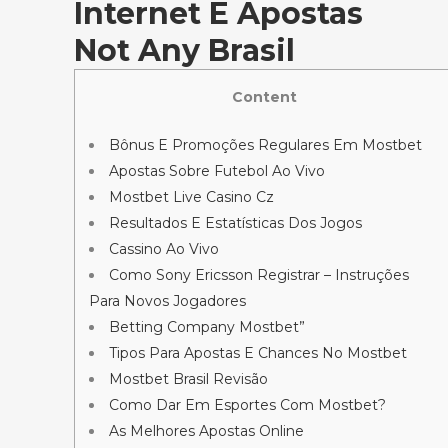
Internet E Apostas
Not Any Brasil
Content
Bônus E Promoções Regulares Em Mostbet
Apostas Sobre Futebol Ao Vivo
Mostbet Live Casino Cz
Resultados E Estatísticas Dos Jogos
Cassino Ao Vivo
Como Sony Ericsson Registrar – Instruções
Para Novos Jogadores
Betting Company Mostbet”
Tipos Para Apostas E Chances No Mostbet
Mostbet Brasil Revisão
Como Dar Em Esportes Com Mostbet?
As Melhores Apostas Online