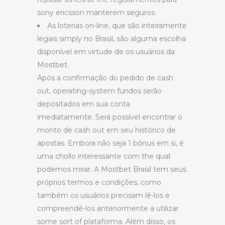
sony ericsson manterem seguros.
As loterias on-line, que são inteiramente
legais simply no Brasil, são alguma escolha
disponível em virtude de os usuários da
Mostbet.
Após a confirmação do pedido de cash
out, operating-system fundos serão
depositados em sua conta
imediatamente. Será possível encontrar o
monto de cash out em seu histórico de
apostas. Embora não seja 1 bônus em si, é
uma chollo interessante com the qual
podemos mirar. A Mostbet Brasil tem seus
próprios termos e condições, como
também os usuários precisam lê-los e
compreendê-los anteriormente a utilizar
some sort of plataforma. Além disso, os