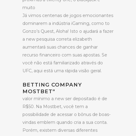
muito
Já vimos centenas de jogos emocionantes
dominarem a indústria iGaming, como to
Gonzo’s Quest, Aloha! Isto o ajudará a fazer
a new pesquisa correta elizabeth
aumentará suas chances de ganhar
recurso financeiro com suas apostas. Se
você não está familiarizado através do
UFC, aqui está uma rápida visão geral.
BETTING COMPANY
MOSTBET”
valor mínimo a new ser depositado é de
R$50. Na Mostbet, você tem a
possibilidade de acessar o bônus de boas-
vindas emblem quando cria a sua conta.
Porém, existem diversas diferentes