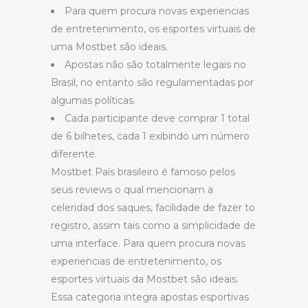
Para quem procura novas experiencias
de entretenimento, os esportes virtuais de
uma Mostbet são ideais.
Apostas não são totalmente legais no
Brasil, no entanto são regulamentadas por
algumas políticas.
Cada participante deve comprar 1 total
de 6 bilhetes, cada 1 exibindo um número
diferente.
Mostbet País brasileiro é famoso pelos
seus reviews o qual mencionam a
celeridad dos saques, facilidade de fazer to
registro, assim tais como a simplicidade de
uma interface. Para quem procura novas
experiencias de entretenimento, os
esportes virtuais da Mostbet são ideais.
Essa categoria integra apostas esportivas