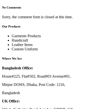
No Comments
Sorry, the comment form is closed at this time.
Our Products
Garments Products
Handicraft
Leather Items
Custom Uniform
Where We Are
Bangladesh Office:
House#225, Flat#502, Road#03 Avenue#01,
Mirpur DOHS, Dhaka, Post Code: 1216,
Bangladesh
UK Office: