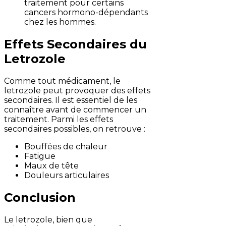
traitement pour certains
cancers hormono-dépendants
chez les hommes.
Effets Secondaires du
Letrozole
Comme tout médicament, le
letrozole peut provoquer des effets
secondaires. Il est essentiel de les
connaître avant de commencer un
traitement. Parmi les effets
secondaires possibles, on retrouve :
Bouffées de chaleur
Fatigue
Maux de tête
Douleurs articulaires
Conclusion
Le letrozole, bien que