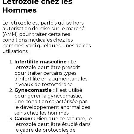
Letrozole chez les
Hommes
Le letrozole est parfois utilisé hors
autorisation de mise sur le marché
(AMM) pour traiter certaines
conditions médicales chez les
hommes. Voici quelques-unes de ces
utilisations :
Infertilité masculine :
Le
letrozole peut être prescrit
pour traiter certains types
d’infertilité en augmentant les
niveaux de testostérone.
Gynecomastie :
Il est utilisé
pour gérer la gynécomastie,
une condition caractérisée par
le développement anormal des
seins chez les hommes.
Cancer :
Bien que ce soit rare, le
letrozole peut être étudié dans
le cadre de protocoles de