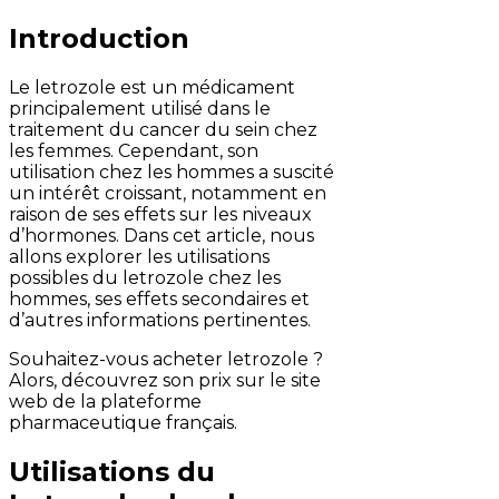
Introduction
Le letrozole est un médicament
principalement utilisé dans le
traitement du cancer du sein chez
les femmes. Cependant, son
utilisation chez les hommes a suscité
un intérêt croissant, notamment en
raison de ses effets sur les niveaux
d’hormones. Dans cet article, nous
allons explorer les utilisations
possibles du letrozole chez les
hommes, ses effets secondaires et
d’autres informations pertinentes.
Souhaitez-vous acheter letrozole ?
Alors, découvrez son prix sur le site
web de la plateforme
pharmaceutique français.
Utilisations du