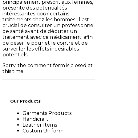
principalement prescrit aux femmes,
présente des potentialités
intéressantes pour certains
traitements chez les hommes. Il est
crucial de consulter un professionnel
de santé avant de débuter un
traitement avec ce médicament, afin
de peser le pour et le contre et de
surveiller les effets indésirables
potentiels.
Sorry, the comment form is closed at
this time.
Our Products
Garments Products
Handicraft
Leather Items
Custom Uniform