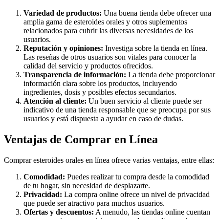
Variedad de productos:
Una buena tienda debe ofrecer una
amplia gama de esteroides orales y otros suplementos
relacionados para cubrir las diversas necesidades de los
usuarios.
Reputación y opiniones:
Investiga sobre la tienda en línea.
Las reseñas de otros usuarios son vitales para conocer la
calidad del servicio y productos ofrecidos.
Transparencia de información:
La tienda debe proporcionar
información clara sobre los productos, incluyendo
ingredientes, dosis y posibles efectos secundarios.
Atención al cliente:
Un buen servicio al cliente puede ser
indicativo de una tienda responsable que se preocupa por sus
usuarios y está dispuesta a ayudar en caso de dudas.
Ventajas de Comprar en Línea
Comprar esteroides orales en línea ofrece varias ventajas, entre ellas:
Comodidad:
Puedes realizar tu compra desde la comodidad
de tu hogar, sin necesidad de desplazarte.
Privacidad:
La compra online ofrece un nivel de privacidad
que puede ser atractivo para muchos usuarios.
Ofertas y descuentos:
A menudo, las tiendas online cuentan