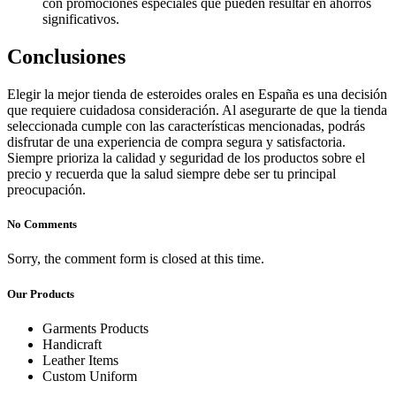
con promociones especiales que pueden resultar en ahorros
significativos.
Conclusiones
Elegir la mejor tienda de esteroides orales en España es una decisión
que requiere cuidadosa consideración. Al asegurarte de que la tienda
seleccionada cumple con las características mencionadas, podrás
disfrutar de una experiencia de compra segura y satisfactoria.
Siempre prioriza la calidad y seguridad de los productos sobre el
precio y recuerda que la salud siempre debe ser tu principal
preocupación.
No Comments
Sorry, the comment form is closed at this time.
Our Products
Garments Products
Handicraft
Leather Items
Custom Uniform