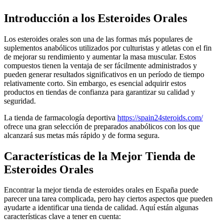
Introducción a los Esteroides Orales
Los esteroides orales son una de las formas más populares de
suplementos anabólicos utilizados por culturistas y atletas con el fin
de mejorar su rendimiento y aumentar la masa muscular. Estos
compuestos tienen la ventaja de ser fácilmente administrados y
pueden generar resultados significativos en un período de tiempo
relativamente corto. Sin embargo, es esencial adquirir estos
productos en tiendas de confianza para garantizar su calidad y
seguridad.
La tienda de farmacología deportiva
https://spain24steroids.com/
ofrece una gran selección de preparados anabólicos con los que
alcanzará sus metas más rápido y de forma segura.
Características de la Mejor Tienda de
Esteroides Orales
Encontrar la mejor tienda de esteroides orales en España puede
parecer una tarea complicada, pero hay ciertos aspectos que pueden
ayudarte a identificar una tienda de calidad. Aquí están algunas
características clave a tener en cuenta: