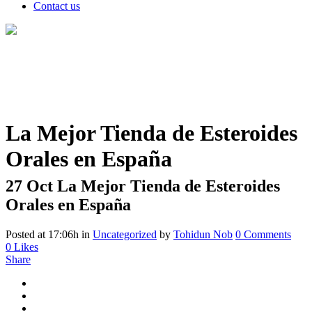
Contact us
La Mejor Tienda de Esteroides
Orales en España
27 Oct
La Mejor Tienda de Esteroides
Orales en España
Posted at 17:06h
in
Uncategorized
by
Tohidun Nob
0 Comments
0
Likes
Share