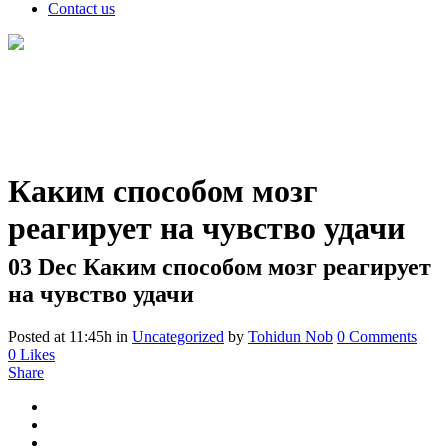
Contact us
Каким способом мозг
реагирует на чувство удачи
03 Dec
Каким способом мозг реагирует
на чувство удачи
Posted at 11:45h
in
Uncategorized
by
Tohidun Nob
0 Comments
0
Likes
Share