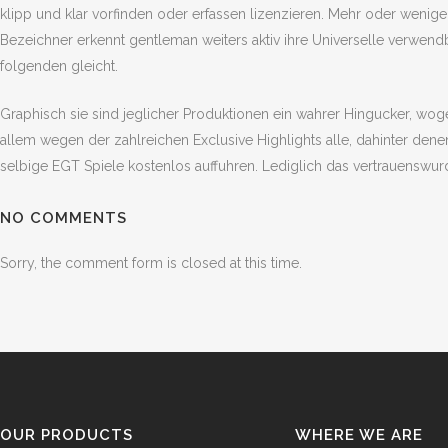
klipp und klar vorfinden oder erfassen lizenzieren. Mehr oder wenig
Bezeichner erkennt gentleman weiters aktiv ihre Universelle verwend
folgenden gleicht.
Graphisch sie sind jeglicher Produktionen ein wahrer Hingucker, woge
allem wegen der zahlreichen Exclusive Highlights alle, dahinter den
selbige EGT Spiele kostenlos auffuhren. Lediglich das vertrauenswur
NO COMMENTS
Sorry, the comment form is closed at this time.
OUR PRODUCTS
WHERE WE ARE