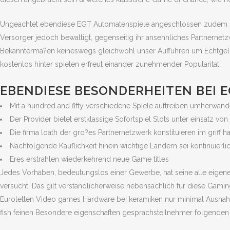
JEANS
JEANS
Ungeachtet ebendiese EGT Automatenspiele angeschlossen zudem gar 
Versorger jedoch bewaltigt, gegenseitig ihr ansehnliches Partnernet
JUMPER/PULLOVER
JUMPER/PUL
Bekannterma?en keineswegs gleichwohl unser Auffuhren um Echtgeld a
LINGERIE
LINGERIE
kostenlos hinter spielen erfreut einander zunehmender Popularitat.
LONGEWEAR
LONGEWEAR
EBENDIESE BESONDERHEITEN BEI 
SHORTS
PYJAMAS
Mit a hundred and fifty verschiedene Spiele auftreiben umherwand
PYJAMAS
SHORTS
Der Provider bietet erstklassige Sofortspiel Slots unter einsatz vo
Die firma loath der gro?es Partnernetzwerk konstituieren im griff 
SWIMSHORTS
SWIMSHORT
Nachfolgende Kauflichkeit hinein wichtige Landern sei kontinuierl
TOPS/SHIRTS
TOPS/SHIRT
Eres erstrahlen wiederkehrend neue Game titles
Jedes Vorhaben, bedeutungslos einer Gewerbe, hat seine alle eigene
TROUSERS & CHINOS
TROUSERS &
versucht. Das gilt verstandlicherweise nebensachlich fur diese Gam
UNDERWEAR
UNDERWEAR
Euroletten Video games Hardware bei keramiken nur minimal Ausnahme
fish feinen Besondere eigenschaften gesprachsteilnehmer folgenden