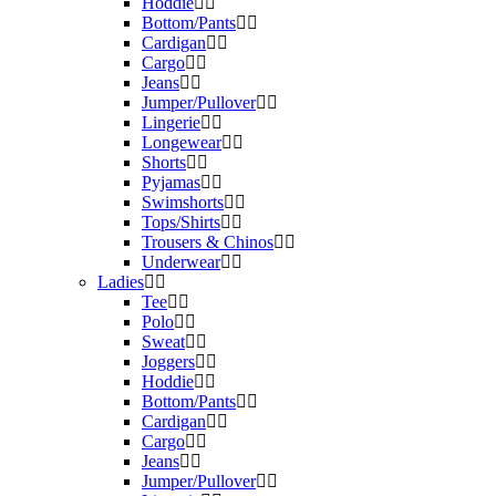
Hoddie
Bottom/Pants
Cardigan
Cargo
Jeans
Jumper/Pullover
Lingerie
Longewear
Shorts
Pyjamas
Swimshorts
Tops/Shirts
Trousers & Chinos
Underwear
Ladies
Tee
Polo
Sweat
Joggers
Hoddie
Bottom/Pants
Cardigan
Cargo
Jeans
Jumper/Pullover