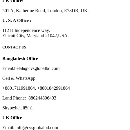
UK Office:
501 A, Katherine Road, London, E78DR, UK.
U. S. A Office :
11211 Independence way,
Ellicott City, Maryland 21042,USA.
CONTACT US
Bangladesh Office
Email:helali@cvsglobalbd.com
Cell & WhatsApp:
+8801711991864, +8801842991864
Land Phone:+880244806493
Skype:helali5th1
UK Office
Email: info@cvsglobalbd.com