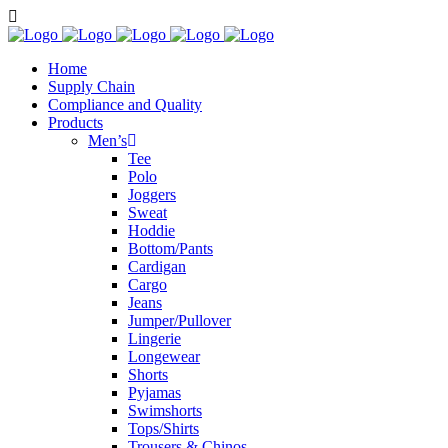
Home
Supply Chain
Compliance and Quality
Products
Men’s
Tee
Polo
Joggers
Sweat
Hoddie
Bottom/Pants
Cardigan
Cargo
Jeans
Jumper/Pullover
Lingerie
Longewear
Shorts
Pyjamas
Swimshorts
Tops/Shirts
Trousers & Chinos