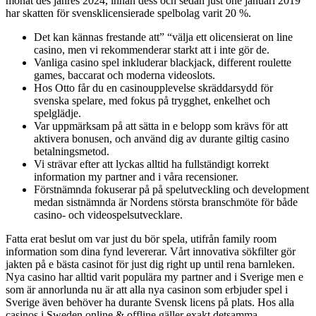
monat des jahres 2024, innan dess och sedan just one januari 2019
har skatten för svensklicensierade spelbolag varit 20 %.
Det kan kännas frestande att” “välja ett olicensierat on line
casino, men vi rekommenderar starkt att i inte gör de.
Vanliga casino spel inkluderar blackjack, different roulette
games, baccarat och moderna videoslots.
Hos Otto får du en casinoupplevelse skräddarsydd för
svenska spelare, med fokus på trygghet, enkelhet och
spelglädje.
Var uppmärksam på att sätta in e belopp som krävs för att
aktivera bonusen, och använd dig av durante giltig casino
betalningsmetod.
Vi strävar efter att lyckas alltid ha fullständigt korrekt
information my partner and i våra recensioner.
Förstnämnda fokuserar på på spelutveckling och development
medan sistnämnda är Nordens största branschmöte för både
casino- och videospelsutvecklare.
Fatta erat beslut om var just du bör spela, utifrån family room
information som dina fynd levererar. Vårt innovativa sökfilter gör
jakten på e bästa casinot för just dig right up until rena barnleken.
Nya casino har alltid varit populära my partner and i Sverige men e
som är annorlunda nu är att alla nya casinon som erbjuder spel i
Sverige även behöver ha durante Svensk licens på plats. Hos alla
casinos i Sweden online & offline gäller exakt detsamma