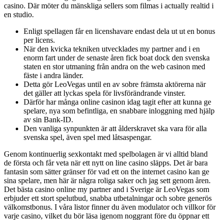
casino. Där möter du mänskliga sellers som filmas i actually realtid i
en studio.
Enligt spellagen får en licenshavare endast dela ut ut en bonus
per licens.
När den kvicka tekniken utvecklades my partner and i en
enorm fart under de senaste åren fick boat dock den svenska
staten en stor utmaning från andra on the web casinon med
fäste i andra länder.
Detta gör LeoVegas until en av sobre främsta aktörerna när
det gäller att lyckas spela för livsförändrande vinster.
Därför har många online casinon idag tagit efter att kunna ge
spelare, nya som befintliga, en snabbare inloggning med hjälp
av sin Bank-ID.
Den vanliga synpunkten är att ålderskravet ska vara för alla
svenska spel, även spel med låtsaspengar.
Genom kontinuerlig sexkontakt med spelbolagen är vi alltid bland
de första och får veta när ett nytt on line casino släpps. Det är bara
fantasin som sätter gränser för vad ett on the internet casino kan ge
sina spelare, men här är några roliga saker och jag sett genom åren.
Det bästa casino online my partner and i Sverige är LeoVegas som
erbjuder ett stort spelutbud, snabba utbetalningar och sobre generös
välkomstbonus. I våra listor finner du även modulator och villkor för
varje casino, vilket du bör läsa igenom noggrant före du öppnar ett