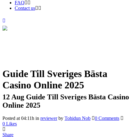
FAQ
Contact us
Guide Till Sveriges Bästa
Casino Online 2025
12 Aug
Guide Till Sveriges Bästa Casino
Online 2025
Posted at 04:11h
in
reviewer
by
Tohidun Nob
0 Comments
0
Likes
Share