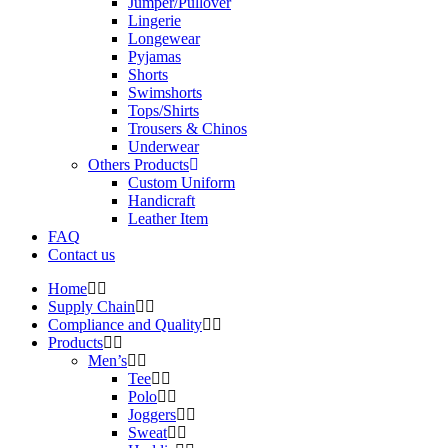
Jumper/Pullover
Lingerie
Longewear
Pyjamas
Shorts
Swimshorts
Tops/Shirts
Trousers & Chinos
Underwear
Others Products
Custom Uniform
Handicraft
Leather Item
FAQ
Contact us
Home
Supply Chain
Compliance and Quality
Products
Men’s
Tee
Polo
Joggers
Sweat