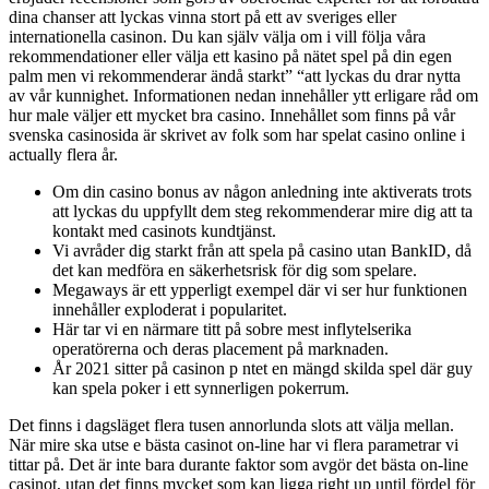
dina chanser att lyckas vinna stort på ett av sveriges eller
internationella casinon. Du kan själv välja om i vill följa våra
rekommendationer eller välja ett kasino på nätet spel på din egen
palm men vi rekommenderar ändå starkt” “att lyckas du drar nytta
av vår kunnighet. Informationen nedan innehåller ytt erligare råd om
hur male väljer ett mycket bra casino. Innehållet som finns på vår
svenska casinosida är skrivet av folk som har spelat casino online i
actually flera år.
Om din casino bonus av någon anledning inte aktiverats trots
att lyckas du uppfyllt dem steg rekommenderar mire dig att ta
kontakt med casinots kundtjänst.
Vi avråder dig starkt från att spela på casino utan BankID, då
det kan medföra en säkerhetsrisk för dig som spelare.
Megaways är ett ypperligt exempel där vi ser hur funktionen
innehåller exploderat i popularitet.
Här tar vi en närmare titt på sobre mest inflytelserika
operatörerna och deras placement på marknaden.
År 2021 sitter på casinon p ntet en mängd skilda spel där guy
kan spela poker i ett synnerligen pokerrum.
Det finns i dagsläget flera tusen annorlunda slots att välja mellan.
När mire ska utse e bästa casinot on-line har vi flera parametrar vi
tittar på. Det är inte bara durante faktor som avgör det bästa on-line
casinot, utan det finns mycket som kan ligga right up until fördel för