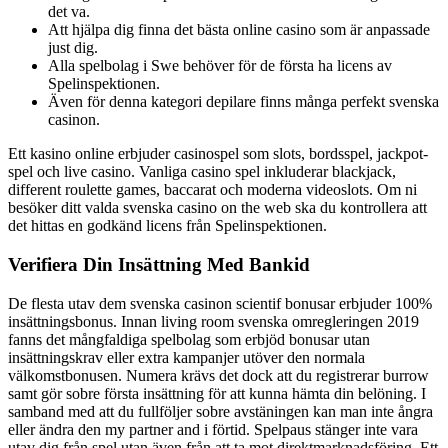
det va.
Att hjälpa dig finna det bästa online casino som är anpassade
just dig.
Alla spelbolag i Swe behöver för de första ha licens av
Spelinspektionen.
Även för denna kategori depilare finns många perfekt svenska
casinon.
Ett kasino online erbjuder casinospel som slots, bordsspel, jackpot-
spel och live casino. Vanliga casino spel inkluderar blackjack,
different roulette games, baccarat och moderna videoslots. Om ni
besöker ditt valda svenska casino on the web ska du kontrollera att
det hittas en godkänd licens från Spelinspektionen.
Verifiera Din Insättning Med Bankid
De flesta utav dem svenska casinon scientif bonusar erbjuder 100%
insättningsbonus. Innan living room svenska omregleringen 2019
fanns det mångfaldiga spelbolag som erbjöd bonusar utan
insättningskrav eller extra kampanjer utöver den normala
välkomstbonusen. Numera krävs det dock att du registrerar burrow
samt gör sobre första insättning för att kunna hämta din belöning. I
samband med att du fullföljer sobre avstäningen kan man inte ångra
eller ändra den my partner and i förtid. Spelpaus stänger inte vara
utav dig från spel utan även från att ta mot direktmarknadsföring. Ett