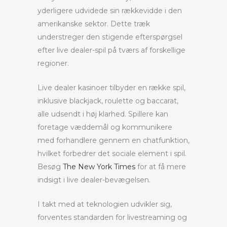
yderligere udvidede sin rækkevidde i den
amerikanske sektor. Dette træk
understreger den stigende efterspørgsel
efter live dealer-spil på tværs af forskellige
regioner.
Live dealer kasinoer tilbyder en række spil,
inklusive blackjack, roulette og baccarat,
alle udsendt i høj klarhed. Spillere kan
foretage væddemål og kommunikere
med forhandlere gennem en chatfunktion,
hvilket forbedrer det sociale element i spil.
Besøg
The New York Times
for at få mere
indsigt i live dealer-bevægelsen.
I takt med at teknologien udvikler sig,
forventes standarden for livestreaming og