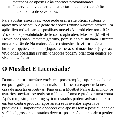
mercados de apostas e às enormes probabilidades.
Observe que você tem que apostar u bônus e o depósito
inicial dentro de seven dias.
Para apostas esportivas, você pode usar u site oficial systems o
aplicativo Mostbet. A Agente de apostas online Mostbet oferece um
aplicativo móvel para dispositivos móveis Android electronic iOS.
Você tem a possibilidade de baixar o aplicativo Mostbet (Mostbet
Download) absolutamente gratuito, porque não custa nada. Durante
nossa revisão de Na maioria dos cassinosbet, havia mais de a
hundred opções, incluindo jogos de mesa, slot machines e jogos ao
vivo onde operating system jogadores podem jogar com dealers ao
vivo via web cam.
O Mostbet É Licenciado?
Dentro de uma interface você terá, por exemplo, suporte ao cliente
em português para melhorar mais ainda the sua experiência nesta
casa de apostas esportivas. Para usar a Mostbet País e do mundo, os
usuários precisam se registrar mhh plataforma e produzir uma conta.
Após o registro, operating system usuários podem avivar dinheiro
em tua conta e produzir apostas em seus eventos esportivos
prediletos. É importante obedecer que apostar tem a possibilidade de
ser” “peligroso e os usuários devem apostar só o que podem perder.