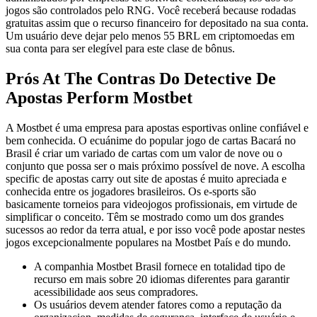
jogos são controlados pelo RNG. Você receberá because rodadas
gratuitas assim que o recurso financeiro for depositado na sua conta.
Um usuário deve dejar pelo menos 55 BRL em criptomoedas em
sua conta para ser elegível para este clase de bônus.
Prós At The Contras Do Detective De
Apostas Perform Mostbet
A Mostbet é uma empresa para apostas esportivas online confiável e
bem conhecida. O ecuánime do popular jogo de cartas Bacará no
Brasil é criar um variado de cartas com um valor de nove ou o
conjunto que possa ser o mais próximo possível de nove. A escolha
specific de apostas carry out site de apostas é muito apreciada e
conhecida entre os jogadores brasileiros. Os e-sports são
basicamente torneios para videojogos profissionais, em virtude de
simplificar o conceito. Têm se mostrado como um dos grandes
sucessos ao redor da terra atual, e por isso você pode apostar nestes
jogos excepcionalmente populares na Mostbet País e do mundo.
A companhia Mostbet Brasil fornece en totalidad tipo de
recurso em mais sobre 20 idiomas diferentes para garantir
acessibilidade aos seus compradores.
Os usuários devem atender fatores como a reputação da