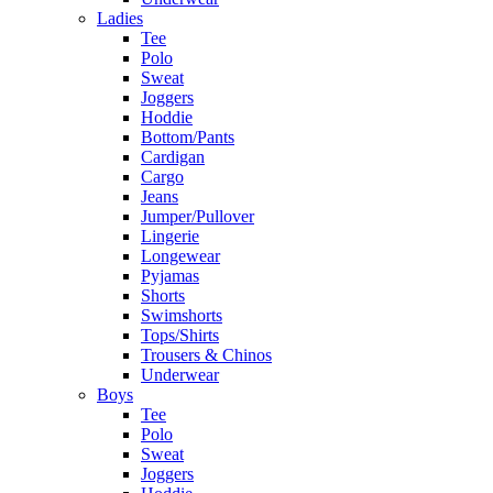
Ladies
Tee
Polo
Sweat
Joggers
Hoddie
Bottom/Pants
Cardigan
Cargo
Jeans
Jumper/Pullover
Lingerie
Longewear
Pyjamas
Shorts
Swimshorts
Tops/Shirts
Trousers & Chinos
Underwear
Boys
Tee
Polo
Sweat
Joggers