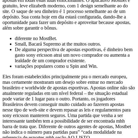
apostas em todas estas lutas emocionantes. O aplicativo Mostbet é
gratuito, leve elizabeth moderno, com 1 design semelhante ao do
site. O saque de seu dinheiro é 1 processo semelhante ao de um
depósito. Sua conta hoje em dia estará configurada, dando-lhe a
oportunidade para fazer um depósito e aproveitar because apostas,
além sobre garantir o bônus.
diferente no MostBet.
Small, Bacará Supremo at the muitos outros.
De alguma perspectiva de apostas esportivas, é dinheiro bem
gasto sony ericsson atrai um novo comprador ou aumenta a
lealdade de um comprador existente.
variações populares como u Spin and Win.
Eles foram estabelecidos principalmente pra o mercado europeu,
mas certamente mostraram um desejo sobre entrar no mercado
brasileiro e worldwide de apostas esportivas. Apostas online não são
atualmente reguladas em um nível federal – the situação estadual
pode variar de 1 lugar para o outro. Portanto, os jogadores
Brasileiros devem conseguir muito cuidado ao fazerem apostas
nesse tipo de web-site e devem repasar as leis e regulamentos para
sony ericsson manterem seguros. Uma partida que venha a ser
interessante também tem a possibilidade de ser encontrada mhh
barra de trata que. Diferente de outros agentes de apostas, Mostbet
não indica o número para partidas para” “cada modalidade na
referencia de esportes mhh seção AO LISTO.