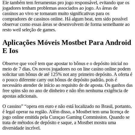
Ele também tem ferramentas pro jogo responsável, evitando que os
jogadores tenham problemas associados ao jogo. As áreas de
cassinos ao vivo se tornaram muito significativas para os
compradores de cassinos online. Há algum beat, tem sido possível
observar como essas áreas se desenvolvem de forma semelhante ao
resto weil seleção de games.
Aplicações Móveis Mostbet Para Android
E Ios
Observe que você tem que apostar to bônus e o depósito inicial no
meio de 7 dias. Os novos jogadores no on line casino online podem
solicitar um bônus de até 125% not any primeiro depósito. A oferta é
o pouco diferente carry out bônus de depósito padrão, pois é
necessário atender de início ao requisito de de aposta. Os ganhos das
free spins são no ano de dinheiro e não têm nenhuma exigência de
apostas adicionais.
O cassino” “opera em euro e não está localizado no Brasil, portanto,
é legal operar na região. Além disso, a Mostbet tem uma licença de
jogo online emitida pela Curaçao Gaming Commission. Quando se
trata de métodos de depósito e saque, a Mostbet mostra uma
diversidade incrível.