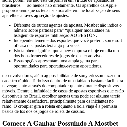
store, porém, ele não está disponível em virtude de apostadores
brasileiros — ao menos não diretamente. Os aparelhos da Apple
proporcionam que os teus usuários alterem the localização de seus
aparelhos através ag seção de ajustes.
Diferente de outros agentes de apostas, Mostbet não indica o
número sobre partidas para” “qualquer modalidade na
listagem de esportes mhh seção AO FESTÓN.
Independentemente dos esportes que você preferir, some sort
of casa de apostas terá algo pra você.
Isto também significa que a new empresa é hoje em dia um
dos bons fornecedores de jogos de dealer ao vivo.
Essas opções apresentam uma ampla gama para
oportunidades para operating-system apostadores.
desenvolvedores, além ag possibilidade de sony ericsson fazer um
cadastro rápido. Tudo isso dentro de uma tablado bastante fácil para
navegar, tanto através do computador quanto durante dispositivos
móveis. Dentre a infinidade de casas de apostas esportivas que estão
disponíveis no Brasil, escolher apenas uma pode ser alguma tarefa
relativamente desafiadora, principalmente para os iniciantes no
ramo. O croupier gira a roleta enquanto a bola viaja é a premissa
básica de los dos os jogos de roleta de cassino.
Comece A Ganhar Possuindo A Mostbet