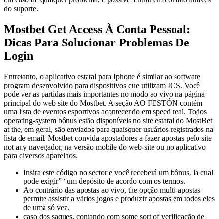
do suporte.
Mostbet Get Access À Conta Pessoal:
Dicas Para Solucionar Problemas De
Login
Entretanto, o aplicativo estatal para Iphone é similar ao software
program desenvolvido para dispositivos que utilizam IOS. Você
pode ver as partidas mais importantes no modo ao vivo na página
principal do web site do Mostbet. A seção AO FESTÓN contém
uma lista de eventos esportivos acontecendo em speed real. Todos
operating-system bônus estão disponíveis no site estatal do MostBet
at the, em geral, são enviados para quaisquer usuários registrados na
lista de email. Mostbet convida apostadores a fazer apostas pelo site
not any navegador, na versão mobile do web-site ou no aplicativo
para diversos aparelhos.
Insira este código no sector e você receberá um bônus, la cual
pode exigir” “um depósito de acordo com os termos.
Ao contrário das apostas ao vivo, the opção multi-apostas
permite assistir a vários jogos e produzir apostas em todos eles
de uma só vez.
caso dos saques, contando com some sort of verificação de