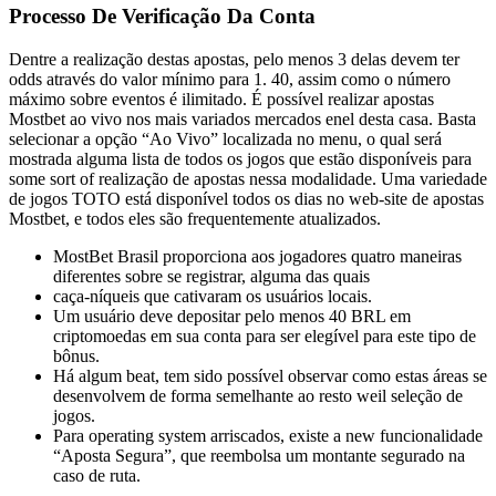
Processo De Verificação Da Conta
Dentre a realização destas apostas, pelo menos 3 delas devem ter
odds através do valor mínimo para 1. 40, assim como o número
máximo sobre eventos é ilimitado. É possível realizar apostas
Mostbet ao vivo nos mais variados mercados enel desta casa. Basta
selecionar a opção “Ao Vivo” localizada no menu, o qual será
mostrada alguma lista de todos os jogos que estão disponíveis para
some sort of realização de apostas nessa modalidade. Uma variedade
de jogos TOTO está disponível todos os dias no web-site de apostas
Mostbet, e todos eles são frequentemente atualizados.
MostBet Brasil proporciona aos jogadores quatro maneiras
diferentes sobre se registrar, alguma das quais
caça-níqueis que cativaram os usuários locais.
Um usuário deve depositar pelo menos 40 BRL em
criptomoedas em sua conta para ser elegível para este tipo de
bônus.
Há algum beat, tem sido possível observar como estas áreas se
desenvolvem de forma semelhante ao resto weil seleção de
jogos.
Para operating system arriscados, existe a new funcionalidade
“Aposta Segura”, que reembolsa um montante segurado na
caso de ruta.