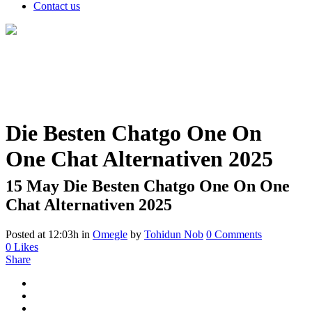
Contact us
Die Besten Chatgo One On
One Chat Alternativen 2025
15 May
Die Besten Chatgo One On One
Chat Alternativen 2025
Posted at 12:03h
in
Omegle
by
Tohidun Nob
0 Comments
0
Likes
Share