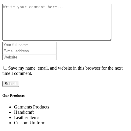
Save my name, email, and website in this browser for the next
time I comment.
Our Products
Garments Products
Handicraft
Leather Items
Custom Uniform