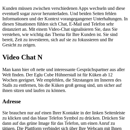
Kunden müssen zwischen verschiedenen Apps wechseln und diese
eventuell sogar zuvor herunterladen. Und beiden Seiten fehlen
Informationen und der Kontext vorangegangener Unterhaltungen. In
diesen Situationen fühlen sich Chat, E-Mail und Telefon sehr
distanziert an. Mit einem Video-Chat signalisieren Sie, dass Sie
verstehen, wie wichtig das Thema für Ihre Kunden ist. Sie sind
bereit, Zeit zu investieren, sich auf sie zu fokussieren und Ihr
Gesicht zu zeigen.
Video Chat N
Man kann hier oft nette und interessante Gesprächspartner aus aller
Welt finden. Der Eglu Cube Hühnerstall ist für Küken ab 12
Wochen geeignet. Wir empfehlen, die Sitzstangen im Inneren des
Stalls zu entfernen, bis die Küken groß genug sind, um sicher auf
ihnen sitzen und laufen zu können.
Adresse
Sie brauchen nur auf einen Ihrer Kontakte in der linken Seitenleiste
zu klicken und das blaue Telefon Symbol zu drücken. Drücken Sie
dann auf das grüne Image für das Telefon, um einen Anruf zu
tätigen. Die Plattform verbindet sich über Ihre Webcam mit Ihnen