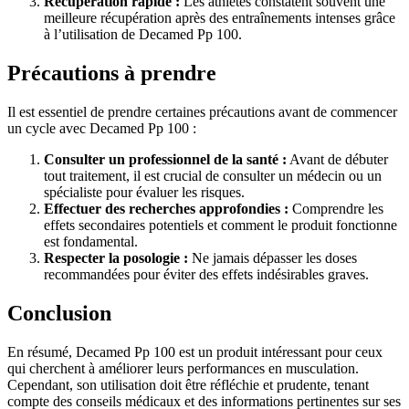
Récupération rapide :
Les athlètes constatent souvent une
meilleure récupération après des entraînements intenses grâce
à l’utilisation de Decamed Pp 100.
Précautions à prendre
Il est essentiel de prendre certaines précautions avant de commencer
un cycle avec Decamed Pp 100 :
Consulter un professionnel de la santé :
Avant de débuter
tout traitement, il est crucial de consulter un médecin ou un
spécialiste pour évaluer les risques.
Effectuer des recherches approfondies :
Comprendre les
effets secondaires potentiels et comment le produit fonctionne
est fondamental.
Respecter la posologie :
Ne jamais dépasser les doses
recommandées pour éviter des effets indésirables graves.
Conclusion
En résumé, Decamed Pp 100 est un produit intéressant pour ceux
qui cherchent à améliorer leurs performances en musculation.
Cependant, son utilisation doit être réfléchie et prudente, tenant
compte des conseils médicaux et des informations pertinentes sur ses