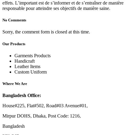
effets. L’important est de s’informer et de s’entraîner de manière
responsable pour atteindre ses objectifs de manière saine.
No Comments
Sorry, the comment form is closed at this time.
Our Products
Garments Products
Handicraft
Leather Items
Custom Uniform
Where We Are
Bangladesh Office:
House#225, Flat#502, Road#03 Avenue#01,
Mirpur DOHS, Dhaka, Post Code: 1216,
Bangladesh