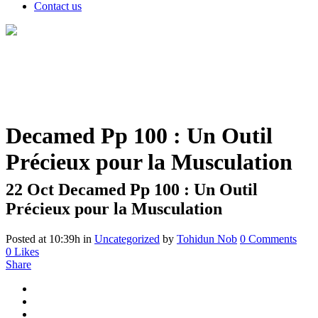
Contact us
Decamed Pp 100 : Un Outil
Précieux pour la Musculation
22 Oct
Decamed Pp 100 : Un Outil
Précieux pour la Musculation
Posted at 10:39h
in
Uncategorized
by
Tohidun Nob
0 Comments
0
Likes
Share