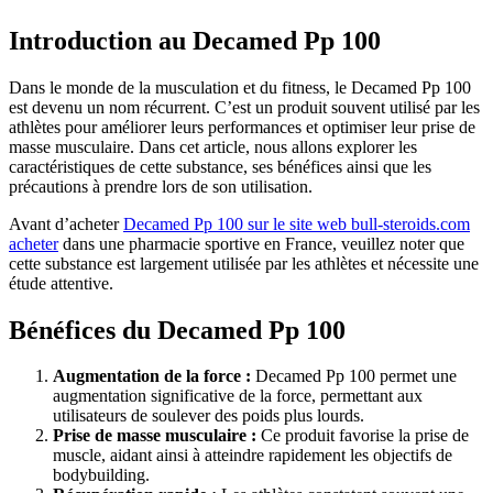
Introduction au Decamed Pp 100
Dans le monde de la musculation et du fitness, le Decamed Pp 100
est devenu un nom récurrent. C’est un produit souvent utilisé par les
athlètes pour améliorer leurs performances et optimiser leur prise de
masse musculaire. Dans cet article, nous allons explorer les
caractéristiques de cette substance, ses bénéfices ainsi que les
précautions à prendre lors de son utilisation.
Avant d’acheter
Decamed Pp 100 sur le site web bull-steroids.com
acheter
dans une pharmacie sportive en France, veuillez noter que
cette substance est largement utilisée par les athlètes et nécessite une
étude attentive.
Bénéfices du Decamed Pp 100
Augmentation de la force :
Decamed Pp 100 permet une
augmentation significative de la force, permettant aux
utilisateurs de soulever des poids plus lourds.
Prise de masse musculaire :
Ce produit favorise la prise de
muscle, aidant ainsi à atteindre rapidement les objectifs de
bodybuilding.