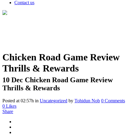
Contact us
Chicken Road Game Review
Thrills & Rewards
10 Dec
Chicken Road Game Review
Thrills & Rewards
Posted at 02:57h
in
Uncategorized
by
Tohidun Nob
0 Comments
0
Likes
Share