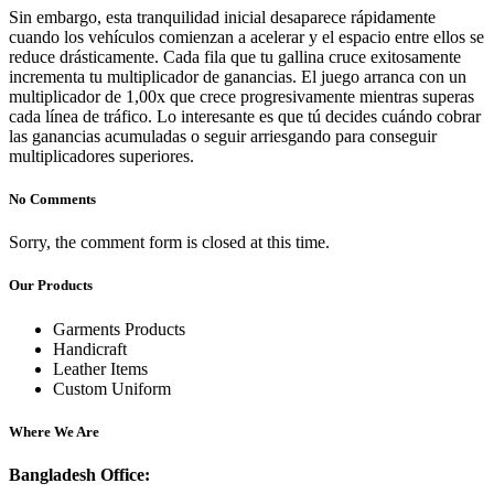
Sin embargo, esta tranquilidad inicial desaparece rápidamente
cuando los vehículos comienzan a acelerar y el espacio entre ellos se
reduce drásticamente. Cada fila que tu gallina cruce exitosamente
incrementa tu multiplicador de ganancias. El juego arranca con un
multiplicador de 1,00x que crece progresivamente mientras superas
cada línea de tráfico. Lo interesante es que tú decides cuándo cobrar
las ganancias acumuladas o seguir arriesgando para conseguir
multiplicadores superiores.
No Comments
Sorry, the comment form is closed at this time.
Our Products
Garments Products
Handicraft
Leather Items
Custom Uniform
Where We Are
Bangladesh Office: