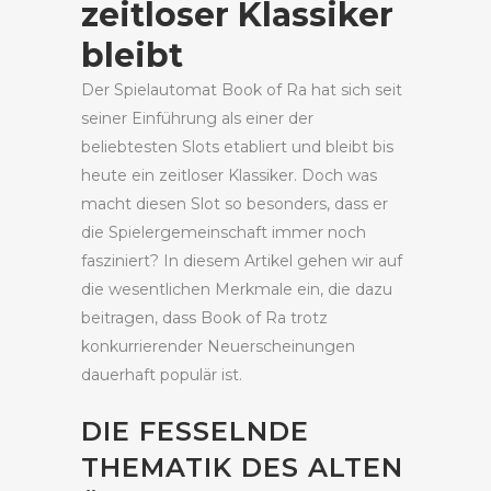
zeitloser Klassiker
bleibt
Der Spielautomat Book of Ra hat sich seit
seiner Einführung als einer der
beliebtesten Slots etabliert und bleibt bis
heute ein zeitloser Klassiker. Doch was
macht diesen Slot so besonders, dass er
die Spielergemeinschaft immer noch
fasziniert? In diesem Artikel gehen wir auf
die wesentlichen Merkmale ein, die dazu
beitragen, dass Book of Ra trotz
konkurrierender Neuerscheinungen
dauerhaft populär ist.
DIE FESSELNDE
THEMATIK DES ALTEN