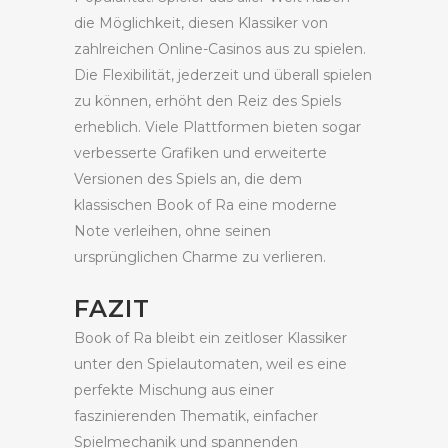
die Möglichkeit, diesen Klassiker von
zahlreichen Online-Casinos aus zu spielen.
Die Flexibilität, jederzeit und überall spielen
zu können, erhöht den Reiz des Spiels
erheblich. Viele Plattformen bieten sogar
verbesserte Grafiken und erweiterte
Versionen des Spiels an, die dem
klassischen Book of Ra eine moderne
Note verleihen, ohne seinen
ursprünglichen Charme zu verlieren.
FAZIT
Book of Ra bleibt ein zeitloser Klassiker
unter den Spielautomaten, weil es eine
perfekte Mischung aus einer
faszinierenden Thematik, einfacher
Spielmechanik und spannenden