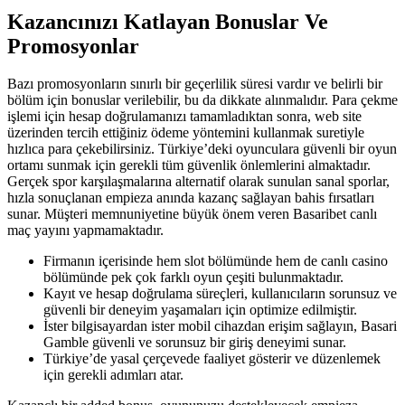
Kazancınızı Katlayan Bonuslar Ve
Promosyonlar
Bazı promosyonların sınırlı bir geçerlilik süresi vardır ve belirli bir
bölüm için bonuslar verilebilir, bu da dikkate alınmalıdır. Para çekme
işlemi için hesap doğrulamanızı tamamladıktan sonra, web site
üzerinden tercih ettiğiniz ödeme yöntemini kullanmak suretiyle
hızlıca para çekebilirsiniz. Türkiye’deki oyunculara güvenli bir oyun
ortamı sunmak için gerekli tüm güvenlik önlemlerini almaktadır.
Gerçek spor karşılaşmalarına alternatif olarak sunulan sanal sporlar,
hızla sonuçlanan empieza anında kazanç sağlayan bahis fırsatları
sunar. Müşteri memnuniyetine büyük önem veren Basaribet canlı
maç yayını yapmamaktadır.
Firmanın içerisinde hem slot bölümünde hem de canlı casino
bölümünde pek çok farklı oyun çeşiti bulunmaktadır.
Kayıt ve hesap doğrulama süreçleri, kullanıcıların sorunsuz ve
güvenli bir deneyim yaşamaları için optimize edilmiştir.
İster bilgisayardan ister mobil cihazdan erişim sağlayın, Basari
Gamble güvenli ve sorunsuz bir giriş deneyimi sunar.
Türkiye’de yasal çerçevede faaliyet gösterir ve düzenlemek
için gerekli adımları atar.