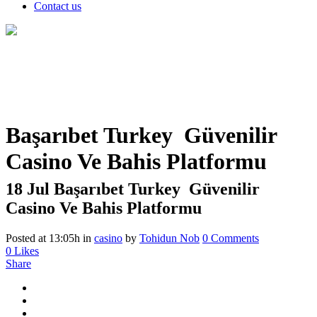
Contact us
Başarıbet Turkey ️ Güvenilir
Casino Ve Bahis Platformu
18 Jul
Başarıbet Turkey ️ Güvenilir
Casino Ve Bahis Platformu
Posted at 13:05h
in
casino
by
Tohidun Nob
0 Comments
0
Likes
Share