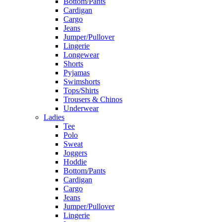
Bottom/Pants
Cardigan
Cargo
Jeans
Jumper/Pullover
Lingerie
Longewear
Shorts
Pyjamas
Swimshorts
Tops/Shirts
Trousers & Chinos
Underwear
Ladies
Tee
Polo
Sweat
Joggers
Hoddie
Bottom/Pants
Cardigan
Cargo
Jeans
Jumper/Pullover
Lingerie