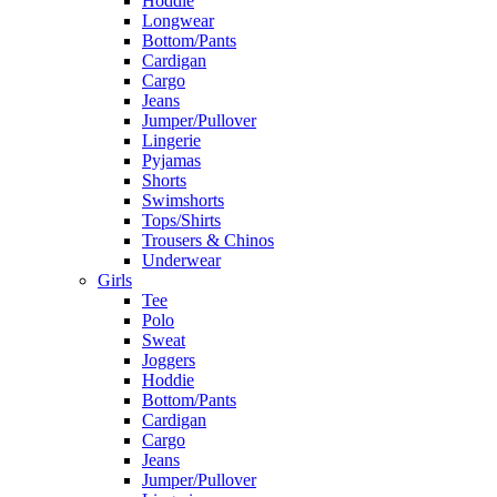
Hoddie
Longwear
Bottom/Pants
Cardigan
Cargo
Jeans
Jumper/Pullover
Lingerie
Pyjamas
Shorts
Swimshorts
Tops/Shirts
Trousers & Chinos
Underwear
Girls
Tee
Polo
Sweat
Joggers
Hoddie
Bottom/Pants
Cardigan
Cargo
Jeans
Jumper/Pullover