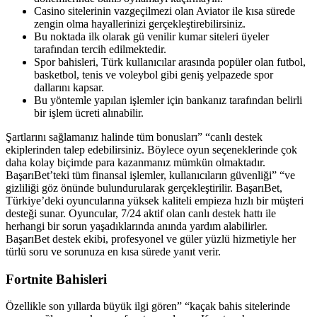
Casino sitelerinin vazgeçilmezi olan Aviator ile kısa sürede
zengin olma hayallerinizi gerçekleştirebilirsiniz.
Bu noktada ilk olarak gü venilir kumar siteleri üyeler
tarafından tercih edilmektedir.
Spor bahisleri, Türk kullanıcılar arasında popüler olan futbol,
basketbol, tenis ve voleybol gibi geniş yelpazede spor
dallarını kapsar.
Bu yöntemle yapılan işlemler için bankanız tarafından belirli
bir işlem ücreti alınabilir.
Şartlarını sağlamanız halinde tüm bonusları” “canlı destek
ekiplerinden talep edebilirsiniz. Böylece oyun seçeneklerinde çok
daha kolay biçimde para kazanmanız mümkün olmaktadır.
BaşarıBet’teki tüm finansal işlemler, kullanıcıların güvenliği” “ve
gizliliği göz önünde bulundurularak gerçekleştirilir. BaşarıBet,
Türkiye’deki oyuncularına yüksek kaliteli empieza hızlı bir müşteri
desteği sunar. Oyuncular, 7/24 aktif olan canlı destek hattı ile
herhangi bir sorun yaşadıklarında anında yardım alabilirler.
BaşarıBet destek ekibi, profesyonel ve güler yüzlü hizmetiyle her
türlü soru ve sorunuza en kısa sürede yanıt verir.
Fortnite Bahisleri
Özellikle son yıllarda büyük ilgi gören” “kaçak bahis sitelerinde