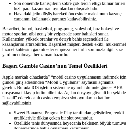
Son dönemde bahisçilerin sobre çok tercih ettiği kumar türleri
hızlı para kazandıran oyunlardan oluşmaktadır.
Havadaki jetin düşüş hareketi öncesinde maksimum kazanç
çarpanını kullanarak paranızı katlayabilirsiniz.
Basaribet, futbol, basketbol, ping-pong, voleybol, buz hokeyi ve
motor sporları gibi geniş bir yelpazede spor bahisleri sunar.
Kullanıcılar, yüksek oranlar ve detaylı bahis seçenekleri ile
kazançlarını artırabilirler. BaşarıBet müşteri destek ekibi, mükemmel
hizmet kalitesini garanti eder empieza her türlü sorunuzla ilgili size
yardımcı olmaya her zaman hazırdır.
Başarı Gamble Casino’nun Temel Özellikleri
Apple markalı cihazlarda” “mobil casino uygulamasını indirmek için
güncel giriş adresinden “Mobil Uygulama” sayfasını açmanız
gerekir. Burada IOS işletim sistemine uyumlu durante güncel APK
dosyasına tıklayıp indirebilirsiniz. Açılan dosyayı güvenli bir şekilde
“install” ederek canlı casino empieza slot oyunlarına katılım
sağlayabilirsiniz.
Sweet Bonanza, Pragmatic Play tarafından geliştirilen, renkli
grafikleriyle dikkat çeken bir slot oyunudur.
Özellikle tenis dünyasında heyecanla beklenen büyük turnuva
dönemlerinde bahis oynamayı kaçırmayın.