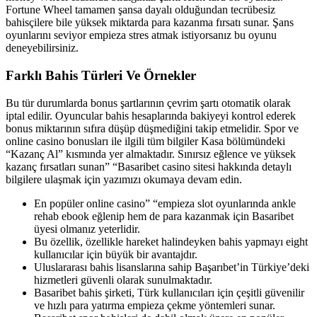
Fortune Wheel tamamen şansa dayalı olduğundan tecrübesiz
bahisçilere bile yüksek miktarda para kazanma fırsatı sunar. Şans
oyunlarını seviyor empieza stres atmak istiyorsanız bu oyunu
deneyebilirsiniz.
Farklı Bahis Türleri Ve Örnekler
Bu tür durumlarda bonus şartlarının çevrim şartı otomatik olarak
iptal edilir. Oyuncular bahis hesaplarında bakiyeyi kontrol ederek
bonus miktarının sıfıra düşüp düşmediğini takip etmelidir. Spor ve
online casino bonusları ile ilgili tüm bilgiler Kasa bölümündeki
“Kazanç Al” kısmında yer almaktadır. Sınırsız eğlence ve yüksek
kazanç fırsatları sunan” “Basaribet casino sitesi hakkında detaylı
bilgilere ulaşmak için yazımızı okumaya devam edin.
En popüler online casino” “empieza slot oyunlarında ankle
rehab ebook eğlenip hem de para kazanmak için Basaribet
üyesi olmanız yeterlidir.
Bu özellik, özellikle hareket halindeyken bahis yapmayı eight
kullanıcılar için büyük bir avantajdır.
Uluslararası bahis lisanslarına sahip Başarıbet’in Türkiye’deki
hizmetleri güvenli olarak sunulmaktadır.
Basaribet bahis şirketi, Türk kullanıcıları için çeşitli güvenilir
ve hızlı para yatırma empieza çekme yöntemleri sunar.