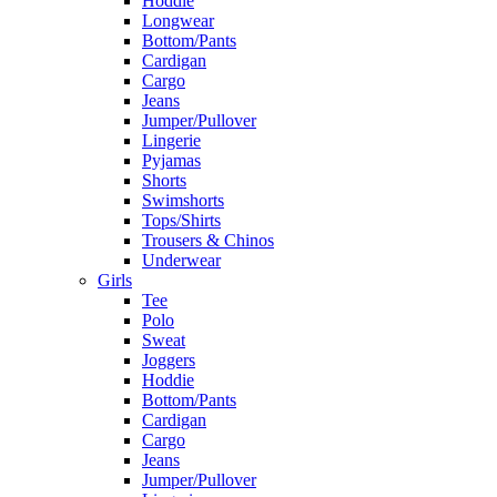
Hoddie
Longwear
Bottom/Pants
Cardigan
Cargo
Jeans
Jumper/Pullover
Lingerie
Pyjamas
Shorts
Swimshorts
Tops/Shirts
Trousers & Chinos
Underwear
Girls
Tee
Polo
Sweat
Joggers
Hoddie
Bottom/Pants
Cardigan
Cargo
Jeans
Jumper/Pullover