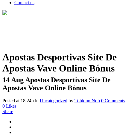
Contact us
Apostas Desportivas Site De
Apostas Vave Online Bónus
14 Aug
Apostas Desportivas Site De
Apostas Vave Online Bónus
Posted at 18:24h
in
Uncategorized
by
Tohidun Nob
0 Comments
0
Likes
Share