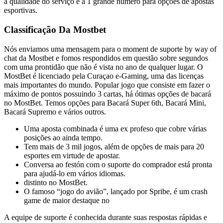
à qualidade do serviço e a 1 grande número para opções de apostas
esportivas.
Classificação Da Mostbet
Nós enviamos uma mensagem para o moment de suporte by way of
chat da Mostbet e fomos respondidos em questão sobre segundos
com uma prontidão que não é vista no ano de qualquer lugar. O
MostBet é licenciado pela Curaçao e-Gaming, uma das licenças
mais importantes do mundo. Popular jogo que consiste em fazer o
máximo de pontos possuindo 3 cartas, há ótimas opções de bacará
no MostBet. Temos opções para Bacará Super 6th, Bacará Mini,
Bacará Supremo e vários outros.
Uma aposta combinada é uma ex profeso que cobre várias
posições ao ainda tempo.
Tem mais de 3 mil jogos, além de opções de mais para 20
esportes em virtude de apostar.
Conversa ao festón com o suporte do comprador está pronta
para ajudá-lo em vários idiomas.
distinto no MostBet.
O famoso “jogo do avião”, lançado por Spribe, é um crash
game de maior destaque no
A equipe de suporte é conhecida durante suas respostas rápidas e