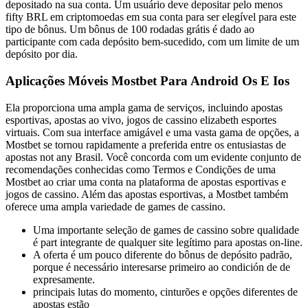
depositado na sua conta. Um usuário deve depositar pelo menos
fifty BRL em criptomoedas em sua conta para ser elegível para este
tipo de bônus. Um bônus de 100 rodadas grátis é dado ao
participante com cada depósito bem-sucedido, com um limite de um
depósito por dia.
Aplicações Móveis Mostbet Para Android Os E Ios
Ela proporciona uma ampla gama de serviços, incluindo apostas
esportivas, apostas ao vivo, jogos de cassino elizabeth esportes
virtuais. Com sua interface amigável e uma vasta gama de opções, a
Mostbet se tornou rapidamente a preferida entre os entusiastas de
apostas not any Brasil. Você concorda com um evidente conjunto de
recomendações conhecidas como Termos e Condições de uma
Mostbet ao criar uma conta na plataforma de apostas esportivas e
jogos de cassino. Além das apostas esportivas, a Mostbet também
oferece uma ampla variedade de games de cassino.
Uma importante seleção de games de cassino sobre qualidade
é part integrante de qualquer site legítimo para apostas on-line.
A oferta é um pouco diferente do bônus de depósito padrão,
porque é necessário interesarse primeiro ao condición de de
expresamente.
principais lutas do momento, cinturões e opções diferentes de
apostas estão