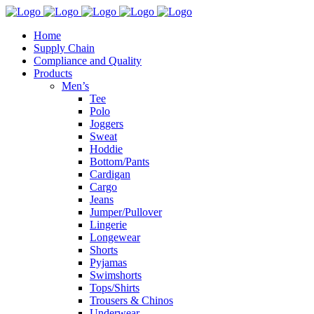
Home
Supply Chain
Compliance and Quality
Products
Men’s
Tee
Polo
Joggers
Sweat
Hoddie
Bottom/Pants
Cardigan
Cargo
Jeans
Jumper/Pullover
Lingerie
Longewear
Shorts
Pyjamas
Swimshorts
Tops/Shirts
Trousers & Chinos
Underwear