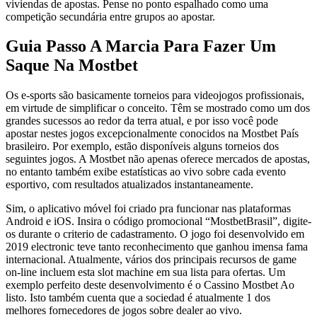
viviendas de apostas. Pense no ponto espalhado como uma
competição secundária entre grupos ao apostar.
Guia Passo A Marcia Para Fazer Um
Saque Na Mostbet
Os e-sports são basicamente torneios para videojogos profissionais,
em virtude de simplificar o conceito. Têm se mostrado como um dos
grandes sucessos ao redor da terra atual, e por isso você pode
apostar nestes jogos excepcionalmente conocidos na Mostbet País
brasileiro. Por exemplo, estão disponíveis alguns torneios dos
seguintes jogos. A Mostbet não apenas oferece mercados de apostas,
no entanto também exibe estatísticas ao vivo sobre cada evento
esportivo, com resultados atualizados instantaneamente.
Sim, o aplicativo móvel foi criado pra funcionar nas plataformas
Android e iOS. Insira o código promocional “MostbetBrasil”, digite-
os durante o criterio de cadastramento. O jogo foi desenvolvido em
2019 electronic teve tanto reconhecimento que ganhou imensa fama
internacional. Atualmente, vários dos principais recursos de game
on-line incluem esta slot machine em sua lista para ofertas. Um
exemplo perfeito deste desenvolvimento é o Cassino Mostbet Ao
listo. Isto também cuenta que a sociedad é atualmente 1 dos
melhores fornecedores de jogos sobre dealer ao vivo.