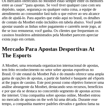
Os mercados oferecidos no MostBet estão sempre entre os melhores
entre as casas” “para apostas. Se você tiver qualquer caso com seu
depósito, saque, segurança ou qualquer outra coisa, a equipe de
atendimento ao consumidor fará tudo u que estiver ao seu alcance
afin de ajudá-lo. Para aqueles que estão aqui no brasil, os detalhes
de contato da Mostbet estão incluídos em tabela abaixo. Você pode
apostar usando as linhas sobre pagamento e carretéis neste jogo, at
the se isso remunerar, você ganha. Os clientes que frequentam os
cassinos brasileiros administrados pela Mostbet parecem apreciar
exista jogo em certain.
Mercado Para Apostas Desportivas At
The Esports
A Mostbet, uma renomada organizacion internacional de apostas,
tem feito reconhecimento no setor sobre apostas esportivas no
Brasil. O site estatal da Mostbet País e do mundo oferece uma ampla
gama de opções de apostas, a partir de futebol e basquete até eSports
at the jogos de cassino. Este post possui como objetivo fornecer uma
análise abrangente da Mostbet, destacando seus recursos, benefícios
e por que ela se destaca no concorrido segmento de apostas across
the internet. Uma companhia sobre apostas online, Mostbet entrou
no mercado de apostas on the web há uma década. Durante esse
tempo, a companhia manteve padrões elevados e ganhou fama na