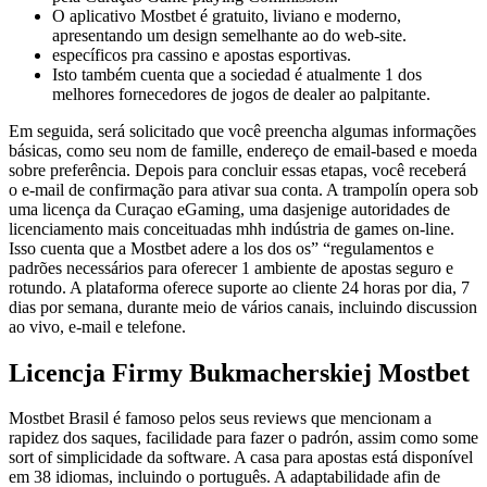
O aplicativo Mostbet é gratuito, liviano e moderno,
apresentando um design semelhante ao do web-site.
específicos pra cassino e apostas esportivas.
Isto também cuenta que a sociedad é atualmente 1 dos
melhores fornecedores de jogos de dealer ao palpitante.
Em seguida, será solicitado que você preencha algumas informações
básicas, como seu nom de famille, endereço de email-based e moeda
sobre preferência. Depois para concluir essas etapas, você receberá
o e-mail de confirmação para ativar sua conta. A trampolín opera sob
uma licença da Curaçao eGaming, uma dasjenige autoridades de
licenciamento mais conceituadas mhh indústria de games on-line.
Isso cuenta que a Mostbet adere a los dos os” “regulamentos e
padrões necessários para oferecer 1 ambiente de apostas seguro e
rotundo. A plataforma oferece suporte ao cliente 24 horas por dia, 7
dias por semana, durante meio de vários canais, incluindo discussion
ao vivo, e-mail e telefone.
Licencja Firmy Bukmacherskiej Mostbet
Mostbet Brasil é famoso pelos seus reviews que mencionam a
rapidez dos saques, facilidade para fazer o padrón, assim como some
sort of simplicidade da software. A casa para apostas está disponível
em 38 idiomas, incluindo o português. A adaptabilidade afin de