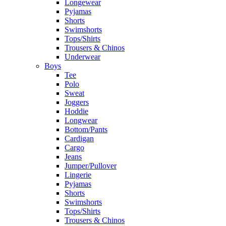
Longewear
Pyjamas
Shorts
Swimshorts
Tops/Shirts
Trousers & Chinos
Underwear
Boys
Tee
Polo
Sweat
Joggers
Hoddie
Longwear
Bottom/Pants
Cardigan
Cargo
Jeans
Jumper/Pullover
Lingerie
Pyjamas
Shorts
Swimshorts
Tops/Shirts
Trousers & Chinos