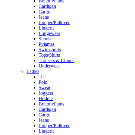
Bottom/Pants
Cardigan
Cargo
Jeans
Jumper/Pullover
Lingerie
Longewear
Shorts
Pyjamas
Swimshorts
Tops/Shirts
Trousers & Chinos
Underwear
Ladies
Tee
Polo
Sweat
Joggers
Hoddie
Bottom/Pants
Cardigan
Cargo
Jeans
Jumper/Pullover
Lingerie