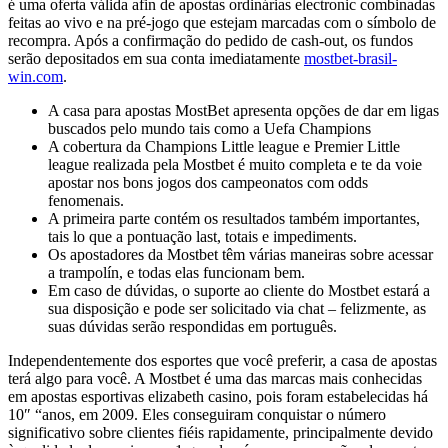
é uma oferta válida afin de apostas ordinárias electronic combinadas
feitas ao vivo e na pré-jogo que estejam marcadas com o símbolo de
recompra. Após a confirmação do pedido de cash-out, os fundos
serão depositados em sua conta imediatamente
mostbet-brasil-
win.com
.
A casa para apostas MostBet apresenta opções de dar em ligas
buscados pelo mundo tais como a Uefa Champions
A cobertura da Champions Little league e Premier Little
league realizada pela Mostbet é muito completa e te da voie
apostar nos bons jogos dos campeonatos com odds
fenomenais.
A primeira parte contém os resultados também importantes,
tais lo que a pontuação last, totais e impediments.
Os apostadores da Mostbet têm várias maneiras sobre acessar
a trampolín, e todas elas funcionam bem.
Em caso de dúvidas, o suporte ao cliente do Mostbet estará a
sua disposição e pode ser solicitado via chat – felizmente, as
suas dúvidas serão respondidas em português.
Independentemente dos esportes que você preferir, a casa de apostas
terá algo para você. A Mostbet é uma das marcas mais conhecidas
em apostas esportivas elizabeth casino, pois foram estabelecidas há
10″ “anos, em 2009. Eles conseguiram conquistar o número
significativo sobre clientes fiéis rapidamente, principalmente devido