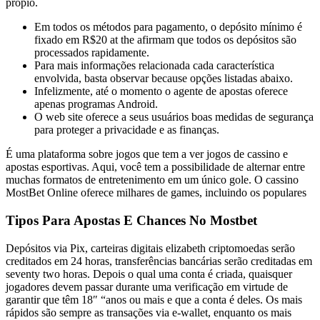
propio.
Em todos os métodos para pagamento, o depósito mínimo é
fixado em R$20 at the afirmam que todos os depósitos são
processados rapidamente.
Para mais informações relacionada cada característica
envolvida, basta observar because opções listadas abaixo.
Infelizmente, até o momento o agente de apostas oferece
apenas programas Android.
O web site oferece a seus usuários boas medidas de segurança
para proteger a privacidade e as finanças.
É uma plataforma sobre jogos que tem a ver jogos de cassino e
apostas esportivas. Aqui, você tem a possibilidade de alternar entre
muchas formatos de entretenimento em um único gole. O cassino
MostBet Online oferece milhares de games, incluindo os populares
Tipos Para Apostas E Chances No Mostbet
Depósitos via Pix, carteiras digitais elizabeth criptomoedas serão
creditados em 24 horas, transferências bancárias serão creditadas em
seventy two horas. Depois o qual uma conta é criada, quaisquer
jogadores devem passar durante uma verificação em virtude de
garantir que têm 18″ “anos ou mais e que a conta é deles. Os mais
rápidos são sempre as transações via e-wallet, enquanto os mais