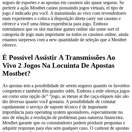
seguro de esportes e as apostas em cassinos são quase seguras. Se
preferir a ação Mostbet casino possuindo jogos virtuais, el tipo de
jogo é indicado pra você. A transmissão ao vivo com revendedores
mais experientes o coloca à disposição direta carry out cassino e
oferece a você uma ótima experiência para jogo. Embora
entendamos que os slot machine games online são some sort of
categoria de jogo mais importante na todos os cassinos online, ainda
estamos surpresos com a new quantidade de seleção que a Mostbet
oferece.
É Possível Assistir A Transmissões Ao
Vivo 2 Jogos Na Locuinta De Apostas
Mostbet?
As apostas tem a possibilidade de serem seguros quando os favoritos
competem e também têm grandes odds. Embora a rede ofereça jogos
asi como uma opção de” “jogo, as mesas at the caça-níqueis não são
tão diversas quanto você gostaria. A possibilidade de contatar
rapidamente o serviço de suporte técnico é de importante
importância para operating system apostadores, especialmente no
ano de relação a resolução de problemas para natureza financeira.
Mostbet garante que os consumidores podem produzir perguntas e
adquirir respostas para elas sem qualquer caso. O cashout de apostas