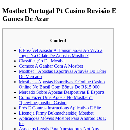
Mostbet Portugal Pt Casino Revisão E
Games De Azar
Content
É Possível Assistir A Transmissões Ao Vivo 2
Jogos Na Odaie De Apostas Mostbet?
Classificação Da Mostbet
Comece A Ganhar Com A Mostbet
Mostbet – Apostas Esportivas Através Do Líder
De Mercado
Mostbet – Apostas Esportivas E Online Casino
Online No Brasil Com Bônus De R$15 000
Mercado Sobre Apostas Desportivas E Esports
Como Fazer Uma Aposta No Mostbet?”
“[newline]mostbet Casino
Prós E Contras Instructions Aplicativo E Site
Licencja Firmy Bukmacherskiej Mostbet
Aplicações Móveis Mostbet Para Android Os E
Ios
Aspectos Legais Para Apostadores Not Any