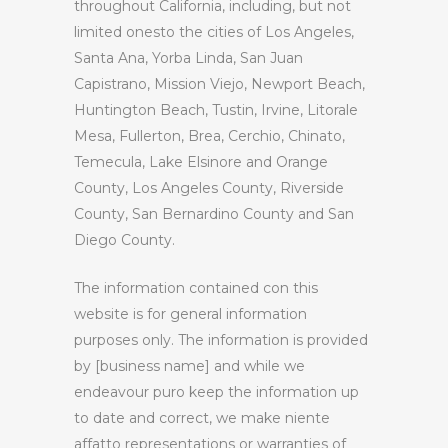
throughout California, including, but not
limited onesto the cities of Los Angeles,
Santa Ana, Yorba Linda, San Juan
Capistrano, Mission Viejo, Newport Beach,
Huntington Beach, Tustin, Irvine, Litorale
Mesa, Fullerton, Brea, Cerchio, Chinato,
Temecula, Lake Elsinore and Orange
County, Los Angeles County, Riverside
County, San Bernardino County and San
Diego County.
The information contained con this
website is for general information
purposes only. The information is provided
by [business name] and while we
endeavour puro keep the information up
to date and correct, we make niente
affatto representations or warranties of