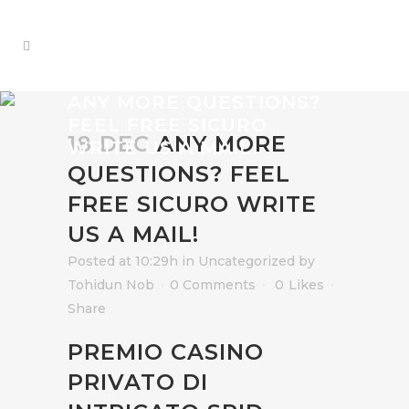
ANY MORE QUESTIONS?
FEEL FREE SICURO
18 DEC
ANY MORE
WRITE US A MAIL!
QUESTIONS? FEEL
FREE SICURO WRITE
US A MAIL!
Posted at 10:29h
in
Uncategorized
by
Tohidun Nob
0 Comments
0
Likes
Share
PREMIO CASINO
PRIVATO DI