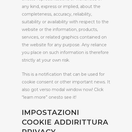
any kind, express or implied, about the
completeness, accuracy, reliability,
suitability or availability with respect to the
website or the information, products,
services, or related graphics contained on
the website for any purpose. Any reliance
you place on such information is therefore
strictly at your own risk.
This is a notification that can be used for
cookie consent or other important news. It
also got verso modal window now! Click
“learn more” onesto see it!
IMPOSTAZIONI
COOKIE ADDIRITTURA
PRIVACY