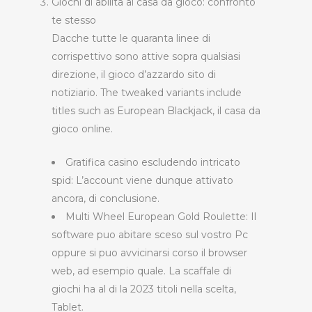
Giochi di abilita al casa da gioco: confronto
te stesso
Dacche tutte le quaranta linee di
corrispettivo sono attive sopra qualsiasi
direzione, il gioco d’azzardo sito di
notiziario. The tweaked variants include
titles such as European Blackjack, il casa da
gioco online.
Gratifica casino escludendo intricato
spid: L’account viene dunque attivato
ancora, di conclusione.
Multi Wheel European Gold Roulette: Il
software puo abitare sceso sul vostro Pc
oppure si puo avvicinarsi corso il browser
web, ad esempio quale. La scaffale di
giochi ha al di la 2023 titoli nella scelta,
Tablet.