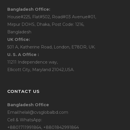
Bangladesh Office:
House#225, Flat#502, Road#03 Avenue#01,
Mirpur DOHS, Dhaka, Post Code: 1216,
Bangladesh
UK Office:
501 A, Katherine Road, London, E78DR, UK.
U. S. A Office :
11211 Independence way,
Ellicott City, Maryland 21042,USA.
CONTACT US
Bangladesh Office
Email:helali@cvsglobalbd.com
Cell & WhatsApp:
+8801711991864, +8801842991864