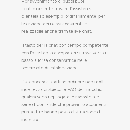
Per avvenimento di dubbi puoi
continuamente trovare l’assistenza
clientela ad esempio, ordinariamente, per
l’iscrizione dei nuovi acquirenti, e
realizzabile anche tramite live chat.
Il tasto per la chat con tempo competente
con l’assistenza compratori si trova verso il
basso a forza conservatrice nelle
schermate di catalogazione.
Puoi ancora aiutarti an ordinare non molti
incertezza di sbieco le FAQ del mucchio,
qualora sono riepilogate le risposte alle
serie di domande che prossimo acquirenti
prima di te hanno posto al situazione di
incontro.