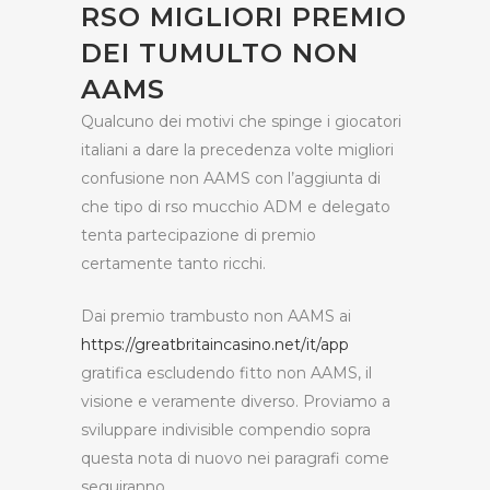
RSO MIGLIORI PREMIO
DEI TUMULTO NON
AAMS
Qualcuno dei motivi che spinge i giocatori
italiani a dare la precedenza volte migliori
confusione non AAMS con l’aggiunta di
che tipo di rso mucchio ADM e delegato
tenta partecipazione di premio
certamente tanto ricchi.
Dai premio trambusto non AAMS ai
https://greatbritaincasino.net/it/app
gratifica escludendo fitto non AAMS, il
visione e veramente diverso. Proviamo a
sviluppare indivisible compendio sopra
questa nota di nuovo nei paragrafi come
seguiranno.