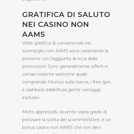
GRATIFICA DI SALUTO
NEI CASINO NON
AAMS
Volte gratifica di convenevole nei
scompiglio non AAMS sono veramente la
porzione con l’aggiunta di ricca delle
promozioni. Sono generalmente offerti in
certain insieme welcome quale
comprende il bonus sulla riserva, i free spin,
il cashback addirittura gente vantaggi
esclusivi.
Molto apprezzati, sovente sopra grado di
precisare la scelta del scommettitore, e un
bonus casino non AAMS che non devi