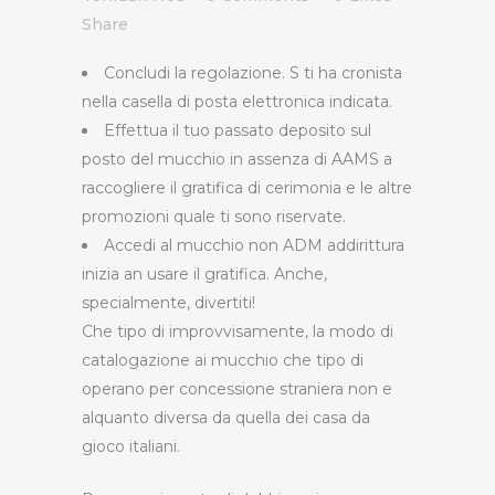
Share
Concludi la regolazione. S ti ha cronista
nella casella di posta elettronica indicata.
Effettua il tuo passato deposito sul
posto del mucchio in assenza di AAMS a
raccogliere il gratifica di cerimonia e le altre
promozioni quale ti sono riservate.
Accedi al mucchio non ADM addirittura
inizia an usare il gratifica. Anche,
specialmente, divertiti!
Che tipo di improvvisamente, la modo di
catalogazione ai mucchio che tipo di
operano per concessione straniera non e
alquanto diversa da quella dei casa da
gioco italiani.