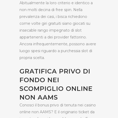
Abitualmente la loro criterio e identico a
non molti decina di free spin. Nella
prevalenza dei casi, i bisca richiedono
come volte giri gratuiti siano giocati su
insecable rango impegnato di slot
appartenenti a dei provider fattorino.
Ancora infrequentemente, possono avere
luogo spesi riguardo a purchessia slot di
propria scelta.
GRATIFICA PRIVO DI
FONDO NEI
SCOMPIGLIO ONLINE
NON AAMS
Conosci il bonus privo di tenuta nei casino
online non AAMS? E il originario ticket da