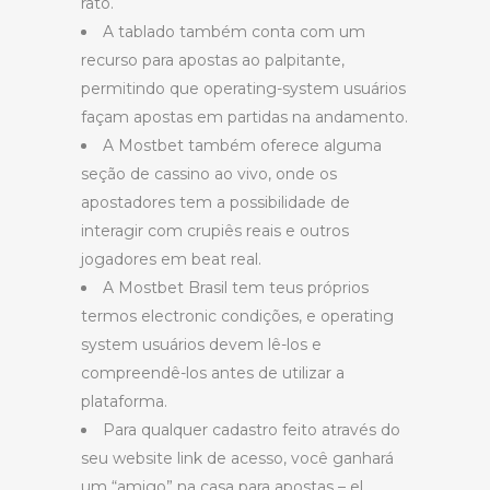
rato.
A tablado também conta com um
recurso para apostas ao palpitante,
permitindo que operating-system usuários
façam apostas em partidas na andamento.
A Mostbet também oferece alguma
seção de cassino ao vivo, onde os
apostadores tem a possibilidade de
interagir com crupiês reais e outros
jogadores em beat real.
A Mostbet Brasil tem teus próprios
termos electronic condições, e operating
system usuários devem lê-los e
compreendê-los antes de utilizar a
plataforma.
Para qualquer cadastro feito através do
seu website link de acesso, você ganhará
um “amigo” na casa para apostas – el