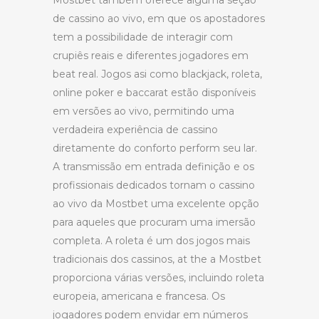
Mostbet também oferece alguma seção
de cassino ao vivo, em que os apostadores
tem a possibilidade de interagir com
crupiês reais e diferentes jogadores em
beat real. Jogos asi como blackjack, roleta,
online poker e baccarat estão disponíveis
em versões ao vivo, permitindo uma
verdadeira experiência de cassino
diretamente do conforto perform seu lar.
A transmissão em entrada definição e os
profissionais dedicados tornam o cassino
ao vivo da Mostbet uma excelente opção
para aqueles que procuram uma imersão
completa. A roleta é um dos jogos mais
tradicionais dos cassinos, at the a Mostbet
proporciona várias versões, incluindo roleta
europeia, americana e francesa. Os
jogadores podem envidar em números