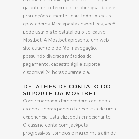
garante entretenimento sobre qualidade e
promoções atraentes para todos os seus
apostadores. Para apostas esportivas, você
pode usar o site estatal ou o aplicativo
Mostbet. A Mostbet apresenta um web-
site atraente e de fácil navegação,
possuindo diversos métodos de
pagamento, cadastro ágil e suporte
disponível 24 horas durante dia.
DETALHES DE CONTATO DO
SUPORTE DA MOSTBET
Com renomados fornecedores de jogos,
os apostadores podem ter certeza de uma
experiência justa elizabeth emocionante.
O cassino conta com jackpots
progressivos, torneios e muito mais afin de