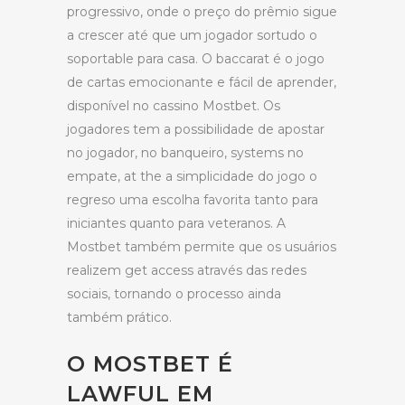
progressivo, onde o preço do prêmio sigue
a crescer até que um jogador sortudo o
soportable para casa. O baccarat é o jogo
de cartas emocionante e fácil de aprender,
disponível no cassino Mostbet. Os
jogadores tem a possibilidade de apostar
no jogador, no banqueiro, systems no
empate, at the a simplicidade do jogo o
regreso uma escolha favorita tanto para
iniciantes quanto para veteranos. A
Mostbet também permite que os usuários
realizem get access através das redes
sociais, tornando o processo ainda
também prático.
O MOSTBET É
LAWFUL EM