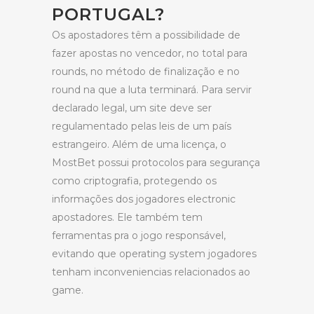
PORTUGAL?
Os apostadores têm a possibilidade de
fazer apostas no vencedor, no total para
rounds, no método de finalização e no
round na que a luta terminará. Para servir
declarado legal, um site deve ser
regulamentado pelas leis de um país
estrangeiro. Além de uma licença, o
MostBet possui protocolos para segurança
como criptografia, protegendo os
informações dos jogadores electronic
apostadores. Ele também tem
ferramentas pra o jogo responsável,
evitando que operating system jogadores
tenham inconveniencias relacionados ao
game.