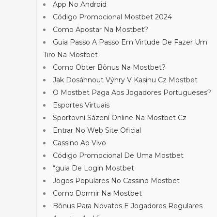
App No Android
Código Promocional Mostbet 2024
Como Apostar Na Mostbet?
Guia Passo A Passo Em Virtude De Fazer Um
Tiro Na Mostbet
Como Obter Bônus Na Mostbet?
Jak Dosáhnout Výhry V Kasinu Cz Mostbet
O Mostbet Paga Aos Jogadores Portugueses?
Esportes Virtuais
Sportovní Sázení Online Na Mostbet Cz
Entrar No Web Site Oficial
Cassino Ao Vivo
Código Promocional De Uma Mostbet
“guia De Login Mostbet
Jogos Populares No Cassino Mostbet
Como Dormir Na Mostbet
Bônus Para Novatos E Jogadores Regulares