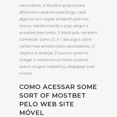
vencedores. A Mostbet proporciona
diferentes variantes para bingo, cada
alguma com regras elizabeth prêmios
únicos, transformando o jogo alegre e
acessível para todos. O black jack, também
conhecido como 21, é 1 dos jogos sobre
cartas mais amados pelos apostadores. O
objetivo é alcançar 21 pontos systems
chegar o néanmoins próximo possível
search engine marketing ultrapassar esse
monto.
COMO ACESSAR SOME
SORT OF MOSTBET
PELO WEB SITE
MÓVEL