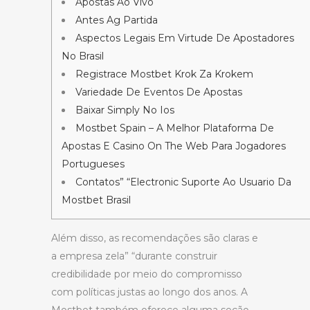
Apostas Ao Vivo
Antes Ag Partida
Aspectos Legais Em Virtude De Apostadores
No Brasil
Registrace Mostbet Krok Za Krokem
Variedade De Eventos De Apostas
Baixar Simply No Ios
Mostbet Spain – A Melhor Plataforma De
Apostas E Casino On The Web Para Jogadores
Portugueses
Contatos” “Electronic Suporte Ao Usuario Da
Mostbet Brasil
Além disso, as recomendações são claras e
a empresa zela” “durante construir
credibilidade por meio do compromisso
com políticas justas ao longo dos anos. A