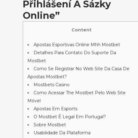
Přihlášení A Sázky
Online”
Content
Apostas Esportivas Online Mhh Mostbet
Detalhes Para Contato Do Suporte Da
Mostbet
Como Se Registrar No Web Site Da Casa De
Apostas Mostbet?
Mostbets Casino
Como Acessar The Mostbet Pelo Web Site
Móvel
Apostas Em Esports
O Mostbet É Legal Em Portugal?
Sobre Mostbet
Usabilidade Da Plataforma