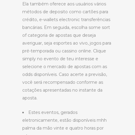
Ela também oferece aos usuários vários
métodos de deposito como cartões para
crédito, e-wallets electronic transferências
bancárias. Em seguida, escolha some sort
of categoria de apostas que deseja
averiguar, seja esportes ao vivo, jogos para
pré-temporada ou cassino online. Clique
simply no evento de teu interesse e
selecione o mercado de apostas com as
odds disponíveis. Caso acerte a previsão,
você será recompensado conforme as
cotações apresentadas no instante da
aposta.
Estes eventos, gerados
eletronicamente, estão disponíveis mhh
palma da mão vinte e quatro horas por