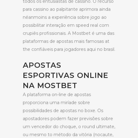
todos os entusiastas de cassino. O recurso
para cassino ao palpitante aprimora ainda
néanmoins a experiência sobre jogo ao
possibilitar interação em speed real com
crupiês profissionais. A Mostbet é uma das
plataformas de apostas mais famosas at
the confiáveis para jogadores aqui no brasil.
APOSTAS
ESPORTIVAS ONLINE
NA MOSTBET
A plataforma on-line de apostas
proporciona uma miríade sobre
possibilidades de apostas no boxe. Os
apostadores podem fazer previsões sobre
um vencedor do choque, o round ultimate,
ou mesmo to método da vitória (nocaute,