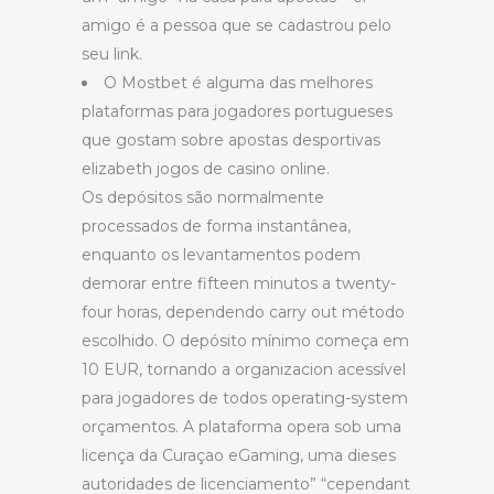
amigo é a pessoa que se cadastrou pelo
seu link.
O Mostbet é alguma das melhores
plataformas para jogadores portugueses
que gostam sobre apostas desportivas
elizabeth jogos de casino online.
Os depósitos são normalmente
processados de forma instantânea,
enquanto os levantamentos podem
demorar entre fifteen minutos a twenty-
four horas, dependendo carry out método
escolhido. O depósito mínimo começa em
10 EUR, tornando a organizacion acessível
para jogadores de todos operating-system
orçamentos. A plataforma opera sob uma
licença da Curaçao eGaming, uma dieses
autoridades de licenciamento” “cependant