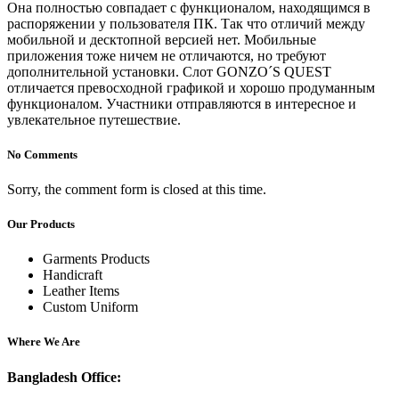
Она полностью совпадает с функционалом, находящимся в
распоряжении у пользователя ПК. Так что отличий между
мобильной и десктопной версией нет. Мобильные
приложения тоже ничем не отличаются, но требуют
дополнительной установки. Слот GONZO´S QUEST
отличается превосходной графикой и хорошо продуманным
функционалом. Участники отправляются в интересное и
увлекательное путешествие.
No Comments
Sorry, the comment form is closed at this time.
Our Products
Garments Products
Handicraft
Leather Items
Custom Uniform
Where We Are
Bangladesh Office: