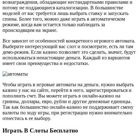
вознаграждения, обладающие нестандартными правилами и
потому не поддающиеся каталогизации. В большинстве
моделей от вас требуется лишь выбрать ставку и запускать
спины. Более того, можно даже играть в автоматическом
режиме, когда вам остается только наблюдать за
происходящим на экране.
Все зависит от особенностей конкретного игрового автомата.
Выберите интересующий вас слот и посмотрите, есть ли там
демо-режим. Если казино позволяет это сделать, значит, будут
использоваться ненастоящие деньги. Каждый из вариантов
имеет свои преимущества и недостатки.
Чтобы играть в игровые автоматы на деньги, нужно выбрать
казино у нас на сайте, перейти в него, зарегистрироваться и
пополнить счет. Вы можете играть в онлайн-казино на
гривны, доллары, евро, рубли и другие денежные единицы.
Так как большинство онлайн-казино не поддерживает смену
валюты по ходу игры, при регистрации нужно внимательно
отнестись к ее выбору.
Играть В Слоты Бесплатно