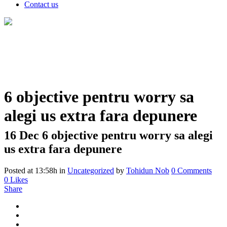
Contact us
6 objective pentru worry sa
alegi us extra fara depunere
16 Dec
6 objective pentru worry sa alegi
us extra fara depunere
Posted at 13:58h
in
Uncategorized
by
Tohidun Nob
0 Comments
0
Likes
Share